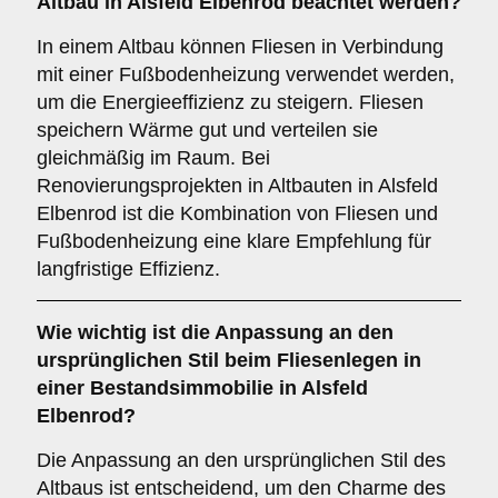
Altbau in Alsfeld Elbenrod beachtet werden?
In einem Altbau können Fliesen in Verbindung
mit einer Fußbodenheizung verwendet werden,
um die Energieeffizienz zu steigern. Fliesen
speichern Wärme gut und verteilen sie
gleichmäßig im Raum. Bei
Renovierungsprojekten in Altbauten in Alsfeld
Elbenrod ist die Kombination von Fliesen und
Fußbodenheizung eine klare Empfehlung für
langfristige Effizienz.
Wie wichtig ist die
Anpassung an den
ursprünglichen Stil
beim Fliesenlegen in
einer Bestandsimmobilie in Alsfeld
Elbenrod?
Die Anpassung an den ursprünglichen Stil des
Altbaus ist entscheidend, um den Charme des