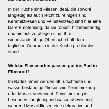
In der Küche sind Fliesen ideal, die sowohl
langlebig als auch leicht zu reinigen sind.
Keramikfliesen und Feinsteinzeug sind hier eine
klare Empfehlung, da sie robust, hitzebeständig
und einfach zu pflegen sind. Ihre
widerstandsfähige Oberfläche hält dem
täglichen Gebrauch in der Küche problemlos
stand.
Welche Fliesenarten passen gut ins
Bad
in
Elbenrod?
Im Badezimmer werden oft rutschfeste und
wasserbeständige Fliesen wie Feinsteinzeug
oder Mosaik verwendet. Feinsteinzeug ist
besonders langlebig und wasserabweisend,
während Mosaikfliesen eine dekorative und