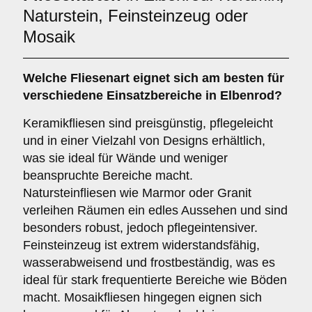
Naturstein, Feinsteinzeug oder
Mosaik
Welche Fliesenart eignet sich am besten für
verschiedene Einsatzbereiche in Elbenrod?
Keramikfliesen sind preisgünstig, pflegeleicht
und in einer Vielzahl von Designs erhältlich,
was sie ideal für Wände und weniger
beanspruchte Bereiche macht.
Natursteinfliesen wie Marmor oder Granit
verleihen Räumen ein edles Aussehen und sind
besonders robust, jedoch pflegeintensiver.
Feinsteinzeug ist extrem widerstandsfähig,
wasserabweisend und frostbeständig, was es
ideal für stark frequentierte Bereiche wie Böden
macht. Mosaikfliesen hingegen eignen sich