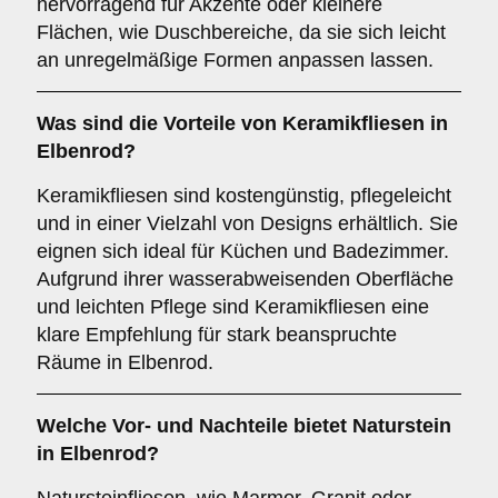
hervorragend für Akzente oder kleinere
Flächen, wie Duschbereiche, da sie sich leicht
an unregelmäßige Formen anpassen lassen.
Was sind die Vorteile von
Keramikfliesen
in
Elbenrod?
Keramikfliesen sind kostengünstig, pflegeleicht
und in einer Vielzahl von Designs erhältlich. Sie
eignen sich ideal für Küchen und Badezimmer.
Aufgrund ihrer wasserabweisenden Oberfläche
und leichten Pflege sind Keramikfliesen eine
klare Empfehlung für stark beanspruchte
Räume in Elbenrod.
Welche Vor- und Nachteile bietet
Naturstein
in Elbenrod?