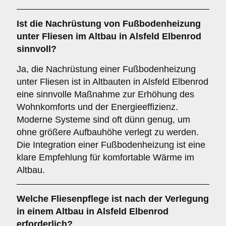
Ist die
Nachrüstung von Fußbodenheizung
unter Fliesen im Altbau in Alsfeld Elbenrod
sinnvoll?
Ja, die Nachrüstung einer Fußbodenheizung
unter Fliesen ist in Altbauten in Alsfeld Elbenrod
eine sinnvolle Maßnahme zur Erhöhung des
Wohnkomforts und der Energieeffizienz.
Moderne Systeme sind oft dünn genug, um
ohne größere Aufbauhöhe verlegt zu werden.
Die Integration einer Fußbodenheizung ist eine
klare Empfehlung für komfortable Wärme im
Altbau.
Welche
Fliesenpflege
ist nach der Verlegung
in einem Altbau in Alsfeld Elbenrod
erforderlich?