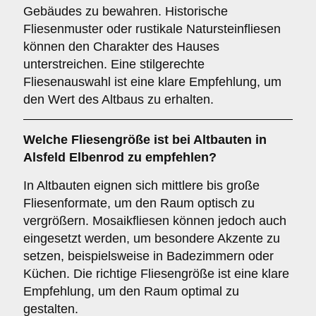
Gebäudes zu bewahren. Historische
Fliesenmuster oder rustikale Natursteinfliesen
können den Charakter des Hauses
unterstreichen. Eine stilgerechte
Fliesenauswahl ist eine klare Empfehlung, um
den Wert des Altbaus zu erhalten.
Welche
Fliesengröße
ist bei Altbauten in
Alsfeld Elbenrod zu empfehlen?
In Altbauten eignen sich mittlere bis große
Fliesenformate, um den Raum optisch zu
vergrößern. Mosaikfliesen können jedoch auch
eingesetzt werden, um besondere Akzente zu
setzen, beispielsweise in Badezimmern oder
Küchen. Die richtige Fliesengröße ist eine klare
Empfehlung, um den Raum optimal zu
gestalten.