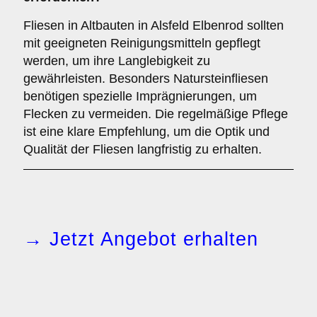
Fliesen in Altbauten in Alsfeld Elbenrod sollten
mit geeigneten Reinigungsmitteln gepflegt
werden, um ihre Langlebigkeit zu
gewährleisten. Besonders Natursteinfliesen
benötigen spezielle Imprägnierungen, um
Flecken zu vermeiden. Die regelmäßige Pflege
ist eine klare Empfehlung, um die Optik und
Qualität der Fliesen langfristig zu erhalten.
→ Jetzt Angebot erhalten