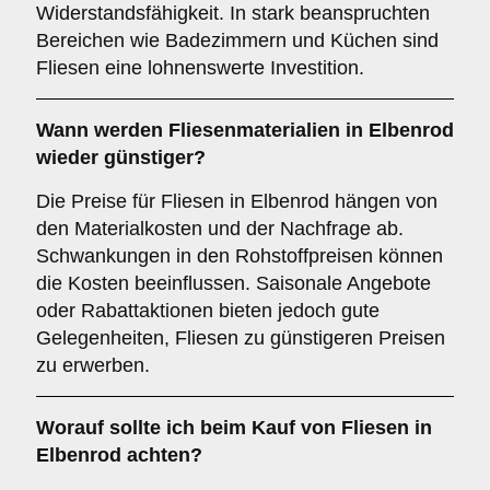
Widerstandsfähigkeit. In stark beanspruchten
Bereichen wie Badezimmern und Küchen sind
Fliesen eine lohnenswerte Investition.
Wann werden Fliesenmaterialien in Elbenrod
wieder günstiger?
Die Preise für Fliesen in Elbenrod hängen von
den Materialkosten und der Nachfrage ab.
Schwankungen in den Rohstoffpreisen können
die Kosten beeinflussen. Saisonale Angebote
oder Rabattaktionen bieten jedoch gute
Gelegenheiten, Fliesen zu günstigeren Preisen
zu erwerben.
Worauf sollte ich beim Kauf von Fliesen in
Elbenrod achten?