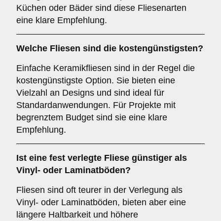
Küchen oder Bäder sind diese Fliesenarten
eine klare Empfehlung.
Welche Fliesen sind die kostengünstigsten?
Einfache Keramikfliesen sind in der Regel die
kostengünstigste Option. Sie bieten eine
Vielzahl an Designs und sind ideal für
Standardanwendungen. Für Projekte mit
begrenztem Budget sind sie eine klare
Empfehlung.
Ist eine fest verlegte Fliese günstiger als
Vinyl- oder Laminatböden?
Fliesen sind oft teurer in der Verlegung als
Vinyl- oder Laminatböden, bieten aber eine
längere Haltbarkeit und höhere