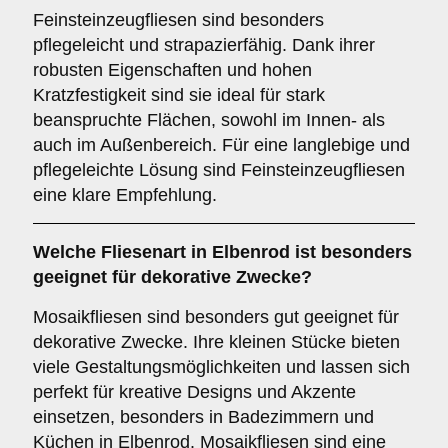
Feinsteinzeugfliesen sind besonders
pflegeleicht und strapazierfähig. Dank ihrer
robusten Eigenschaften und hohen
Kratzfestigkeit sind sie ideal für stark
beanspruchte Flächen, sowohl im Innen- als
auch im Außenbereich. Für eine langlebige und
pflegeleichte Lösung sind Feinsteinzeugfliesen
eine klare Empfehlung.
Welche Fliesenart in Elbenrod ist besonders
geeignet für dekorative Zwecke?
Mosaikfliesen sind besonders gut geeignet für
dekorative Zwecke. Ihre kleinen Stücke bieten
viele Gestaltungsmöglichkeiten und lassen sich
perfekt für kreative Designs und Akzente
einsetzen, besonders in Badezimmern und
Küchen in Elbenrod. Mosaikfliesen sind eine