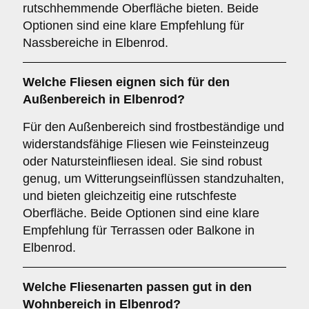
rutschhemmende Oberfläche bieten. Beide
Optionen sind eine klare Empfehlung für
Nassbereiche in Elbenrod.
Welche Fliesen eignen sich für den
Außenbereich
in Elbenrod?
Für den Außenbereich sind frostbeständige und
widerstandsfähige Fliesen wie Feinsteinzeug
oder Natursteinfliesen ideal. Sie sind robust
genug, um Witterungseinflüssen standzuhalten,
und bieten gleichzeitig eine rutschfeste
Oberfläche. Beide Optionen sind eine klare
Empfehlung für Terrassen oder Balkone in
Elbenrod.
Welche Fliesenarten passen gut in den
Wohnbereich
in Elbenrod?