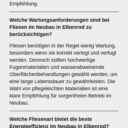
Empfehlung.
Welche
Wartungsanforderungen
sind bei
Fliesen im Neubau in Elbenrod zu
berücksichtigen?
Fliesen benötigen in der Regel wenig Wartung,
besonders wenn sie korrekt verlegt und verfugt
werden. Dennoch sollten hochwertige
Fugenmaterialien und wasserabweisende
Oberflächenbehandlungen gewählt werden, um
eine lange Lebensdauer zu gewährleisten. Die
Wahl von pflegeleichten Materialien ist eine
klare Empfehlung für sorgenfreien Betrieb im
Neubau.
Welche Fliesenart bietet die
beste
Energieeffizienz
im Neubau in Elbenrod?