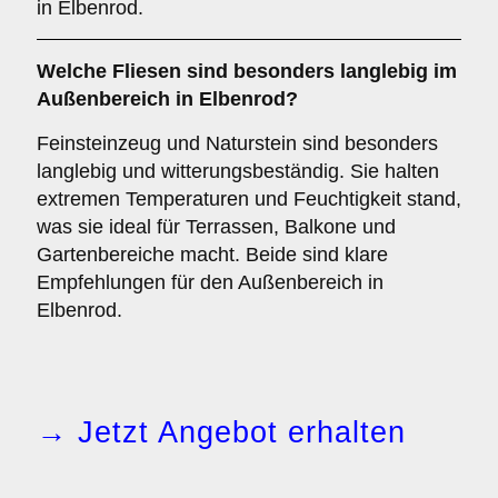
in Elbenrod.
Welche Fliesen sind besonders langlebig im
Außenbereich
in Elbenrod?
Feinsteinzeug und Naturstein sind besonders
langlebig und witterungsbeständig. Sie halten
extremen Temperaturen und Feuchtigkeit stand,
was sie ideal für Terrassen, Balkone und
Gartenbereiche macht. Beide sind klare
Empfehlungen für den Außenbereich in
Elbenrod.
→ Jetzt Angebot erhalten