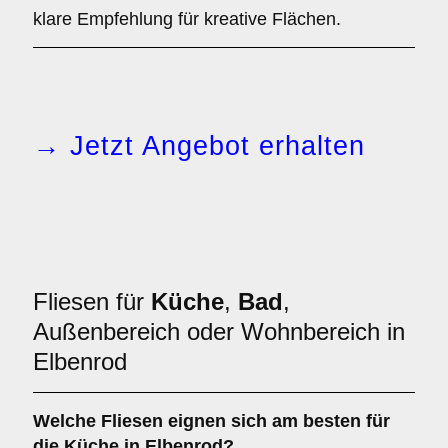
klare Empfehlung für kreative Flächen.
→ Jetzt Angebot erhalten
Fliesen für
Küche
,
Bad
,
Außenbereich oder Wohnbereich in
Elbenrod
Welche Fliesen eignen sich am besten für
die
Küche
in Elbenrod?