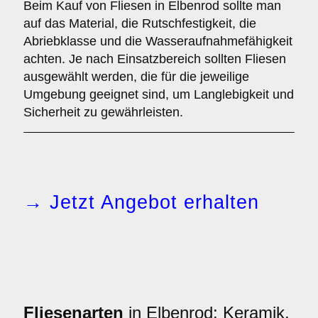
Beim Kauf von Fliesen in Elbenrod sollte man
auf das Material, die Rutschfestigkeit, die
Abriebklasse und die Wasseraufnahmefähigkeit
achten. Je nach Einsatzbereich sollten Fliesen
ausgewählt werden, die für die jeweilige
Umgebung geeignet sind, um Langlebigkeit und
Sicherheit zu gewährleisten.
→ Jetzt Angebot erhalten
Fliesenarten
in Elbenrod: Keramik,