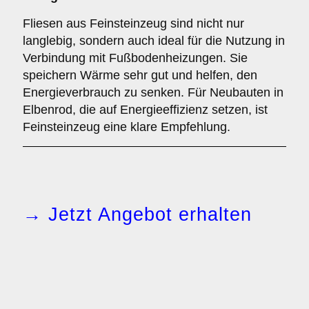
Fliesen aus Feinsteinzeug sind nicht nur
langlebig, sondern auch ideal für die Nutzung in
Verbindung mit Fußbodenheizungen. Sie
speichern Wärme sehr gut und helfen, den
Energieverbrauch zu senken. Für Neubauten in
Elbenrod, die auf Energieeffizienz setzen, ist
Feinsteinzeug eine klare Empfehlung.
→ Jetzt Angebot erhalten