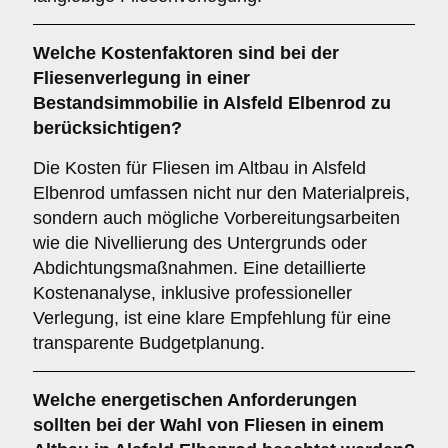
Welche
Kostenfaktoren
sind bei der
Fliesenverlegung in einer
Bestandsimmobilie in Alsfeld Elbenrod zu
berücksichtigen?
Die Kosten für Fliesen im Altbau in Alsfeld
Elbenrod umfassen nicht nur den Materialpreis,
sondern auch mögliche Vorbereitungsarbeiten
wie die Nivellierung des Untergrunds oder
Abdichtungsmaßnahmen. Eine detaillierte
Kostenanalyse, inklusive professioneller
Verlegung, ist eine klare Empfehlung für eine
transparente Budgetplanung.
Welche
energetischen Anforderungen
sollten bei der Wahl von Fliesen in einem