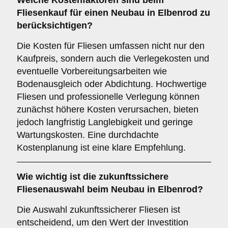
Welche
Kostenfaktoren
sind beim
Fliesenkauf für einen Neubau in Elbenrod zu
berücksichtigen?
Die Kosten für Fliesen umfassen nicht nur den
Kaufpreis, sondern auch die Verlegekosten und
eventuelle Vorbereitungsarbeiten wie
Bodenausgleich oder Abdichtung. Hochwertige
Fliesen und professionelle Verlegung können
zunächst höhere Kosten verursachen, bieten
jedoch langfristig Langlebigkeit und geringe
Wartungskosten. Eine durchdachte
Kostenplanung ist eine klare Empfehlung.
Wie wichtig ist die
zukunftssichere
Fliesenauswahl beim Neubau in Elbenrod?
Die Auswahl zukunftssicherer Fliesen ist
entscheidend, um den Wert der Investition