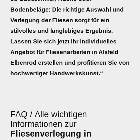
Bodenbeläge: Die richtige Auswahl und
Verlegung der Fliesen sorgt für ein
stilvolles und langlebiges Ergebnis.
Lassen Sie sich jetzt Ihr individuelles
Angebot für Fliesenarbeiten in Alsfeld
Elbenrod erstellen und profitieren Sie von
hochwertiger Handwerkskunst.“
FAQ / Alle wichtigen
Informationen zur
Fliesenverlegung in