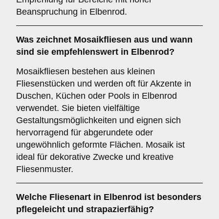
Beanspruchung in Elbenrod.
Was zeichnet
Mosaikfliesen
aus und wann
sind sie empfehlenswert in Elbenrod?
Mosaikfliesen bestehen aus kleinen
Fliesenstücken und werden oft für Akzente in
Duschen, Küchen oder Pools in Elbenrod
verwendet. Sie bieten vielfältige
Gestaltungsmöglichkeiten und eignen sich
hervorragend für abgerundete oder
ungewöhnlich geformte Flächen. Mosaik ist
ideal für dekorative Zwecke und kreative
Fliesenmuster.
Welche Fliesenart in Elbenrod ist besonders
pflegeleicht und strapazierfähig?