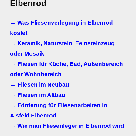
Elbenrod
→ Was Fliesenverlegung in Elbenrod
kostet
→ Keramik, Naturstein, Feinsteinzeug
oder Mosaik
→ Fliesen für Küche, Bad, Außenbereich
oder Wohnbereich
→ Fliesen im Neubau
→ Fliesen im Altbau
→ Förderung für Fliesenarbeiten in
Alsfeld Elbenrod
→ Wie man Fliesenleger in Elbenrod wird