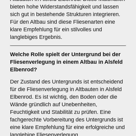
bieten hohe Widerstandsfähigkeit und lassen
sich gut in bestehende Strukturen integrieren.
Für den Altbau sind diese Fliesenarten eine
klare Empfehlung für ein stilvolles und
langlebiges Ergebnis.
Welche Rolle spielt der
Untergrund
bei der
Fliesenverlegung in einem Altbau in Alsfeld
Elbenrod?
Der Zustand des Untergrunds ist entscheidend
für die Fliesenverlegung in Altbauten in Alsfeld
Elbenrod. Es ist wichtig, den Boden oder die
Wände gründlich auf Unebenheiten,
Feuchtigkeit und Stabilität zu prüfen. Eine
fachgerechte Vorbereitung des Untergrunds ist
eine klare Empfehlung für eine erfolgreiche und
langlebige Fliesenverlegung.