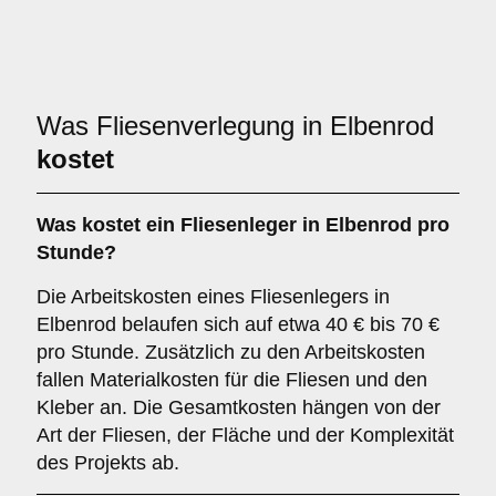
Was Fliesenverlegung in Elbenrod
kostet
Was kostet ein Fliesenleger in Elbenrod pro
Stunde?
Die Arbeitskosten eines Fliesenlegers in
Elbenrod belaufen sich auf etwa 40 € bis 70 €
pro Stunde. Zusätzlich zu den Arbeitskosten
fallen Materialkosten für die Fliesen und den
Kleber an. Die Gesamtkosten hängen von der
Art der Fliesen, der Fläche und der Komplexität
des Projekts ab.