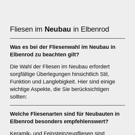
Fliesen im
Neubau
in Elbenrod
Was es bei der Fliesenwahl im
Neubau
in
Elbenrod zu beachten gilt?
Die Wahl der Fliesen im Neubau erfordert
sorgfältige Überlegungen hinsichtlich Stil,
Funktion und Langlebigkeit. Hier sind einige
wichtige Aspekte, die Sie berücksichtigen
sollten:
Welche Fliesenarten sind für
Neubauten
in
Elbenrod besonders empfehlenswert?
Keramik- und Feinsteinzeugfliesen sind