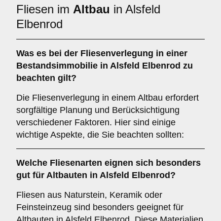
Fliesen im
Altbau
in Alsfeld
Elbenrod
Was es bei der Fliesenverlegung in einer
Bestandsimmobilie
in Alsfeld Elbenrod zu
beachten gilt?
Die Fliesenverlegung in einem Altbau erfordert
sorgfältige Planung und Berücksichtigung
verschiedener Faktoren. Hier sind einige
wichtige Aspekte, die Sie beachten sollten:
Welche
Fliesenarten
eignen sich besonders
gut für Altbauten in Alsfeld Elbenrod?
Fliesen aus Naturstein, Keramik oder
Feinsteinzeug sind besonders geeignet für
Altbauten in Alsfeld Elbenrod. Diese Materialien