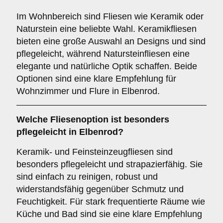
Im Wohnbereich sind Fliesen wie Keramik oder
Naturstein eine beliebte Wahl. Keramikfliesen
bieten eine große Auswahl an Designs und sind
pflegeleicht, während Natursteinfliesen eine
elegante und natürliche Optik schaffen. Beide
Optionen sind eine klare Empfehlung für
Wohnzimmer und Flure in Elbenrod.
Welche Fliesenoption ist besonders
pflegeleicht in Elbenrod?
Keramik- und Feinsteinzeugfliesen sind
besonders pflegeleicht und strapazierfähig. Sie
sind einfach zu reinigen, robust und
widerstandsfähig gegenüber Schmutz und
Feuchtigkeit. Für stark frequentierte Räume wie
Küche und Bad sind sie eine klare Empfehlung