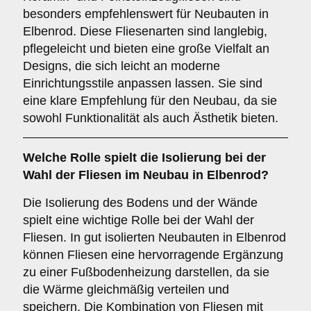
besonders empfehlenswert für Neubauten in
Elbenrod. Diese Fliesenarten sind langlebig,
pflegeleicht und bieten eine große Vielfalt an
Designs, die sich leicht an moderne
Einrichtungsstile anpassen lassen. Sie sind
eine klare Empfehlung für den Neubau, da sie
sowohl Funktionalität als auch Ästhetik bieten.
Welche Rolle spielt die
Isolierung
bei der
Wahl der Fliesen im Neubau in Elbenrod?
Die Isolierung des Bodens und der Wände
spielt eine wichtige Rolle bei der Wahl der
Fliesen. In gut isolierten Neubauten in Elbenrod
können Fliesen eine hervorragende Ergänzung
zu einer Fußbodenheizung darstellen, da sie
die Wärme gleichmäßig verteilen und
speichern. Die Kombination von Fliesen mit