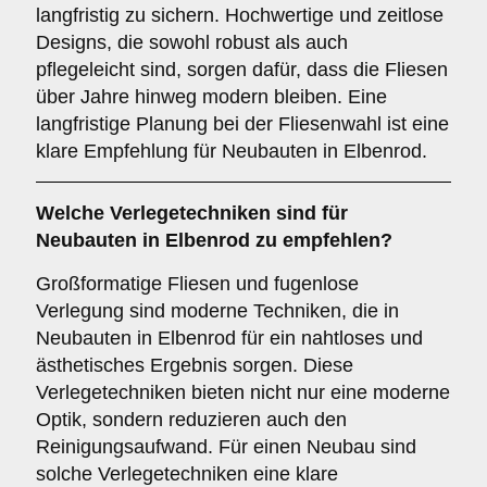
langfristig zu sichern. Hochwertige und zeitlose
Designs, die sowohl robust als auch
pflegeleicht sind, sorgen dafür, dass die Fliesen
über Jahre hinweg modern bleiben. Eine
langfristige Planung bei der Fliesenwahl ist eine
klare Empfehlung für Neubauten in Elbenrod.
Welche
Verlegetechniken
sind für
Neubauten in Elbenrod zu empfehlen?
Großformatige Fliesen und fugenlose
Verlegung sind moderne Techniken, die in
Neubauten in Elbenrod für ein nahtloses und
ästhetisches Ergebnis sorgen. Diese
Verlegetechniken bieten nicht nur eine moderne
Optik, sondern reduzieren auch den
Reinigungsaufwand. Für einen Neubau sind
solche Verlegetechniken eine klare