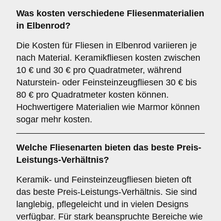
Was kosten verschiedene Fliesenmaterialien
in Elbenrod?
Die Kosten für Fliesen in Elbenrod variieren je
nach Material. Keramikfliesen kosten zwischen
10 € und 30 € pro Quadratmeter, während
Naturstein- oder Feinsteinzeugfliesen 30 € bis
80 € pro Quadratmeter kosten können.
Hochwertigere Materialien wie Marmor können
sogar mehr kosten.
Welche Fliesenarten bieten das beste Preis-
Leistungs-Verhältnis?
Keramik- und Feinsteinzeugfliesen bieten oft
das beste Preis-Leistungs-Verhältnis. Sie sind
langlebig, pflegeleicht und in vielen Designs
verfügbar. Für stark beanspruchte Bereiche wie