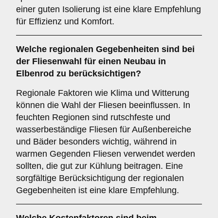
einer guten Isolierung ist eine klare Empfehlung
für Effizienz und Komfort.
Welche
regionalen Gegebenheiten
sind bei
der Fliesenwahl für einen Neubau in
Elbenrod zu berücksichtigen?
Regionale Faktoren wie Klima und Witterung
können die Wahl der Fliesen beeinflussen. In
feuchten Regionen sind rutschfeste und
wasserbeständige Fliesen für Außenbereiche
und Bäder besonders wichtig, während in
warmen Gegenden Fliesen verwendet werden
sollten, die gut zur Kühlung beitragen. Eine
sorgfältige Berücksichtigung der regionalen
Gegebenheiten ist eine klare Empfehlung.