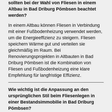
sollten bei der Wahl von Fliesen in einem
Altbau in Bad Driburg Pömbsen beachtet
werden?
In einem Altbau können Fliesen in Verbindung
mit einer Fußbodenheizung verwendet werden,
um die Energieeffizienz zu steigern. Fliesen
speichern Wärme gut und verteilen sie
gleichmäßig im Raum. Bei
Renovierungsprojekten in Altbauten in Bad
Driburg Pömbsen ist die Kombination von
Fliesen und Fußbodenheizung eine klare
Empfehlung für langfristige Effizienz.
Wie wichtig ist die
Anpassung an den
ursprünglichen Stil
beim Fliesenlegen in
einer Bestandsimmobilie in Bad Driburg
Pömbsen?