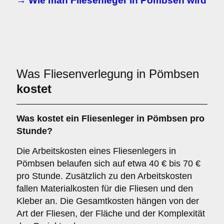
→ Wie man Fliesenleger in Pömbsen wird
Was Fliesenverlegung in Pömbsen
kostet
Was kostet ein Fliesenleger in Pömbsen pro
Stunde?
Die Arbeitskosten eines Fliesenlegers in
Pömbsen belaufen sich auf etwa 40 € bis 70 €
pro Stunde. Zusätzlich zu den Arbeitskosten
fallen Materialkosten für die Fliesen und den
Kleber an. Die Gesamtkosten hängen von der
Art der Fliesen, der Fläche und der Komplexität