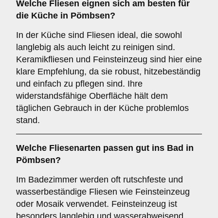
Welche Fliesen eignen sich am besten für
die
Küche
in Pömbsen?
In der Küche sind Fliesen ideal, die sowohl
langlebig als auch leicht zu reinigen sind.
Keramikfliesen und Feinsteinzeug sind hier eine
klare Empfehlung, da sie robust, hitzebeständig
und einfach zu pflegen sind. Ihre
widerstandsfähige Oberfläche hält dem
täglichen Gebrauch in der Küche problemlos
stand.
Welche Fliesenarten passen gut ins
Bad
in
Pömbsen?
Im Badezimmer werden oft rutschfeste und
wasserbeständige Fliesen wie Feinsteinzeug
oder Mosaik verwendet. Feinsteinzeug ist
besonders langlebig und wasserabweisend,