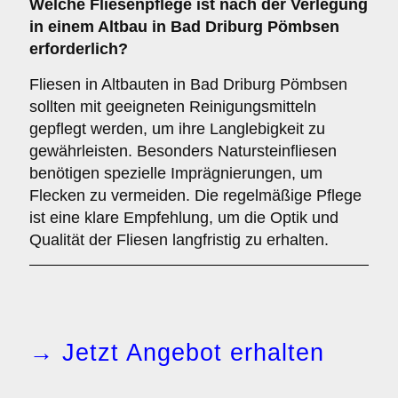
Welche
Fliesenpflege
ist nach der Verlegung
in einem Altbau in Bad Driburg Pömbsen
erforderlich?
Fliesen in Altbauten in Bad Driburg Pömbsen
sollten mit geeigneten Reinigungsmitteln
gepflegt werden, um ihre Langlebigkeit zu
gewährleisten. Besonders Natursteinfliesen
benötigen spezielle Imprägnierungen, um
Flecken zu vermeiden. Die regelmäßige Pflege
ist eine klare Empfehlung, um die Optik und
Qualität der Fliesen langfristig zu erhalten.
→ Jetzt Angebot erhalten