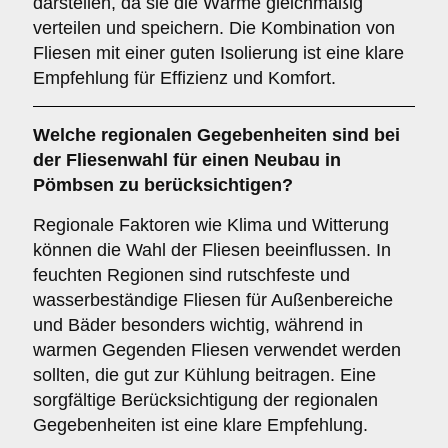
darstellen, da sie die Wärme gleichmäßig
verteilen und speichern. Die Kombination von
Fliesen mit einer guten Isolierung ist eine klare
Empfehlung für Effizienz und Komfort.
Welche
regionalen Gegebenheiten
sind bei
der Fliesenwahl für einen Neubau in
Pömbsen zu berücksichtigen?
Regionale Faktoren wie Klima und Witterung
können die Wahl der Fliesen beeinflussen. In
feuchten Regionen sind rutschfeste und
wasserbeständige Fliesen für Außenbereiche
und Bäder besonders wichtig, während in
warmen Gegenden Fliesen verwendet werden
sollten, die gut zur Kühlung beitragen. Eine
sorgfältige Berücksichtigung der regionalen
Gegebenheiten ist eine klare Empfehlung.