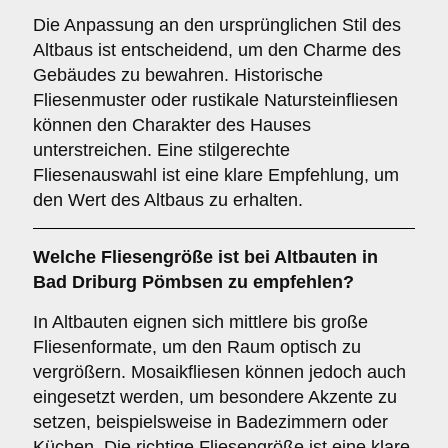
Die Anpassung an den ursprünglichen Stil des
Altbaus ist entscheidend, um den Charme des
Gebäudes zu bewahren. Historische
Fliesenmuster oder rustikale Natursteinfliesen
können den Charakter des Hauses
unterstreichen. Eine stilgerechte
Fliesenauswahl ist eine klare Empfehlung, um
den Wert des Altbaus zu erhalten.
Welche
Fliesengröße
ist bei Altbauten in
Bad Driburg Pömbsen zu empfehlen?
In Altbauten eignen sich mittlere bis große
Fliesenformate, um den Raum optisch zu
vergrößern. Mosaikfliesen können jedoch auch
eingesetzt werden, um besondere Akzente zu
setzen, beispielsweise in Badezimmern oder
Küchen. Die richtige Fliesengröße ist eine klare