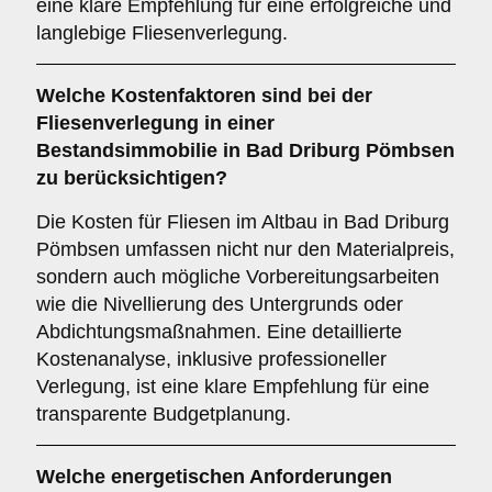
eine klare Empfehlung für eine erfolgreiche und
langlebige Fliesenverlegung.
Welche
Kostenfaktoren
sind bei der
Fliesenverlegung in einer
Bestandsimmobilie in Bad Driburg Pömbsen
zu berücksichtigen?
Die Kosten für Fliesen im Altbau in Bad Driburg
Pömbsen umfassen nicht nur den Materialpreis,
sondern auch mögliche Vorbereitungsarbeiten
wie die Nivellierung des Untergrunds oder
Abdichtungsmaßnahmen. Eine detaillierte
Kostenanalyse, inklusive professioneller
Verlegung, ist eine klare Empfehlung für eine
transparente Budgetplanung.
Welche
energetischen Anforderungen