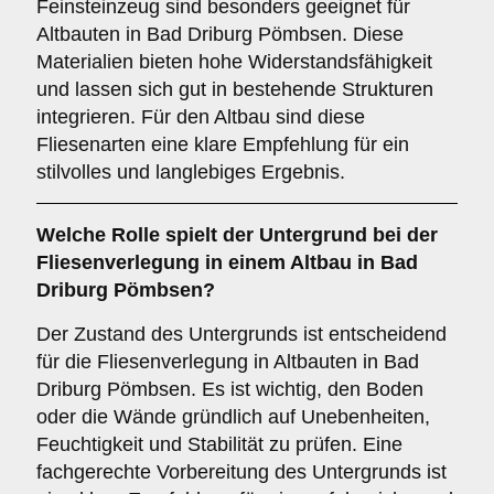
Feinsteinzeug sind besonders geeignet für
Altbauten in Bad Driburg Pömbsen. Diese
Materialien bieten hohe Widerstandsfähigkeit
und lassen sich gut in bestehende Strukturen
integrieren. Für den Altbau sind diese
Fliesenarten eine klare Empfehlung für ein
stilvolles und langlebiges Ergebnis.
Welche Rolle spielt der
Untergrund
bei der
Fliesenverlegung in einem Altbau in Bad
Driburg Pömbsen?
Der Zustand des Untergrunds ist entscheidend
für die Fliesenverlegung in Altbauten in Bad
Driburg Pömbsen. Es ist wichtig, den Boden
oder die Wände gründlich auf Unebenheiten,
Feuchtigkeit und Stabilität zu prüfen. Eine
fachgerechte Vorbereitung des Untergrunds ist