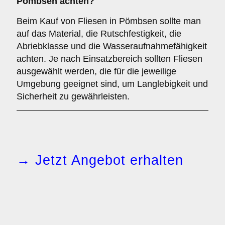
Pömbsen achten?
Beim Kauf von Fliesen in Pömbsen sollte man
auf das Material, die Rutschfestigkeit, die
Abriebklasse und die Wasseraufnahmefähigkeit
achten. Je nach Einsatzbereich sollten Fliesen
ausgewählt werden, die für die jeweilige
Umgebung geeignet sind, um Langlebigkeit und
Sicherheit zu gewährleisten.
→ Jetzt Angebot erhalten