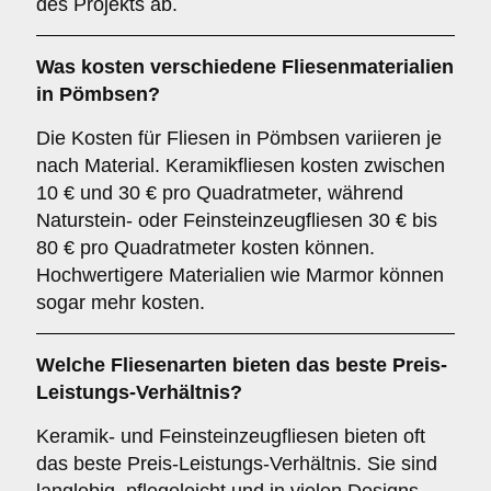
des Projekts ab.
Was kosten verschiedene Fliesenmaterialien
in Pömbsen?
Die Kosten für Fliesen in Pömbsen variieren je
nach Material. Keramikfliesen kosten zwischen
10 € und 30 € pro Quadratmeter, während
Naturstein- oder Feinsteinzeugfliesen 30 € bis
80 € pro Quadratmeter kosten können.
Hochwertigere Materialien wie Marmor können
sogar mehr kosten.
Welche Fliesenarten bieten das beste Preis-
Leistungs-Verhältnis?
Keramik- und Feinsteinzeugfliesen bieten oft
das beste Preis-Leistungs-Verhältnis. Sie sind