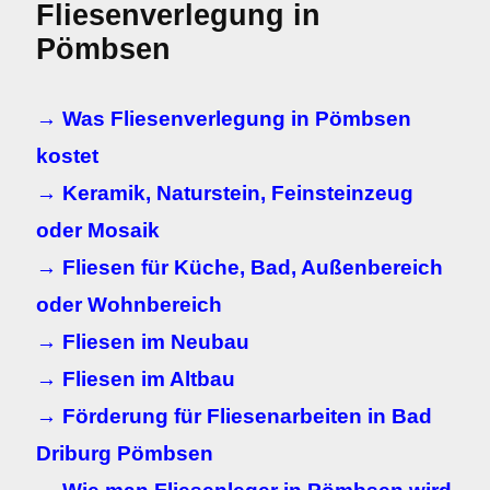
Fliesenverlegung in
Pömbsen
→ Was Fliesenverlegung in Pömbsen
kostet
→ Keramik, Naturstein, Feinsteinzeug
oder Mosaik
→ Fliesen für Küche, Bad, Außenbereich
oder Wohnbereich
→ Fliesen im Neubau
→ Fliesen im Altbau
→ Förderung für Fliesenarbeiten in Bad
Driburg Pömbsen