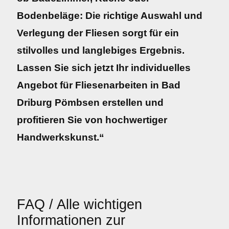
Bodenbeläge: Die richtige Auswahl und
Verlegung der Fliesen sorgt für ein
stilvolles und langlebiges Ergebnis.
Lassen Sie sich jetzt Ihr individuelles
Angebot für Fliesenarbeiten in Bad
Driburg Pömbsen erstellen und
profitieren Sie von hochwertiger
Handwerkskunst.“
FAQ / Alle wichtigen
Informationen zur