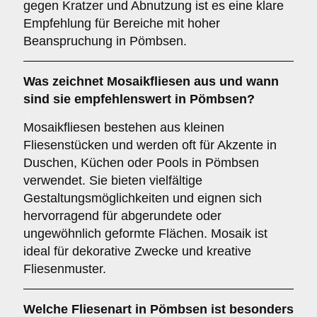
gegen Kratzer und Abnutzung ist es eine klare
Empfehlung für Bereiche mit hoher
Beanspruchung in Pömbsen.
Was zeichnet
Mosaikfliesen
aus und wann
sind sie empfehlenswert in Pömbsen?
Mosaikfliesen bestehen aus kleinen
Fliesenstücken und werden oft für Akzente in
Duschen, Küchen oder Pools in Pömbsen
verwendet. Sie bieten vielfältige
Gestaltungsmöglichkeiten und eignen sich
hervorragend für abgerundete oder
ungewöhnlich geformte Flächen. Mosaik ist
ideal für dekorative Zwecke und kreative
Fliesenmuster.
Welche Fliesenart in Pömbsen ist besonders