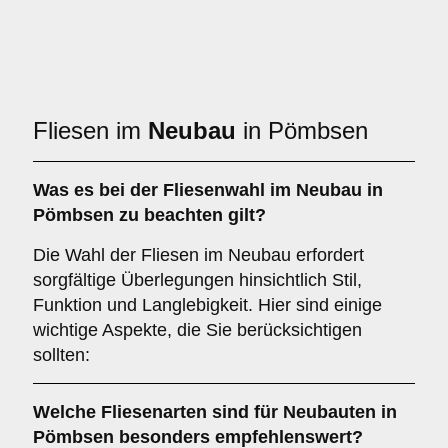
Fliesen im
Neubau
in Pömbsen
Was es bei der Fliesenwahl im
Neubau
in
Pömbsen zu beachten gilt?
Die Wahl der Fliesen im Neubau erfordert
sorgfältige Überlegungen hinsichtlich Stil,
Funktion und Langlebigkeit. Hier sind einige
wichtige Aspekte, die Sie berücksichtigen
sollten:
Welche Fliesenarten sind für
Neubauten
in
Pömbsen besonders empfehlenswert?