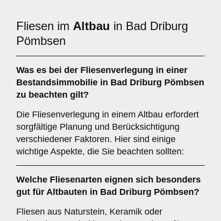
Fliesen im
Altbau
in Bad Driburg
Pömbsen
Was es bei der Fliesenverlegung in einer
Bestandsimmobilie
in Bad Driburg Pömbsen
zu beachten gilt?
Die Fliesenverlegung in einem Altbau erfordert
sorgfältige Planung und Berücksichtigung
verschiedener Faktoren. Hier sind einige
wichtige Aspekte, die Sie beachten sollten:
Welche
Fliesenarten
eignen sich besonders
gut für Altbauten in Bad Driburg Pömbsen?
Fliesen aus Naturstein, Keramik oder