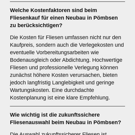
Welche
Kostenfaktoren
sind beim
Fliesenkauf für einen Neubau in Pömbsen
zu berücksichtigen?
Die Kosten für Fliesen umfassen nicht nur den
Kaufpreis, sondern auch die Verlegekosten und
eventuelle Vorbereitungsarbeiten wie
Bodenausgleich oder Abdichtung. Hochwertige
Fliesen und professionelle Verlegung können
zunächst höhere Kosten verursachen, bieten
jedoch langfristig Langlebigkeit und geringe
Wartungskosten. Eine durchdachte
Kostenplanung ist eine klare Empfehlung.
Wie wichtig ist die
zukunftssichere
Fliesenauswahl beim Neubau in Pömbsen?
Die Auswahl zukunftssicherer Fliesen ist