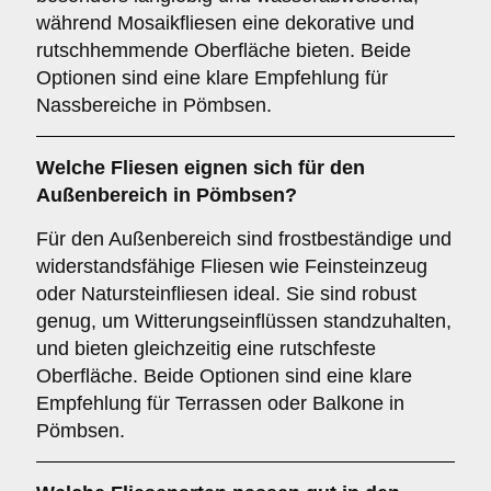
während Mosaikfliesen eine dekorative und
rutschhemmende Oberfläche bieten. Beide
Optionen sind eine klare Empfehlung für
Nassbereiche in Pömbsen.
Welche Fliesen eignen sich für den
Außenbereich
in Pömbsen?
Für den Außenbereich sind frostbeständige und
widerstandsfähige Fliesen wie Feinsteinzeug
oder Natursteinfliesen ideal. Sie sind robust
genug, um Witterungseinflüssen standzuhalten,
und bieten gleichzeitig eine rutschfeste
Oberfläche. Beide Optionen sind eine klare
Empfehlung für Terrassen oder Balkone in
Pömbsen.