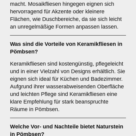
macht. Mosaikfliesen hingegen eignen sich
hervorragend für Akzente oder kleinere
Flächen, wie Duschbereiche, da sie sich leicht
an unregelmäßige Formen anpassen lassen.
Was sind die Vorteile von
Keramikfliesen
in
Pömbsen?
Keramikfliesen sind kostengünstig, pflegeleicht
und in einer Vielzahl von Designs erhältlich. Sie
eignen sich ideal für Küchen und Badezimmer.
Aufgrund ihrer wasserabweisenden Oberfläche
und leichten Pflege sind Keramikfliesen eine
klare Empfehlung für stark beanspruchte
Räume in Pömbsen.
Welche Vor- und Nachteile bietet
Naturstein
in Pömbsen?