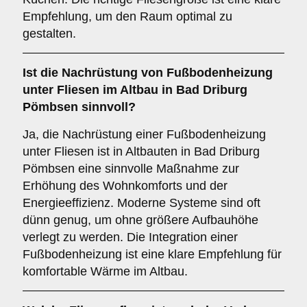
Empfehlung, um den Raum optimal zu
gestalten.
Ist die
Nachrüstung von Fußbodenheizung
unter Fliesen im Altbau in Bad Driburg
Pömbsen sinnvoll?
Ja, die Nachrüstung einer Fußbodenheizung
unter Fliesen ist in Altbauten in Bad Driburg
Pömbsen eine sinnvolle Maßnahme zur
Erhöhung des Wohnkomforts und der
Energieeffizienz. Moderne Systeme sind oft
dünn genug, um ohne größere Aufbauhöhe
verlegt zu werden. Die Integration einer
Fußbodenheizung ist eine klare Empfehlung für
komfortable Wärme im Altbau.