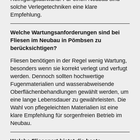
solche Verlegetechniken eine klare
Empfehlung.
Welche
Wartungsanforderungen
sind bei
Fliesen im Neubau in Pömbsen zu
berücksichtigen?
Fliesen benötigen in der Regel wenig Wartung,
besonders wenn sie korrekt verlegt und verfugt
werden. Dennoch sollten hochwertige
Fugenmaterialien und wasserabweisende
Oberflächenbehandlungen gewählt werden, um
eine lange Lebensdauer zu gewährleisten. Die
Wahl von pflegeleichten Materialien ist eine
klare Empfehlung für sorgenfreien Betrieb im
Neubau.