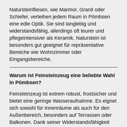
Natursteinfliesen, wie Marmor, Granit oder
Schiefer, verleihen jedem Raum in Pömbsen
eine edle Optik. Sie sind langlebig und
widerstandsfähig, allerdings oft teurer und
pflegeintensiver als Keramik. Naturstein ist
besonders gut geeignet für repräsentative
Bereiche wie Wohnzimmer oder
Eingangsbereiche.
Warum ist
Feinsteinzeug
eine beliebte Wahl
in Pömbsen?
Feinsteinzeug ist extrem robust, frostsicher und
bietet eine geringe Wasseraufnahme. Es eignet
sich sowohl für Innenräume als auch für den
Außenbereich, besonders auf Terrassen oder
Balkonen. Dank seiner Widerstandsfähigkeit