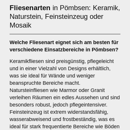
Fliesenarten
in Pömbsen: Keramik,
Naturstein, Feinsteinzeug oder
Mosaik
Welche Fliesenart eignet sich am besten für
verschiedene Einsatzbereiche in Pömbsen?
Keramikfliesen sind preisgünstig, pflegeleicht
und in einer Vielzahl von Designs erhältlich,
was sie ideal für Wände und weniger
beanspruchte Bereiche macht.
Natursteinfliesen wie Marmor oder Granit
verleihen Räumen ein edles Aussehen und sind
besonders robust, jedoch pflegeintensiver.
Feinsteinzeug ist extrem widerstandsfähig,
wasserabweisend und frostbeständig, was es
ideal für stark frequentierte Bereiche wie Böden