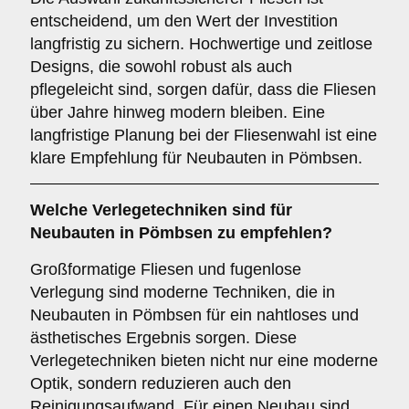
entscheidend, um den Wert der Investition
langfristig zu sichern. Hochwertige und zeitlose
Designs, die sowohl robust als auch
pflegeleicht sind, sorgen dafür, dass die Fliesen
über Jahre hinweg modern bleiben. Eine
langfristige Planung bei der Fliesenwahl ist eine
klare Empfehlung für Neubauten in Pömbsen.
Welche
Verlegetechniken
sind für
Neubauten in Pömbsen zu empfehlen?
Großformatige Fliesen und fugenlose
Verlegung sind moderne Techniken, die in
Neubauten in Pömbsen für ein nahtloses und
ästhetisches Ergebnis sorgen. Diese
Verlegetechniken bieten nicht nur eine moderne
Optik, sondern reduzieren auch den
Reinigungsaufwand. Für einen Neubau sind