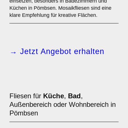
einsetzen, besonders in Badezimmern und
Küchen in Pömbsen. Mosaikfliesen sind eine
klare Empfehlung für kreative Flächen.
→ Jetzt Angebot erhalten
Fliesen für
Küche
,
Bad
,
Außenbereich oder Wohnbereich in
Pömbsen