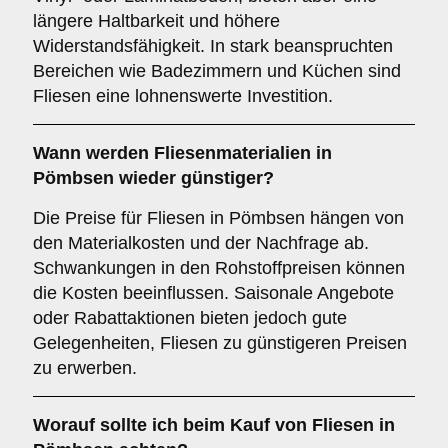
längere Haltbarkeit und höhere
Widerstandsfähigkeit. In stark beanspruchten
Bereichen wie Badezimmern und Küchen sind
Fliesen eine lohnenswerte Investition.
Wann werden Fliesenmaterialien in
Pömbsen wieder günstiger?
Die Preise für Fliesen in Pömbsen hängen von
den Materialkosten und der Nachfrage ab.
Schwankungen in den Rohstoffpreisen können
die Kosten beeinflussen. Saisonale Angebote
oder Rabattaktionen bieten jedoch gute
Gelegenheiten, Fliesen zu günstigeren Preisen
zu erwerben.
Worauf sollte ich beim Kauf von Fliesen in