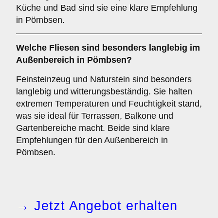
Küche und Bad sind sie eine klare Empfehlung
in Pömbsen.
Welche Fliesen sind besonders langlebig im
Außenbereich
in Pömbsen?
Feinsteinzeug und Naturstein sind besonders
langlebig und witterungsbeständig. Sie halten
extremen Temperaturen und Feuchtigkeit stand,
was sie ideal für Terrassen, Balkone und
Gartenbereiche macht. Beide sind klare
Empfehlungen für den Außenbereich in
Pömbsen.
→ Jetzt Angebot erhalten