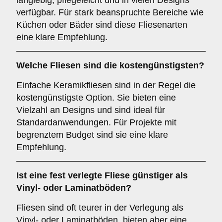
langlebig, pflegeleicht und in vielen Designs
verfügbar. Für stark beanspruchte Bereiche wie
Küchen oder Bäder sind diese Fliesenarten
eine klare Empfehlung.
Welche Fliesen sind die kostengünstigsten?
Einfache Keramikfliesen sind in der Regel die
kostengünstigste Option. Sie bieten eine
Vielzahl an Designs und sind ideal für
Standardanwendungen. Für Projekte mit
begrenztem Budget sind sie eine klare
Empfehlung.
Ist eine fest verlegte Fliese günstiger als
Vinyl- oder Laminatböden?
Fliesen sind oft teurer in der Verlegung als
Vinyl- oder Laminatböden, bieten aber eine