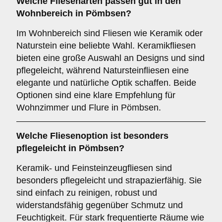
Welche Fliesenarten passen gut in den
Wohnbereich
in Pömbsen?
Im Wohnbereich sind Fliesen wie Keramik oder
Naturstein eine beliebte Wahl. Keramikfliesen
bieten eine große Auswahl an Designs und sind
pflegeleicht, während Natursteinfliesen eine
elegante und natürliche Optik schaffen. Beide
Optionen sind eine klare Empfehlung für
Wohnzimmer und Flure in Pömbsen.
Welche Fliesenoption ist besonders
pflegeleicht in Pömbsen?
Keramik- und Feinsteinzeugfliesen sind
besonders pflegeleicht und strapazierfähig. Sie
sind einfach zu reinigen, robust und
widerstandsfähig gegenüber Schmutz und
Feuchtigkeit. Für stark frequentierte Räume wie