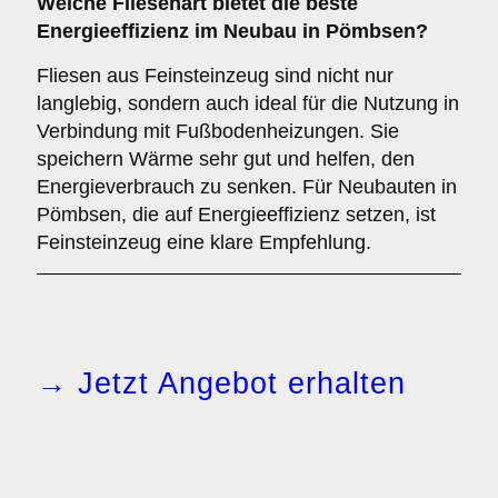
Welche Fliesenart bietet die
beste
Energieeffizienz
im Neubau in Pömbsen?
Fliesen aus Feinsteinzeug sind nicht nur
langlebig, sondern auch ideal für die Nutzung in
Verbindung mit Fußbodenheizungen. Sie
speichern Wärme sehr gut und helfen, den
Energieverbrauch zu senken. Für Neubauten in
Pömbsen, die auf Energieeffizienz setzen, ist
Feinsteinzeug eine klare Empfehlung.
→ Jetzt Angebot erhalten