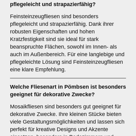
pflegeleicht und strapazierfähig?
Feinsteinzeugfliesen sind besonders
pflegeleicht und strapazierfähig. Dank ihrer
robusten Eigenschaften und hohen
Kratzfestigkeit sind sie ideal für stark
beanspruchte Flächen, sowohl im Innen- als
auch im Außenbereich. Für eine langlebige und
pflegeleichte Lösung sind Feinsteinzeugfliesen
eine klare Empfehlung.
Welche Fliesenart in Pömbsen ist besonders
geeignet für dekorative Zwecke?
Mosaikfliesen sind besonders gut geeignet für
dekorative Zwecke. Ihre kleinen Stücke bieten
viele Gestaltungsmöglichkeiten und lassen sich
perfekt für kreative Designs und Akzente