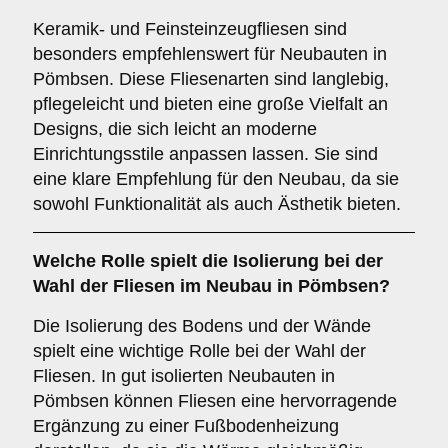
Keramik- und Feinsteinzeugfliesen sind
besonders empfehlenswert für Neubauten in
Pömbsen. Diese Fliesenarten sind langlebig,
pflegeleicht und bieten eine große Vielfalt an
Designs, die sich leicht an moderne
Einrichtungsstile anpassen lassen. Sie sind
eine klare Empfehlung für den Neubau, da sie
sowohl Funktionalität als auch Ästhetik bieten.
Welche Rolle spielt die
Isolierung
bei der
Wahl der Fliesen im Neubau in Pömbsen?
Die Isolierung des Bodens und der Wände
spielt eine wichtige Rolle bei der Wahl der
Fliesen. In gut isolierten Neubauten in
Pömbsen können Fliesen eine hervorragende
Ergänzung zu einer Fußbodenheizung