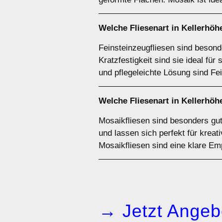
Welche Fliesenart in Kellerhöhe
Feinsteinzeugfliesen sind besond
Kratzfestigkeit sind sie ideal fü
und pflegeleichte Lösung sind Fe
Welche Fliesenart in Kellerhöh
Mosaikfliesen sind besonders gut
und lassen sich perfekt für krea
Mosaikfliesen sind eine klare Em
→ Jetzt Angeb