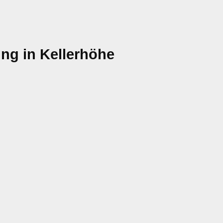
ung in Kellerhöhe