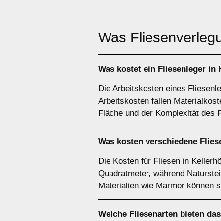
Was Fliesenverlegu
Was kostet ein Fliesenleger in
Die Arbeitskosten eines Fliesenle
Arbeitskosten fallen Materialkos
Fläche und der Komplexität des P
Was kosten verschiedene Fliese
Die Kosten für Fliesen in Kellerh
Quadratmeter, während Naturstei
Materialien wie Marmor können s
Welche Fliesenarten bieten das