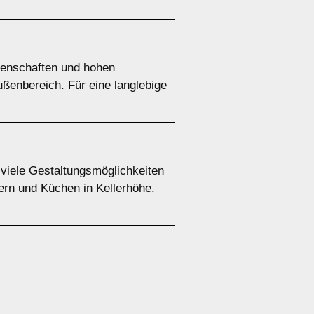
igenschaften und hohen
ußenbereich. Für eine langlebige
 viele Gestaltungsmöglichkeiten
ern und Küchen in Kellerhöhe.