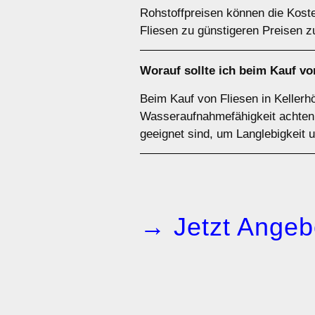
Rohstoffpreisen können die Koste
Fliesen zu günstigeren Preisen z
Worauf sollte ich beim Kauf vo
Beim Kauf von Fliesen in Kellerhö
Wasseraufnahmefähigkeit achten. 
geeignet sind, um Langlebigkeit 
→ Jetzt Angeb