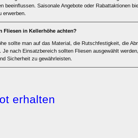
n beeinflussen. Saisonale Angebote oder Rabattaktionen bi
u erwerben.
n Fliesen in Kellerhöhe achten?
he sollte man auf das Material, die Rutschfestigkeit, die Ab
Je nach Einsatzbereich sollten Fliesen ausgewählt werden,
und Sicherheit zu gewährleisten.
ot erhalten