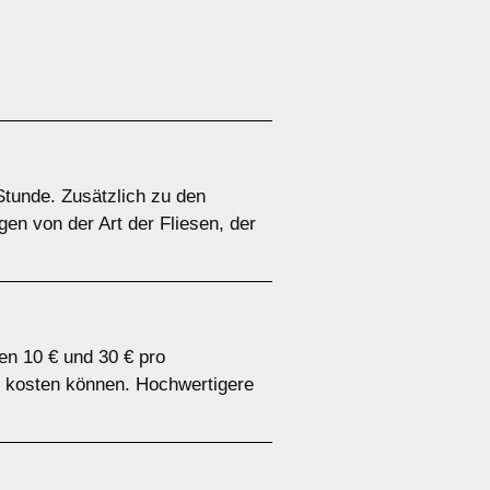
 Stunde. Zusätzlich zu den
en von der Art der Fliesen, der
hen 10 € und 30 € pro
r kosten können. Hochwertigere