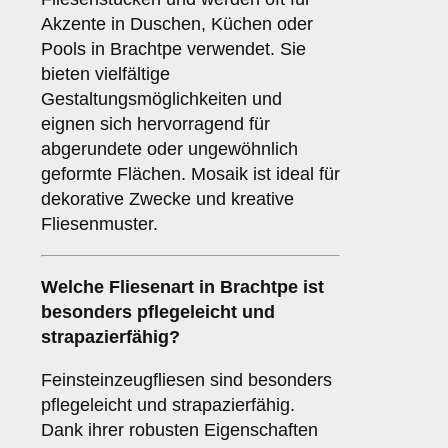
Akzente in Duschen, Küchen oder
Pools in Brachtpe verwendet. Sie
bieten vielfältige
Gestaltungsmöglichkeiten und
eignen sich hervorragend für
abgerundete oder ungewöhnlich
geformte Flächen. Mosaik ist ideal für
dekorative Zwecke und kreative
Fliesenmuster.
Welche Fliesenart in Brachtpe ist
besonders pflegeleicht und
strapazierfähig?
Feinsteinzeugfliesen sind besonders
pflegeleicht und strapazierfähig.
Dank ihrer robusten Eigenschaften