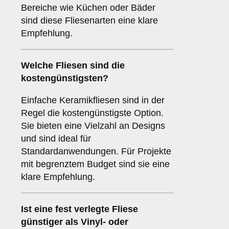
Bereiche wie Küchen oder Bäder
sind diese Fliesenarten eine klare
Empfehlung.
Welche Fliesen sind die
kostengünstigsten?
Einfache Keramikfliesen sind in der
Regel die kostengünstigste Option.
Sie bieten eine Vielzahl an Designs
und sind ideal für
Standardanwendungen. Für Projekte
mit begrenztem Budget sind sie eine
klare Empfehlung.
Ist eine fest verlegte Fliese
günstiger als Vinyl- oder