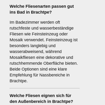
Welche Fliesenarten passen gut
ins
Bad
in Brachtpe?
Im Badezimmer werden oft
rutschfeste und wasserbeständige
Fliesen wie Feinsteinzeug oder
Mosaik verwendet. Feinsteinzeug ist
besonders langlebig und
wasserabweisend, während
Mosaikfliesen eine dekorative und
rutschhemmende Oberfläche bieten.
Beide Optionen sind eine klare
Empfehlung für Nassbereiche in
Brachtpe.
Welche Fliesen eignen sich für
den
Außenbereich
in Brachtpe?