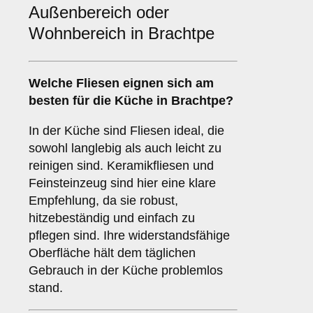
Außenbereich oder
Wohnbereich in Brachtpe
Welche Fliesen eignen sich am
besten für die
Küche
in Brachtpe?
In der Küche sind Fliesen ideal, die
sowohl langlebig als auch leicht zu
reinigen sind. Keramikfliesen und
Feinsteinzeug sind hier eine klare
Empfehlung, da sie robust,
hitzebeständig und einfach zu
pflegen sind. Ihre widerstandsfähige
Oberfläche hält dem täglichen
Gebrauch in der Küche problemlos
stand.