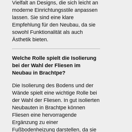
Vielfalt an Designs, die sich leicht an
moderne Einrichtungsstile anpassen
lassen. Sie sind eine klare
Empfehlung für den Neubau, da sie
sowohl Funktionalität als auch
Ästhetik bieten.
Welche Rolle spielt die
Isolierung
bei der Wahl der Fliesen im
Neubau in Brachtpe?
Die Isolierung des Bodens und der
Wände spielt eine wichtige Rolle bei
der Wahl der Fliesen. In gut isolierten
Neubauten in Brachtpe können
Fliesen eine hervorragende
Ergänzung zu einer
Fußbodenheizung darstellen, da sie