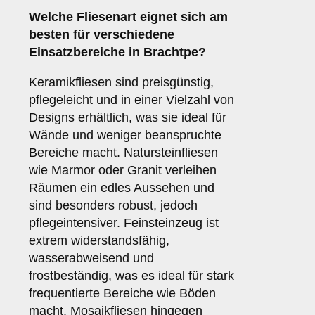
Welche Fliesenart eignet sich am
besten für verschiedene
Einsatzbereiche in Brachtpe?
Keramikfliesen sind preisgünstig,
pflegeleicht und in einer Vielzahl von
Designs erhältlich, was sie ideal für
Wände und weniger beanspruchte
Bereiche macht. Natursteinfliesen
wie Marmor oder Granit verleihen
Räumen ein edles Aussehen und
sind besonders robust, jedoch
pflegeintensiver. Feinsteinzeug ist
extrem widerstandsfähig,
wasserabweisend und
frostbeständig, was es ideal für stark
frequentierte Bereiche wie Böden
macht. Mosaikfliesen hingegen