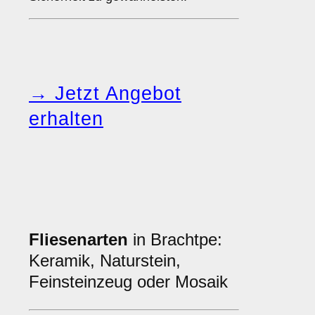
→ Jetzt Angebot
erhalten
Fliesenarten
in Brachtpe:
Keramik, Naturstein,
Feinsteinzeug oder Mosaik