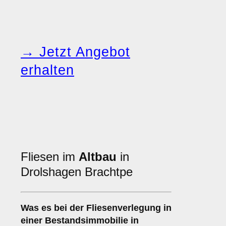
→ Jetzt Angebot
erhalten
Fliesen im
Altbau
in
Drolshagen Brachtpe
Was es bei der Fliesenverlegung in
einer
Bestandsimmobilie
in