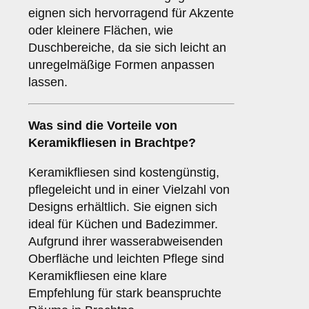
eignen sich hervorragend für Akzente
oder kleinere Flächen, wie
Duschbereiche, da sie sich leicht an
unregelmäßige Formen anpassen
lassen.
Was sind die Vorteile von
Keramikfliesen
in Brachtpe?
Keramikfliesen sind kostengünstig,
pflegeleicht und in einer Vielzahl von
Designs erhältlich. Sie eignen sich
ideal für Küchen und Badezimmer.
Aufgrund ihrer wasserabweisenden
Oberfläche und leichten Pflege sind
Keramikfliesen eine klare
Empfehlung für stark beanspruchte