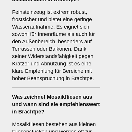
Feinsteinzeug ist extrem robust,
frostsicher und bietet eine geringe
Wasseraufnahme. Es eignet sich
sowohl für Innenräume als auch für
den Außenbereich, besonders auf
Terrassen oder Balkonen. Dank
seiner Widerstandsfähigkeit gegen
Kratzer und Abnutzung ist es eine
klare Empfehlung für Bereiche mit
hoher Beanspruchung in Brachtpe.
Was zeichnet
Mosaikfliesen
aus
und wann sind sie empfehlenswert
in Brachtpe?
Mosaikfliesen bestehen aus kleinen
Fliesenstücken und werden oft für