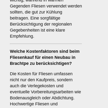
wichtig, während in warmen
Gegenden Fliesen verwendet werden
sollten, die gut zur Kühlung
beitragen. Eine sorgfältige
Berücksichtigung der regionalen
Gegebenheiten ist eine klare
Empfehlung.
Welche
Kostenfaktoren
sind beim
Fliesenkauf für einen Neubau in
Brachtpe zu berücksichtigen?
Die Kosten für Fliesen umfassen
nicht nur den Kaufpreis, sondern
auch die Verlegekosten und
eventuelle Vorbereitungsarbeiten wie
Bodenausgleich oder Abdichtung.
Hochwertige Fliesen und