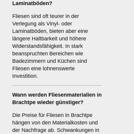
Laminatböden?
Fliesen sind oft teurer in der
Verlegung als Vinyl- oder
Laminatböden, bieten aber eine
längere Haltbarkeit und höhere
Widerstandsfähigkeit. In stark
beanspruchten Bereichen wie
Badezimmern und Küchen sind
Fliesen eine lohnenswerte
Investition.
Wann werden Fliesenmaterialien in
Brachtpe wieder günstiger?
Die Preise für Fliesen in Brachtpe
hängen von den Materialkosten und
der Nachfrage ab. Schwankungen in