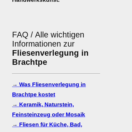
FAQ / Alle wichtigen
Informationen zur
Fliesenverlegung in
Brachtpe
→ Was Fliesenverlegung in
Brachtpe kostet
→ Keramik, Naturstein,
Feinsteinzeug oder Mosaik
→ Fliesen für Küche, Bad,