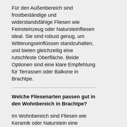
Für den Außenbereich sind
frostbeständige und
widerstandsfähige Fliesen wie
Feinsteinzeug oder Natursteinfliesen
ideal. Sie sind robust genug, um
Witterungseinflüssen standzuhalten,
und bieten gleichzeitig eine
rutschfeste Oberfläche. Beide
Optionen sind eine klare Empfehlung
für Terrassen oder Balkone in
Brachtpe.
Welche Fliesenarten passen gut in
den
Wohnbereich
in Brachtpe?
Im Wohnbereich sind Fliesen wie
Keramik oder Naturstein eine