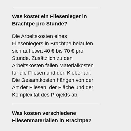
Was kostet ein Fliesenleger in
Brachtpe pro Stunde?
Die Arbeitskosten eines
Fliesenlegers in Brachtpe belaufen
sich auf etwa 40 € bis 70 € pro
Stunde. Zusätzlich zu den
Arbeitskosten fallen Materialkosten
für die Fliesen und den Kleber an.
Die Gesamtkosten hängen von der
Art der Fliesen, der Fläche und der
Komplexität des Projekts ab.
Was kosten verschiedene
Fliesenmaterialien in Brachtpe?