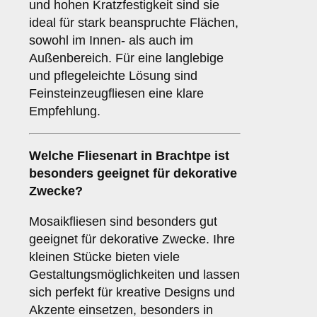
und hohen Kratzfestigkeit sind sie
ideal für stark beanspruchte Flächen,
sowohl im Innen- als auch im
Außenbereich. Für eine langlebige
und pflegeleichte Lösung sind
Feinsteinzeugfliesen eine klare
Empfehlung.
Welche Fliesenart in Brachtpe ist
besonders geeignet für dekorative
Zwecke?
Mosaikfliesen sind besonders gut
geeignet für dekorative Zwecke. Ihre
kleinen Stücke bieten viele
Gestaltungsmöglichkeiten und lassen
sich perfekt für kreative Designs und
Akzente einsetzen, besonders in