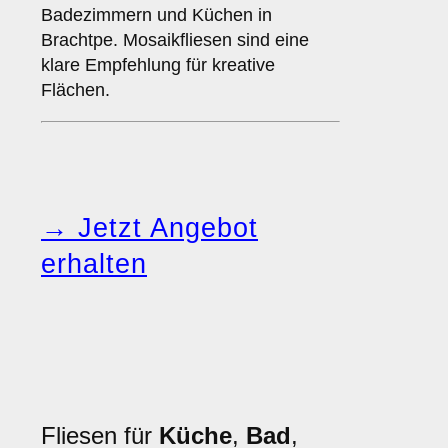
Badezimmern und Küchen in
Brachtpe. Mosaikfliesen sind eine
klare Empfehlung für kreative
Flächen.
→ Jetzt Angebot
erhalten
Fliesen für
Küche
,
Bad
,