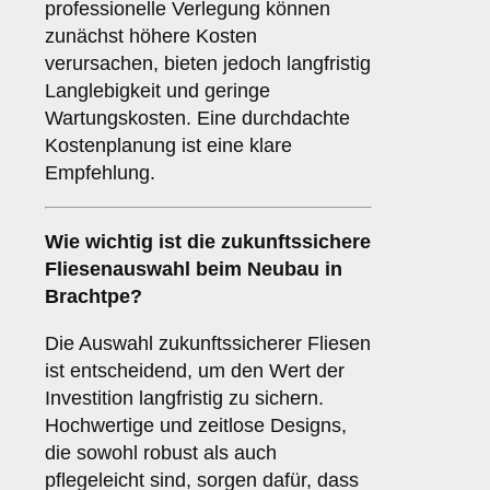
professionelle Verlegung können
zunächst höhere Kosten
verursachen, bieten jedoch langfristig
Langlebigkeit und geringe
Wartungskosten. Eine durchdachte
Kostenplanung ist eine klare
Empfehlung.
Wie wichtig ist die
zukunftssichere
Fliesenauswahl beim Neubau in
Brachtpe?
Die Auswahl zukunftssicherer Fliesen
ist entscheidend, um den Wert der
Investition langfristig zu sichern.
Hochwertige und zeitlose Designs,
die sowohl robust als auch
pflegeleicht sind, sorgen dafür, dass