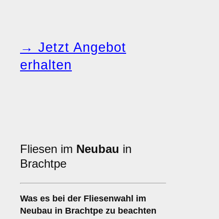
→ Jetzt Angebot
erhalten
Fliesen im
Neubau
in
Brachtpe
Was es bei der Fliesenwahl im
Neubau
in Brachtpe zu beachten