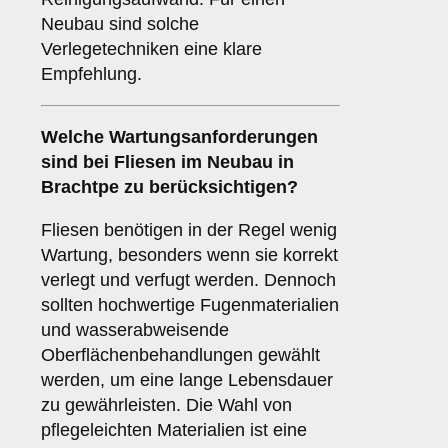
Neubau sind solche
Verlegetechniken eine klare
Empfehlung.
Welche
Wartungsanforderungen
sind bei Fliesen im Neubau in
Brachtpe zu berücksichtigen?
Fliesen benötigen in der Regel wenig
Wartung, besonders wenn sie korrekt
verlegt und verfugt werden. Dennoch
sollten hochwertige Fugenmaterialien
und wasserabweisende
Oberflächenbehandlungen gewählt
werden, um eine lange Lebensdauer
zu gewährleisten. Die Wahl von
pflegeleichten Materialien ist eine