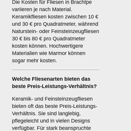
Die Kosten für Fliesen in Brachtpe
variieren je nach Material.
Keramikfliesen kosten zwischen 10 €
und 30 € pro Quadratmeter, während
Naturstein- oder Feinsteinzeugfliesen
30 € bis 80 € pro Quadratmeter
kosten können. Hochwertigere
Materialien wie Marmor können
sogar mehr kosten.
Welche Fliesenarten bieten das
beste Preis-Leistungs-Verhältnis?
Keramik- und Feinsteinzeugfliesen
bieten oft das beste Preis-Leistungs-
Verhältnis. Sie sind langlebig,
pflegeleicht und in vielen Designs
verfügbar. Für stark beanspruchte