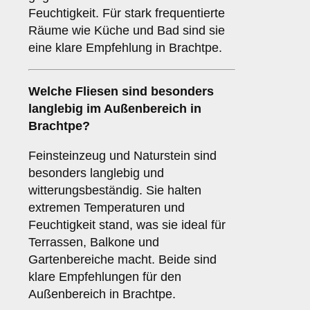
Feuchtigkeit. Für stark frequentierte
Räume wie Küche und Bad sind sie
eine klare Empfehlung in Brachtpe.
Welche Fliesen sind besonders
langlebig im
Außenbereich
in
Brachtpe?
Feinsteinzeug und Naturstein sind
besonders langlebig und
witterungsbeständig. Sie halten
extremen Temperaturen und
Feuchtigkeit stand, was sie ideal für
Terrassen, Balkone und
Gartenbereiche macht. Beide sind
klare Empfehlungen für den
Außenbereich in Brachtpe.