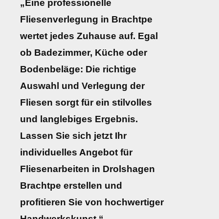
„Eine professionelle
Fliesenverlegung in Brachtpe
wertet jedes Zuhause auf. Egal
ob Badezimmer, Küche oder
Bodenbeläge: Die richtige
Auswahl und Verlegung der
Fliesen sorgt für ein stilvolles
und langlebiges Ergebnis.
Lassen Sie sich jetzt Ihr
individuelles Angebot für
Fliesenarbeiten in Drolshagen
Brachtpe erstellen und
profitieren Sie von hochwertiger
Handwerkskunst.“