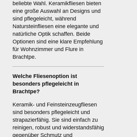
beliebte Wahl. Keramikfliesen bieten
eine große Auswahl an Designs und
sind pflegeleicht, während
Natursteinfliesen eine elegante und
natürliche Optik schaffen. Beide
Optionen sind eine klare Empfehlung
für Wohnzimmer und Flure in
Brachtpe.
Welche Fliesenoption ist
besonders pflegeleicht in
Brachtpe?
Keramik- und Feinsteinzeugfliesen
sind besonders pflegeleicht und
strapazierfähig. Sie sind einfach zu
reinigen, robust und widerstandsfähig
gegenüber Schmutz und