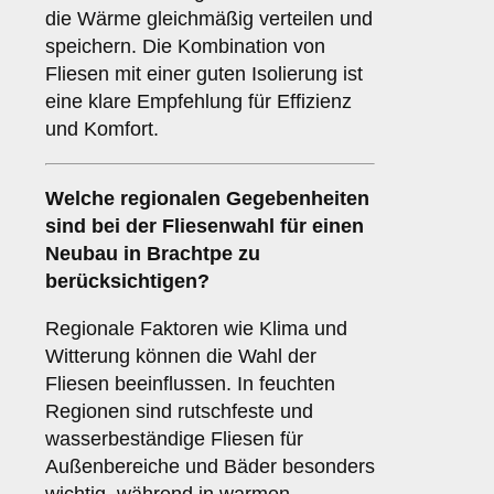
die Wärme gleichmäßig verteilen und
speichern. Die Kombination von
Fliesen mit einer guten Isolierung ist
eine klare Empfehlung für Effizienz
und Komfort.
Welche
regionalen Gegebenheiten
sind bei der Fliesenwahl für einen
Neubau in Brachtpe zu
berücksichtigen?
Regionale Faktoren wie Klima und
Witterung können die Wahl der
Fliesen beeinflussen. In feuchten
Regionen sind rutschfeste und
wasserbeständige Fliesen für
Außenbereiche und Bäder besonders