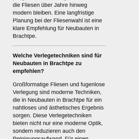
die Fliesen über Jahre hinweg
modern bleiben. Eine langfristige
Planung bei der Fliesenwahl ist eine
klare Empfehlung für Neubauten in
Brachtpe.
Welche
Verlegetechniken
sind für
Neubauten in Brachtpe zu
empfehlen?
Großformatige Fliesen und fugenlose
Verlegung sind moderne Techniken,
die in Neubauten in Brachtpe für ein
nahtloses und ästhetisches Ergebnis
sorgen. Diese Verlegetechniken
bieten nicht nur eine moderne Optik,
sondern reduzieren auch den
Reinigungsaufwand. Für einen