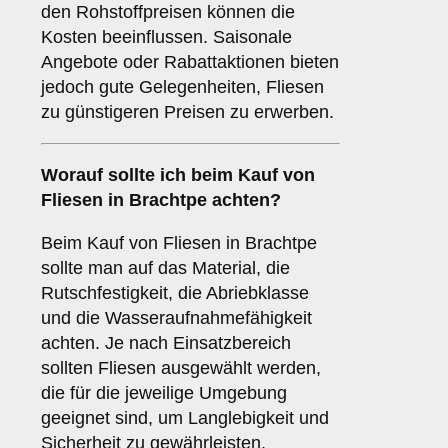
den Rohstoffpreisen können die
Kosten beeinflussen. Saisonale
Angebote oder Rabattaktionen bieten
jedoch gute Gelegenheiten, Fliesen
zu günstigeren Preisen zu erwerben.
Worauf sollte ich beim Kauf von
Fliesen in Brachtpe achten?
Beim Kauf von Fliesen in Brachtpe
sollte man auf das Material, die
Rutschfestigkeit, die Abriebklasse
und die Wasseraufnahmefähigkeit
achten. Je nach Einsatzbereich
sollten Fliesen ausgewählt werden,
die für die jeweilige Umgebung
geeignet sind, um Langlebigkeit und
Sicherheit zu gewährleisten.