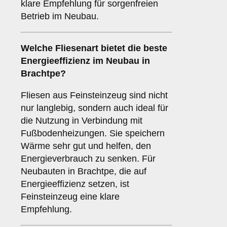
klare Empfehlung für sorgenfreien
Betrieb im Neubau.
Welche Fliesenart bietet die
beste
Energieeffizienz
im Neubau in
Brachtpe?
Fliesen aus Feinsteinzeug sind nicht
nur langlebig, sondern auch ideal für
die Nutzung in Verbindung mit
Fußbodenheizungen. Sie speichern
Wärme sehr gut und helfen, den
Energieverbrauch zu senken. Für
Neubauten in Brachtpe, die auf
Energieeffizienz setzen, ist
Feinsteinzeug eine klare
Empfehlung.