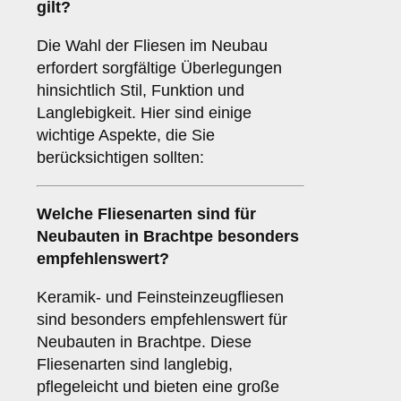
gilt?
Die Wahl der Fliesen im Neubau
erfordert sorgfältige Überlegungen
hinsichtlich Stil, Funktion und
Langlebigkeit. Hier sind einige
wichtige Aspekte, die Sie
berücksichtigen sollten:
Welche Fliesenarten sind für
Neubauten
in Brachtpe besonders
empfehlenswert?
Keramik- und Feinsteinzeugfliesen
sind besonders empfehlenswert für
Neubauten in Brachtpe. Diese
Fliesenarten sind langlebig,
pflegeleicht und bieten eine große