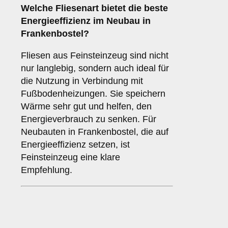
Welche Fliesenart bietet die
beste
Energieeffizienz
im Neubau in
Frankenbostel?
Fliesen aus Feinsteinzeug sind nicht
nur langlebig, sondern auch ideal für
die Nutzung in Verbindung mit
Fußbodenheizungen. Sie speichern
Wärme sehr gut und helfen, den
Energieverbrauch zu senken. Für
Neubauten in Frankenbostel, die auf
Energieeffizienz setzen, ist
Feinsteinzeug eine klare
Empfehlung.