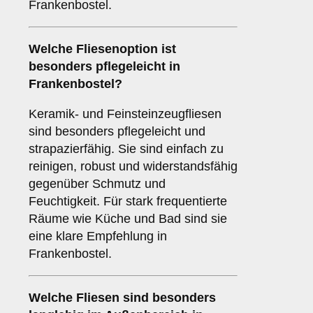
Frankenbostel.
Welche Fliesenoption ist
besonders pflegeleicht in
Frankenbostel?
Keramik- und Feinsteinzeugfliesen
sind besonders pflegeleicht und
strapazierfähig. Sie sind einfach zu
reinigen, robust und widerstandsfähig
gegenüber Schmutz und
Feuchtigkeit. Für stark frequentierte
Räume wie Küche und Bad sind sie
eine klare Empfehlung in
Frankenbostel.
Welche Fliesen sind besonders