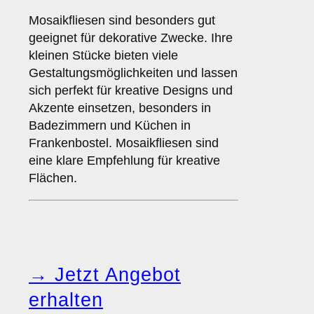
Mosaikfliesen sind besonders gut
geeignet für dekorative Zwecke. Ihre
kleinen Stücke bieten viele
Gestaltungsmöglichkeiten und lassen
sich perfekt für kreative Designs und
Akzente einsetzen, besonders in
Badezimmern und Küchen in
Frankenbostel. Mosaikfliesen sind
eine klare Empfehlung für kreative
Flächen.
→ Jetzt Angebot
erhalten