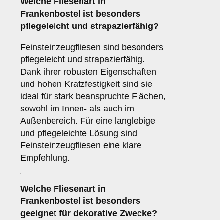
Welche Fliesenart in
Frankenbostel ist besonders
pflegeleicht und strapazierfähig?
Feinsteinzeugfliesen sind besonders
pflegeleicht und strapazierfähig.
Dank ihrer robusten Eigenschaften
und hohen Kratzfestigkeit sind sie
ideal für stark beanspruchte Flächen,
sowohl im Innen- als auch im
Außenbereich. Für eine langlebige
und pflegeleichte Lösung sind
Feinsteinzeugfliesen eine klare
Empfehlung.
Welche Fliesenart in
Frankenbostel ist besonders
geeignet für dekorative Zwecke?