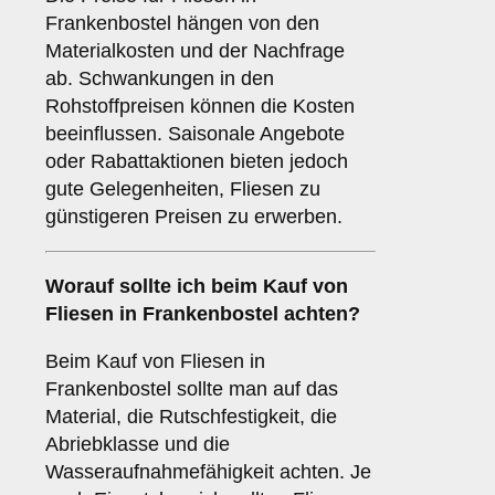
Frankenbostel hängen von den
Materialkosten und der Nachfrage
ab. Schwankungen in den
Rohstoffpreisen können die Kosten
beeinflussen. Saisonale Angebote
oder Rabattaktionen bieten jedoch
gute Gelegenheiten, Fliesen zu
günstigeren Preisen zu erwerben.
Worauf sollte ich beim Kauf von
Fliesen in Frankenbostel achten?
Beim Kauf von Fliesen in
Frankenbostel sollte man auf das
Material, die Rutschfestigkeit, die
Abriebklasse und die
Wasseraufnahmefähigkeit achten. Je