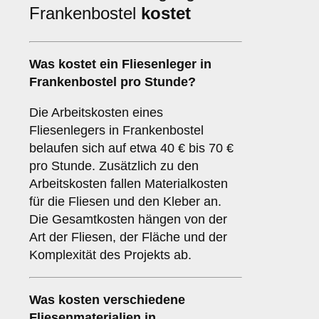
Frankenbostel
kostet
Was kostet ein Fliesenleger in
Frankenbostel pro Stunde?
Die Arbeitskosten eines
Fliesenlegers in Frankenbostel
belaufen sich auf etwa 40 € bis 70 €
pro Stunde. Zusätzlich zu den
Arbeitskosten fallen Materialkosten
für die Fliesen und den Kleber an.
Die Gesamtkosten hängen von der
Art der Fliesen, der Fläche und der
Komplexität des Projekts ab.
Was kosten verschiedene
Fliesenmaterialien in