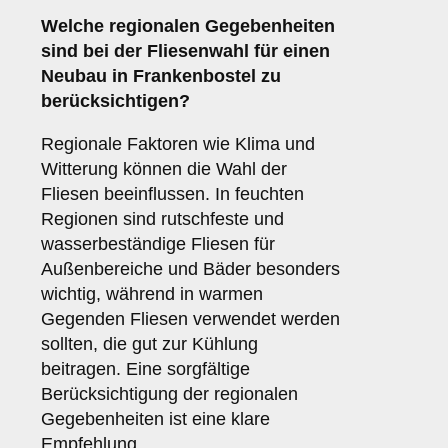
Welche
regionalen Gegebenheiten
sind bei der Fliesenwahl für einen
Neubau in Frankenbostel zu
berücksichtigen?
Regionale Faktoren wie Klima und
Witterung können die Wahl der
Fliesen beeinflussen. In feuchten
Regionen sind rutschfeste und
wasserbeständige Fliesen für
Außenbereiche und Bäder besonders
wichtig, während in warmen
Gegenden Fliesen verwendet werden
sollten, die gut zur Kühlung
beitragen. Eine sorgfältige
Berücksichtigung der regionalen
Gegebenheiten ist eine klare
Empfehlung.