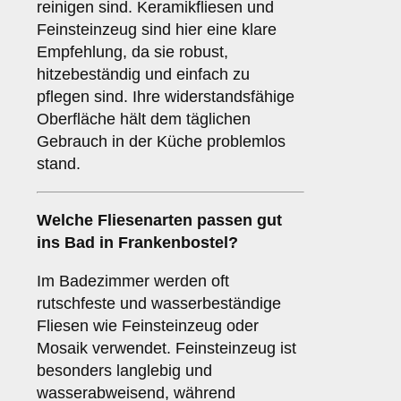
reinigen sind. Keramikfliesen und
Feinsteinzeug sind hier eine klare
Empfehlung, da sie robust,
hitzebeständig und einfach zu
pflegen sind. Ihre widerstandsfähige
Oberfläche hält dem täglichen
Gebrauch in der Küche problemlos
stand.
Welche Fliesenarten passen gut
ins
Bad
in Frankenbostel?
Im Badezimmer werden oft
rutschfeste und wasserbeständige
Fliesen wie Feinsteinzeug oder
Mosaik verwendet. Feinsteinzeug ist
besonders langlebig und
wasserabweisend, während