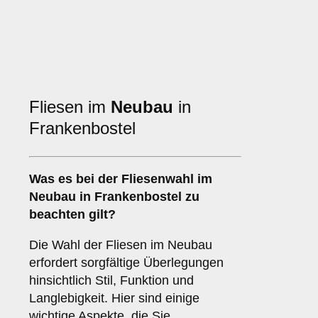
Fliesen im
Neubau
in
Frankenbostel
Was es bei der Fliesenwahl im
Neubau
in Frankenbostel zu
beachten gilt?
Die Wahl der Fliesen im Neubau
erfordert sorgfältige Überlegungen
hinsichtlich Stil, Funktion und
Langlebigkeit. Hier sind einige
wichtige Aspekte, die Sie