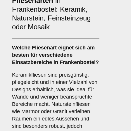
Fliesenarten
in
Frankenbostel: Keramik,
Naturstein, Feinsteinzeug
oder Mosaik
Welche Fliesenart eignet sich am
besten für verschiedene
Einsatzbereiche in Frankenbostel?
Keramikfliesen sind preisgünstig,
pflegeleicht und in einer Vielzahl von
Designs erhältlich, was sie ideal für
Wände und weniger beanspruchte
Bereiche macht. Natursteinfliesen
wie Marmor oder Granit verleihen
Räumen ein edles Aussehen und
sind besonders robust, jedoch