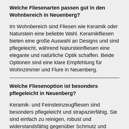
Welche Fliesenarten passen gut in den
Wohnbereich
in Neuenberg?
Im Wohnbereich sind Fliesen wie Keramik oder
Naturstein eine beliebte Wahl. Keramikfliesen
bieten eine große Auswahl an Designs und sind
pflegeleicht, während Natursteinfliesen eine
elegante und natürliche Optik schaffen. Beide
Optionen sind eine klare Empfehlung für
Wohnzimmer und Flure in Neuenberg.
Welche Fliesenoption ist besonders
pflegeleicht in Neuenberg?
Keramik- und Feinsteinzeugfliesen sind
besonders pflegeleicht und strapazierfähig. Sie
sind einfach zu reinigen, robust und
widerstandsfähig gegenüber Schmutz und