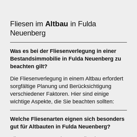
Fliesen im
Altbau
in Fulda
Neuenberg
Was es bei der Fliesenverlegung in einer
Bestandsimmobilie
in Fulda Neuenberg zu
beachten gilt?
Die Fliesenverlegung in einem Altbau erfordert
sorgfältige Planung und Berücksichtigung
verschiedener Faktoren. Hier sind einige
wichtige Aspekte, die Sie beachten sollten:
Welche
Fliesenarten
eignen sich besonders
gut für Altbauten in Fulda Neuenberg?