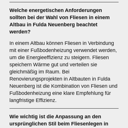
Welche
energetischen Anforderungen
sollten bei der Wahl von Fliesen in einem
Altbau in Fulda Neuenberg beachtet
werden?
In einem Altbau können Fliesen in Verbindung
mit einer Fußbodenheizung verwendet werden,
um die Energieeffizienz zu steigern. Fliesen
speichern Wärme gut und verteilen sie
gleichmäßig im Raum. Bei
Renovierungsprojekten in Altbauten in Fulda
Neuenberg ist die Kombination von Fliesen und
Fußbodenheizung eine klare Empfehlung für
langfristige Effizienz.
Wie wichtig ist die
Anpassung an den
ursprünglichen Stil
beim Fliesenlegen in