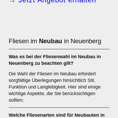
→ Jetzt Angebot erhalten
Fliesen im
Neubau
in Neuenberg
Was es bei der Fliesenwahl im
Neubau
in
Neuenberg zu beachten gilt?
Die Wahl der Fliesen im Neubau erfordert
sorgfältige Überlegungen hinsichtlich Stil,
Funktion und Langlebigkeit. Hier sind einige
wichtige Aspekte, die Sie berücksichtigen
sollten:
Welche Fliesenarten sind für
Neubauten
in