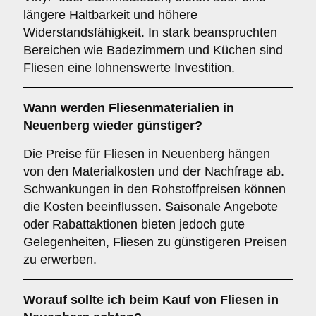
längere Haltbarkeit und höhere
Widerstandsfähigkeit. In stark beanspruchten
Bereichen wie Badezimmern und Küchen sind
Fliesen eine lohnenswerte Investition.
Wann werden Fliesenmaterialien in
Neuenberg wieder günstiger?
Die Preise für Fliesen in Neuenberg hängen
von den Materialkosten und der Nachfrage ab.
Schwankungen in den Rohstoffpreisen können
die Kosten beeinflussen. Saisonale Angebote
oder Rabattaktionen bieten jedoch gute
Gelegenheiten, Fliesen zu günstigeren Preisen
zu erwerben.
Worauf sollte ich beim Kauf von Fliesen in