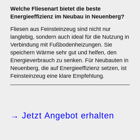
Welche Fliesenart bietet die
beste
Energieeffizienz
im Neubau in Neuenberg?
Fliesen aus Feinsteinzeug sind nicht nur
langlebig, sondern auch ideal für die Nutzung in
Verbindung mit Fußbodenheizungen. Sie
speichern Wärme sehr gut und helfen, den
Energieverbrauch zu senken. Für Neubauten in
Neuenberg, die auf Energieeffizienz setzen, ist
Feinsteinzeug eine klare Empfehlung.
→ Jetzt Angebot erhalten