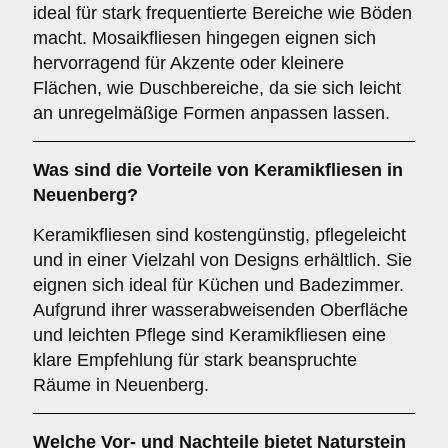
ideal für stark frequentierte Bereiche wie Böden
macht. Mosaikfliesen hingegen eignen sich
hervorragend für Akzente oder kleinere
Flächen, wie Duschbereiche, da sie sich leicht
an unregelmäßige Formen anpassen lassen.
Was sind die Vorteile von
Keramikfliesen
in
Neuenberg?
Keramikfliesen sind kostengünstig, pflegeleicht
und in einer Vielzahl von Designs erhältlich. Sie
eignen sich ideal für Küchen und Badezimmer.
Aufgrund ihrer wasserabweisenden Oberfläche
und leichten Pflege sind Keramikfliesen eine
klare Empfehlung für stark beanspruchte
Räume in Neuenberg.
Welche Vor- und Nachteile bietet
Naturstein