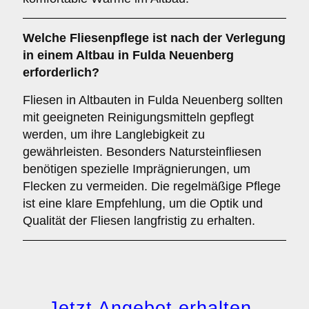
Welche
Fliesenpflege
ist nach der Verlegung
in einem Altbau in Fulda Neuenberg
erforderlich?
Fliesen in Altbauten in Fulda Neuenberg sollten
mit geeigneten Reinigungsmitteln gepflegt
werden, um ihre Langlebigkeit zu
gewährleisten. Besonders Natursteinfliesen
benötigen spezielle Imprägnierungen, um
Flecken zu vermeiden. Die regelmäßige Pflege
ist eine klare Empfehlung, um die Optik und
Qualität der Fliesen langfristig zu erhalten.
→ Jetzt Angebot erhalten