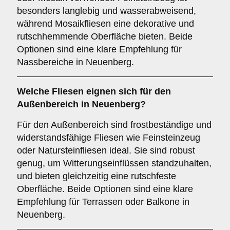
besonders langlebig und wasserabweisend,
während Mosaikfliesen eine dekorative und
rutschhemmende Oberfläche bieten. Beide
Optionen sind eine klare Empfehlung für
Nassbereiche in Neuenberg.
Welche Fliesen eignen sich für den
Außenbereich
in Neuenberg?
Für den Außenbereich sind frostbeständige und
widerstandsfähige Fliesen wie Feinsteinzeug
oder Natursteinfliesen ideal. Sie sind robust
genug, um Witterungseinflüssen standzuhalten,
und bieten gleichzeitig eine rutschfeste
Oberfläche. Beide Optionen sind eine klare
Empfehlung für Terrassen oder Balkone in
Neuenberg.