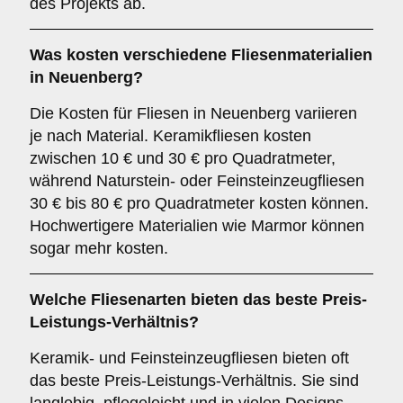
des Projekts ab.
Was kosten verschiedene Fliesenmaterialien
in Neuenberg?
Die Kosten für Fliesen in Neuenberg variieren
je nach Material. Keramikfliesen kosten
zwischen 10 € und 30 € pro Quadratmeter,
während Naturstein- oder Feinsteinzeugfliesen
30 € bis 80 € pro Quadratmeter kosten können.
Hochwertigere Materialien wie Marmor können
sogar mehr kosten.
Welche Fliesenarten bieten das beste Preis-
Leistungs-Verhältnis?
Keramik- und Feinsteinzeugfliesen bieten oft
das beste Preis-Leistungs-Verhältnis. Sie sind