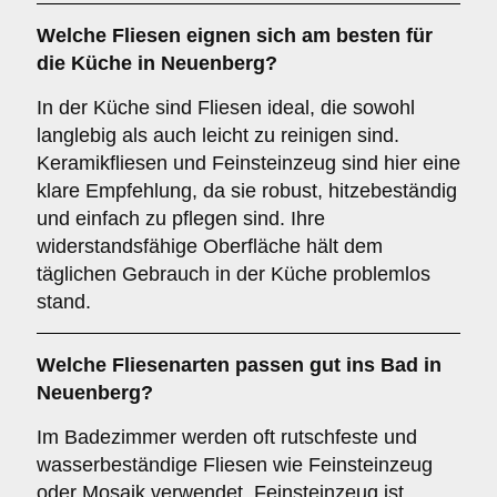
Welche Fliesen eignen sich am besten für
die
Küche
in Neuenberg?
In der Küche sind Fliesen ideal, die sowohl
langlebig als auch leicht zu reinigen sind.
Keramikfliesen und Feinsteinzeug sind hier eine
klare Empfehlung, da sie robust, hitzebeständig
und einfach zu pflegen sind. Ihre
widerstandsfähige Oberfläche hält dem
täglichen Gebrauch in der Küche problemlos
stand.
Welche Fliesenarten passen gut ins
Bad
in
Neuenberg?
Im Badezimmer werden oft rutschfeste und
wasserbeständige Fliesen wie Feinsteinzeug
oder Mosaik verwendet. Feinsteinzeug ist