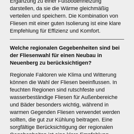
Ergänzung zu einer Fußbodenheizung
darstellen, da sie die Wärme gleichmäßig
verteilen und speichern. Die Kombination von
Fliesen mit einer guten Isolierung ist eine klare
Empfehlung für Effizienz und Komfort.
Welche
regionalen Gegebenheiten
sind bei
der Fliesenwahl für einen Neubau in
Neuenberg zu berücksichtigen?
Regionale Faktoren wie Klima und Witterung
können die Wahl der Fliesen beeinflussen. In
feuchten Regionen sind rutschfeste und
wasserbeständige Fliesen für Außenbereiche
und Bäder besonders wichtig, während in
warmen Gegenden Fliesen verwendet werden
sollten, die gut zur Kühlung beitragen. Eine
sorgfältige Berücksichtigung der regionalen