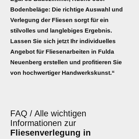
Bodenbeläge: Die richtige Auswahl und
Verlegung der Fliesen sorgt für ein
stilvolles und langlebiges Ergebnis.
Lassen Sie sich jetzt Ihr individuelles
Angebot für Fliesenarbeiten in Fulda
Neuenberg erstellen und profitieren Sie
von hochwertiger Handwerkskunst.“
FAQ / Alle wichtigen
Informationen zur
Fliesenverlegung in