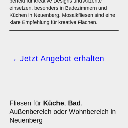
perfekt für kreative Designs und Akzente
einsetzen, besonders in Badezimmern und
Küchen in Neuenberg. Mosaikfliesen sind eine
klare Empfehlung für kreative Flächen.
→ Jetzt Angebot erhalten
Fliesen für
Küche
,
Bad
,
Außenbereich oder Wohnbereich in
Neuenberg