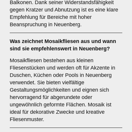
Balkonen. Dank seiner Widerstandsfähigkeit
gegen Kratzer und Abnutzung ist es eine klare
Empfehlung für Bereiche mit hoher
Beanspruchung in Neuenberg.
Was zeichnet
Mosaikfliesen
aus und wann
sind sie empfehlenswert in Neuenberg?
Mosaikfliesen bestehen aus kleinen
Fliesenstücken und werden oft für Akzente in
Duschen, Küchen oder Pools in Neuenberg
verwendet. Sie bieten vielfältige
Gestaltungsmöglichkeiten und eignen sich
hervorragend für abgerundete oder
ungewöhnlich geformte Flächen. Mosaik ist
ideal für dekorative Zwecke und kreative
Fliesenmuster.