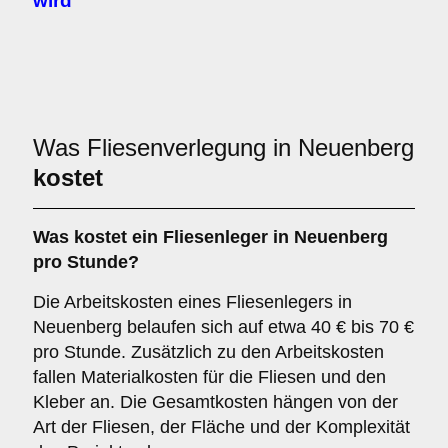
wird
Was Fliesenverlegung in Neuenberg
kostet
Was kostet ein Fliesenleger in Neuenberg
pro Stunde?
Die Arbeitskosten eines Fliesenlegers in
Neuenberg belaufen sich auf etwa 40 € bis 70 €
pro Stunde. Zusätzlich zu den Arbeitskosten
fallen Materialkosten für die Fliesen und den
Kleber an. Die Gesamtkosten hängen von der
Art der Fliesen, der Fläche und der Komplexität