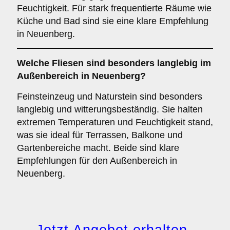
Feuchtigkeit. Für stark frequentierte Räume wie
Küche und Bad sind sie eine klare Empfehlung
in Neuenberg.
Welche Fliesen sind besonders langlebig im
Außenbereich
in Neuenberg?
Feinsteinzeug und Naturstein sind besonders
langlebig und witterungsbeständig. Sie halten
extremen Temperaturen und Feuchtigkeit stand,
was sie ideal für Terrassen, Balkone und
Gartenbereiche macht. Beide sind klare
Empfehlungen für den Außenbereich in
Neuenberg.