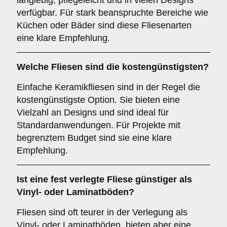
langlebig, pflegeleicht und in vielen Designs
verfügbar. Für stark beanspruchte Bereiche wie
Küchen oder Bäder sind diese Fliesenarten
eine klare Empfehlung.
Welche Fliesen sind die kostengünstigsten?
Einfache Keramikfliesen sind in der Regel die
kostengünstigste Option. Sie bieten eine
Vielzahl an Designs und sind ideal für
Standardanwendungen. Für Projekte mit
begrenztem Budget sind sie eine klare
Empfehlung.
Ist eine fest verlegte Fliese günstiger als
Vinyl- oder Laminatböden?
Fliesen sind oft teurer in der Verlegung als
Vinyl- oder Laminatböden, bieten aber eine