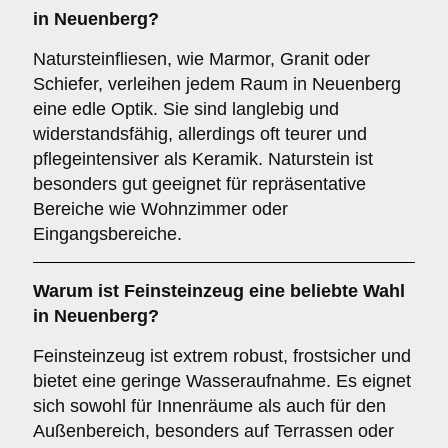
in Neuenberg?
Natursteinfliesen, wie Marmor, Granit oder
Schiefer, verleihen jedem Raum in Neuenberg
eine edle Optik. Sie sind langlebig und
widerstandsfähig, allerdings oft teurer und
pflegeintensiver als Keramik. Naturstein ist
besonders gut geeignet für repräsentative
Bereiche wie Wohnzimmer oder
Eingangsbereiche.
Warum ist
Feinsteinzeug
eine beliebte Wahl
in Neuenberg?
Feinsteinzeug ist extrem robust, frostsicher und
bietet eine geringe Wasseraufnahme. Es eignet
sich sowohl für Innenräume als auch für den
Außenbereich, besonders auf Terrassen oder