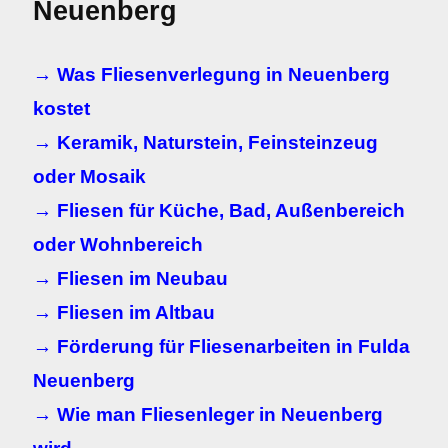
Neuenberg
→ Was Fliesenverlegung in Neuenberg
kostet
→ Keramik, Naturstein, Feinsteinzeug
oder Mosaik
→ Fliesen für Küche, Bad, Außenbereich
oder Wohnbereich
→ Fliesen im Neubau
→ Fliesen im Altbau
→ Förderung für Fliesenarbeiten in Fulda
Neuenberg
→ Wie man Fliesenleger in Neuenberg