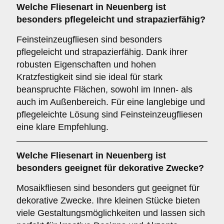
Welche Fliesenart in Neuenberg ist
besonders pflegeleicht und strapazierfähig?
Feinsteinzeugfliesen sind besonders
pflegeleicht und strapazierfähig. Dank ihrer
robusten Eigenschaften und hohen
Kratzfestigkeit sind sie ideal für stark
beanspruchte Flächen, sowohl im Innen- als
auch im Außenbereich. Für eine langlebige und
pflegeleichte Lösung sind Feinsteinzeugfliesen
eine klare Empfehlung.
Welche Fliesenart in Neuenberg ist
besonders geeignet für dekorative Zwecke?
Mosaikfliesen sind besonders gut geeignet für
dekorative Zwecke. Ihre kleinen Stücke bieten
viele Gestaltungsmöglichkeiten und lassen sich