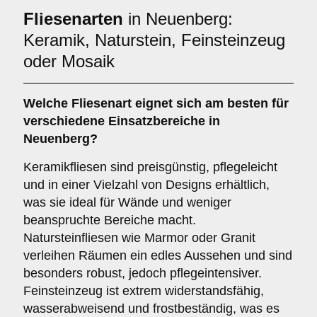
Fliesenarten
in Neuenberg:
Keramik, Naturstein, Feinsteinzeug
oder Mosaik
Welche Fliesenart eignet sich am besten für
verschiedene Einsatzbereiche in
Neuenberg?
Keramikfliesen sind preisgünstig, pflegeleicht
und in einer Vielzahl von Designs erhältlich,
was sie ideal für Wände und weniger
beanspruchte Bereiche macht.
Natursteinfliesen wie Marmor oder Granit
verleihen Räumen ein edles Aussehen und sind
besonders robust, jedoch pflegeintensiver.
Feinsteinzeug ist extrem widerstandsfähig,
wasserabweisend und frostbeständig, was es