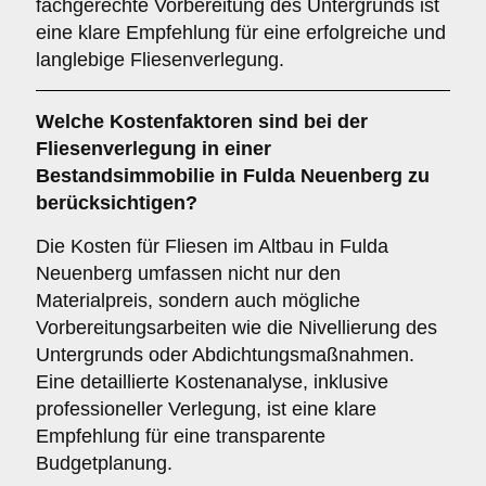
fachgerechte Vorbereitung des Untergrunds ist
eine klare Empfehlung für eine erfolgreiche und
langlebige Fliesenverlegung.
Welche
Kostenfaktoren
sind bei der
Fliesenverlegung in einer
Bestandsimmobilie in Fulda Neuenberg zu
berücksichtigen?
Die Kosten für Fliesen im Altbau in Fulda
Neuenberg umfassen nicht nur den
Materialpreis, sondern auch mögliche
Vorbereitungsarbeiten wie die Nivellierung des
Untergrunds oder Abdichtungsmaßnahmen.
Eine detaillierte Kostenanalyse, inklusive
professioneller Verlegung, ist eine klare
Empfehlung für eine transparente
Budgetplanung.