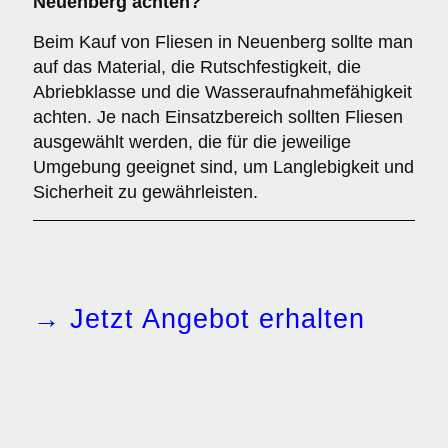
Neuenberg achten?
Beim Kauf von Fliesen in Neuenberg sollte man
auf das Material, die Rutschfestigkeit, die
Abriebklasse und die Wasseraufnahmefähigkeit
achten. Je nach Einsatzbereich sollten Fliesen
ausgewählt werden, die für die jeweilige
Umgebung geeignet sind, um Langlebigkeit und
Sicherheit zu gewährleisten.
→ Jetzt Angebot erhalten