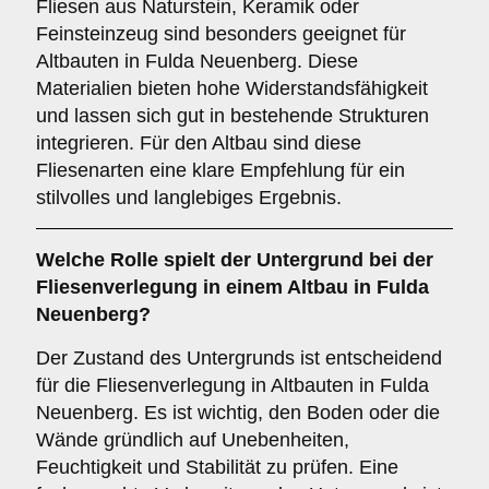
Fliesen aus Naturstein, Keramik oder
Feinsteinzeug sind besonders geeignet für
Altbauten in Fulda Neuenberg. Diese
Materialien bieten hohe Widerstandsfähigkeit
und lassen sich gut in bestehende Strukturen
integrieren. Für den Altbau sind diese
Fliesenarten eine klare Empfehlung für ein
stilvolles und langlebiges Ergebnis.
Welche Rolle spielt der
Untergrund
bei der
Fliesenverlegung in einem Altbau in Fulda
Neuenberg?
Der Zustand des Untergrunds ist entscheidend
für die Fliesenverlegung in Altbauten in Fulda
Neuenberg. Es ist wichtig, den Boden oder die
Wände gründlich auf Unebenheiten,
Feuchtigkeit und Stabilität zu prüfen. Eine