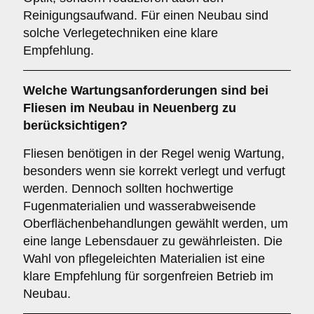
Reinigungsaufwand. Für einen Neubau sind
solche Verlegetechniken eine klare
Empfehlung.
Welche
Wartungsanforderungen
sind bei
Fliesen im Neubau in Neuenberg zu
berücksichtigen?
Fliesen benötigen in der Regel wenig Wartung,
besonders wenn sie korrekt verlegt und verfugt
werden. Dennoch sollten hochwertige
Fugenmaterialien und wasserabweisende
Oberflächenbehandlungen gewählt werden, um
eine lange Lebensdauer zu gewährleisten. Die
Wahl von pflegeleichten Materialien ist eine
klare Empfehlung für sorgenfreien Betrieb im
Neubau.