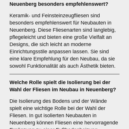
Neuenberg besonders empfehlenswert?
Keramik- und Feinsteinzeugfliesen sind
besonders empfehlenswert für Neubauten in
Neuenberg. Diese Fliesenarten sind langlebig,
pflegeleicht und bieten eine große Vielfalt an
Designs, die sich leicht an moderne
Einrichtungsstile anpassen lassen. Sie sind
eine klare Empfehlung für den Neubau, da sie
sowohl Funktionalität als auch Ästhetik bieten.
Welche Rolle spielt die
Isolierung
bei der
Wahl der Fliesen im Neubau in Neuenberg?
Die Isolierung des Bodens und der Wände
spielt eine wichtige Rolle bei der Wahl der
Fliesen. In gut isolierten Neubauten in
Neuenberg können Fliesen eine hervorragende