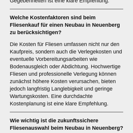
Gegebenheiten ist eine klare Empfehlung.
Welche
Kostenfaktoren
sind beim
Fliesenkauf für einen Neubau in Neuenberg
zu berücksichtigen?
Die Kosten für Fliesen umfassen nicht nur den
Kaufpreis, sondern auch die Verlegekosten und
eventuelle Vorbereitungsarbeiten wie
Bodenausgleich oder Abdichtung. Hochwertige
Fliesen und professionelle Verlegung können
zunächst höhere Kosten verursachen, bieten
jedoch langfristig Langlebigkeit und geringe
Wartungskosten. Eine durchdachte
Kostenplanung ist eine klare Empfehlung.
Wie wichtig ist die
zukunftssichere
Fliesenauswahl beim Neubau in Neuenberg?