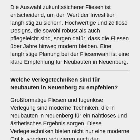
Die Auswahl zukunftssicherer Fliesen ist
entscheidend, um den Wert der Investition
langfristig zu sichern. Hochwertige und zeitlose
Designs, die sowohl robust als auch
pflegeleicht sind, sorgen dafür, dass die Fliesen
über Jahre hinweg modern bleiben. Eine
langfristige Planung bei der Fliesenwahl ist eine
klare Empfehlung für Neubauten in Neuenberg.
Welche
Verlegetechniken
sind für
Neubauten in Neuenberg zu empfehlen?
Großformatige Fliesen und fugenlose
Verlegung sind moderne Techniken, die in
Neubauten in Neuenberg für ein nahtloses und
ästhetisches Ergebnis sorgen. Diese
Verlegetechniken bieten nicht nur eine moderne
Optik, sondern reduzieren auch den