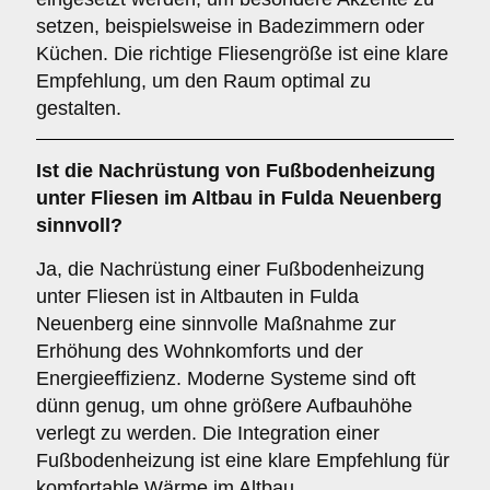
setzen, beispielsweise in Badezimmern oder
Küchen. Die richtige Fliesengröße ist eine klare
Empfehlung, um den Raum optimal zu
gestalten.
Ist die
Nachrüstung von Fußbodenheizung
unter Fliesen im Altbau in Fulda Neuenberg
sinnvoll?
Ja, die Nachrüstung einer Fußbodenheizung
unter Fliesen ist in Altbauten in Fulda
Neuenberg eine sinnvolle Maßnahme zur
Erhöhung des Wohnkomforts und der
Energieeffizienz. Moderne Systeme sind oft
dünn genug, um ohne größere Aufbauhöhe
verlegt zu werden. Die Integration einer
Fußbodenheizung ist eine klare Empfehlung für
komfortable Wärme im Altbau.