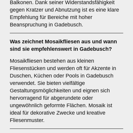
Balkonen. Dank seiner Widerstandsfähigkeit
gegen Kratzer und Abnutzung ist es eine klare
Empfehlung für Bereiche mit hoher
Beanspruchung in Gadebusch.
Was zeichnet
Mosaikfliesen
aus und wann
sind sie empfehlenswert in Gadebusch?
Mosaikfliesen bestehen aus kleinen
Fliesenstücken und werden oft für Akzente in
Duschen, Küchen oder Pools in Gadebusch
verwendet. Sie bieten vielfältige
Gestaltungsmöglichkeiten und eignen sich
hervorragend für abgerundete oder
ungewöhnlich geformte Flächen. Mosaik ist
ideal für dekorative Zwecke und kreative
Fliesenmuster.