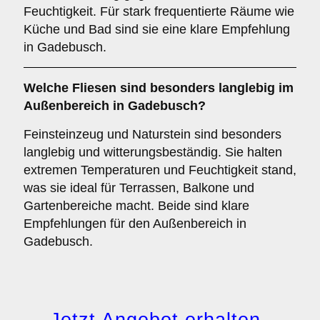
Feuchtigkeit. Für stark frequentierte Räume wie
Küche und Bad sind sie eine klare Empfehlung
in Gadebusch.
Welche Fliesen sind besonders langlebig im
Außenbereich
in Gadebusch?
Feinsteinzeug und Naturstein sind besonders
langlebig und witterungsbeständig. Sie halten
extremen Temperaturen und Feuchtigkeit stand,
was sie ideal für Terrassen, Balkone und
Gartenbereiche macht. Beide sind klare
Empfehlungen für den Außenbereich in
Gadebusch.