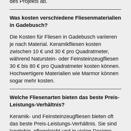
des Projekts ab.
Was kosten verschiedene Fliesenmaterialien
in Gadebusch?
Die Kosten für Fliesen in Gadebusch variieren
je nach Material. Keramikfliesen kosten
zwischen 10 € und 30 € pro Quadratmeter,
während Naturstein- oder Feinsteinzeugfliesen
30 € bis 80 € pro Quadratmeter kosten können.
Hochwertigere Materialien wie Marmor können
sogar mehr kosten.
Welche Fliesenarten bieten das beste Preis-
Leistungs-Verhältnis?
Keramik- und Feinsteinzeugfliesen bieten oft
das beste Preis-Leistungs-Verhältnis. Sie sind