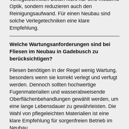
Optik, sondern reduzieren auch den
Reinigungsaufwand. Für einen Neubau sind
solche Verlegetechniken eine klare
Empfehlung.
Welche
Wartungsanforderungen
sind bei
Fliesen im Neubau in Gadebusch zu
berücksichtigen?
Fliesen benötigen in der Regel wenig Wartung,
besonders wenn sie korrekt verlegt und verfugt
werden. Dennoch sollten hochwertige
Fugenmaterialien und wasserabweisende
Oberflächenbehandlungen gewählt werden, um
eine lange Lebensdauer zu gewährleisten. Die
Wahl von pflegeleichten Materialien ist eine
klare Empfehlung für sorgenfreien Betrieb im
Neubau.