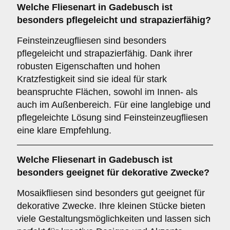
Welche Fliesenart in Gadebusch ist
besonders pflegeleicht und strapazierfähig?
Feinsteinzeugfliesen sind besonders
pflegeleicht und strapazierfähig. Dank ihrer
robusten Eigenschaften und hohen
Kratzfestigkeit sind sie ideal für stark
beanspruchte Flächen, sowohl im Innen- als
auch im Außenbereich. Für eine langlebige und
pflegeleichte Lösung sind Feinsteinzeugfliesen
eine klare Empfehlung.
Welche Fliesenart in Gadebusch ist
besonders geeignet für dekorative Zwecke?
Mosaikfliesen sind besonders gut geeignet für
dekorative Zwecke. Ihre kleinen Stücke bieten
viele Gestaltungsmöglichkeiten und lassen sich