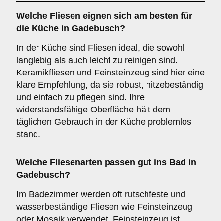
Welche Fliesen eignen sich am besten für
die
Küche
in Gadebusch?
In der Küche sind Fliesen ideal, die sowohl
langlebig als auch leicht zu reinigen sind.
Keramikfliesen und Feinsteinzeug sind hier eine
klare Empfehlung, da sie robust, hitzebeständig
und einfach zu pflegen sind. Ihre
widerstandsfähige Oberfläche hält dem
täglichen Gebrauch in der Küche problemlos
stand.
Welche Fliesenarten passen gut ins
Bad
in
Gadebusch?
Im Badezimmer werden oft rutschfeste und
wasserbeständige Fliesen wie Feinsteinzeug
oder Mosaik verwendet. Feinsteinzeug ist