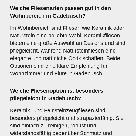
Welche Fliesenarten passen gut in den
Wohnbereich
in Gadebusch?
Im Wohnbereich sind Fliesen wie Keramik oder
Naturstein eine beliebte Wahl. Keramikfliesen
bieten eine große Auswahl an Designs und sind
pflegeleicht, während Natursteinfliesen eine
elegante und natürliche Optik schaffen. Beide
Optionen sind eine klare Empfehlung für
Wohnzimmer und Flure in Gadebusch.
Welche Fliesenoption ist besonders
pflegeleicht in Gadebusch?
Keramik- und Feinsteinzeugfliesen sind
besonders pflegeleicht und strapazierfähig. Sie
sind einfach zu reinigen, robust und
widerstandsfähig gegenüber Schmutz und