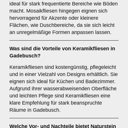
ideal für stark frequentierte Bereiche wie Böden
macht. Mosaikfliesen hingegen eignen sich
hervorragend für Akzente oder kleinere
Flächen, wie Duschbereiche, da sie sich leicht
an unregelmäßige Formen anpassen lassen.
Was sind die Vorteile von
Keramikfliesen
in
Gadebusch?
Keramikfliesen sind kostengünstig, pflegeleicht
und in einer Vielzahl von Designs erhältlich. Sie
eignen sich ideal für Küchen und Badezimmer.
Aufgrund ihrer wasserabweisenden Oberfläche
und leichten Pflege sind Keramikfliesen eine
klare Empfehlung für stark beanspruchte
Räume in Gadebusch.
Welche Vor- und Nachteile bietet
Naturstein