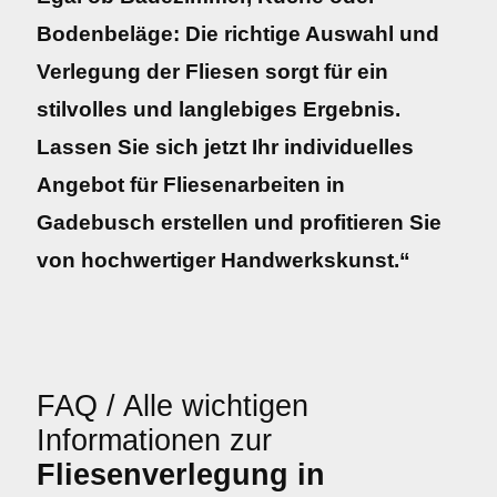
Bodenbeläge: Die richtige Auswahl und
Verlegung der Fliesen sorgt für ein
stilvolles und langlebiges Ergebnis.
Lassen Sie sich jetzt Ihr individuelles
Angebot für Fliesenarbeiten in
Gadebusch erstellen und profitieren Sie
von hochwertiger Handwerkskunst.“
FAQ / Alle wichtigen
Informationen zur
Fliesenverlegung in