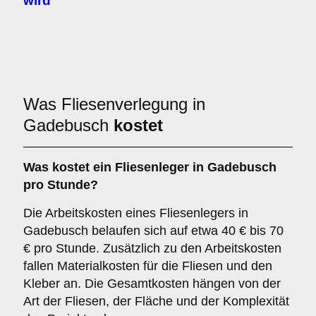
wird
Was Fliesenverlegung in
Gadebusch
kostet
Was kostet ein Fliesenleger in Gadebusch
pro Stunde?
Die Arbeitskosten eines Fliesenlegers in
Gadebusch belaufen sich auf etwa 40 € bis 70
€ pro Stunde. Zusätzlich zu den Arbeitskosten
fallen Materialkosten für die Fliesen und den
Kleber an. Die Gesamtkosten hängen von der
Art der Fliesen, der Fläche und der Komplexität