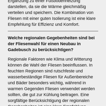
Ergänzung zu einer Fußbodenheizung
darstellen, da sie die Wärme gleichmäßig
verteilen und speichern. Die Kombination von
Fliesen mit einer guten Isolierung ist eine klare
Empfehlung für Effizienz und Komfort.
Welche
regionalen Gegebenheiten
sind bei
der Fliesenwahl für einen Neubau in
Gadebusch zu berücksichtigen?
Regionale Faktoren wie Klima und Witterung
können die Wahl der Fliesen beeinflussen. In
feuchten Regionen sind rutschfeste und
wasserbeständige Fliesen für Außenbereiche
und Bäder besonders wichtig, während in
warmen Gegenden Fliesen verwendet werden
sollten, die gut zur Kühlung beitragen. Eine
sorgfältige Berücksichtigung der regionalen