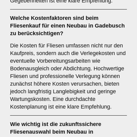
Gegebenheiten ist eine klare Empfehlung.
Welche
Kostenfaktoren
sind beim
Fliesenkauf für einen Neubau in Gadebusch
zu berücksichtigen?
Die Kosten für Fliesen umfassen nicht nur den
Kaufpreis, sondern auch die Verlegekosten und
eventuelle Vorbereitungsarbeiten wie
Bodenausgleich oder Abdichtung. Hochwertige
Fliesen und professionelle Verlegung können
zunächst höhere Kosten verursachen, bieten
jedoch langfristig Langlebigkeit und geringe
Wartungskosten. Eine durchdachte
Kostenplanung ist eine klare Empfehlung.
Wie wichtig ist die
zukunftssichere
Fliesenauswahl beim Neubau in