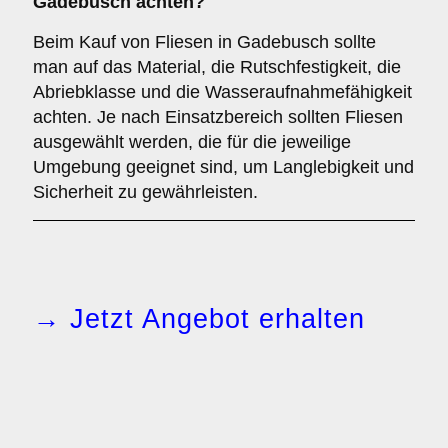
Gadebusch achten?
Beim Kauf von Fliesen in Gadebusch sollte
man auf das Material, die Rutschfestigkeit, die
Abriebklasse und die Wasseraufnahmefähigkeit
achten. Je nach Einsatzbereich sollten Fliesen
ausgewählt werden, die für die jeweilige
Umgebung geeignet sind, um Langlebigkeit und
Sicherheit zu gewährleisten.
→ Jetzt Angebot erhalten