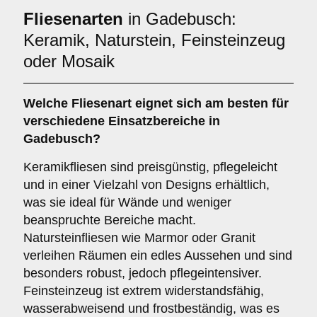
Fliesenarten
in Gadebusch:
Keramik, Naturstein, Feinsteinzeug
oder Mosaik
Welche Fliesenart eignet sich am besten für
verschiedene Einsatzbereiche in
Gadebusch?
Keramikfliesen sind preisgünstig, pflegeleicht
und in einer Vielzahl von Designs erhältlich,
was sie ideal für Wände und weniger
beanspruchte Bereiche macht.
Natursteinfliesen wie Marmor oder Granit
verleihen Räumen ein edles Aussehen und sind
besonders robust, jedoch pflegeintensiver.
Feinsteinzeug ist extrem widerstandsfähig,
wasserabweisend und frostbeständig, was es