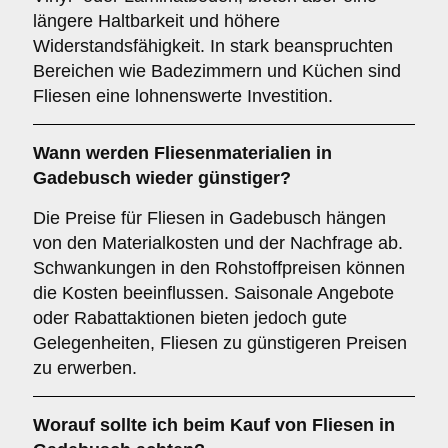
längere Haltbarkeit und höhere
Widerstandsfähigkeit. In stark beanspruchten
Bereichen wie Badezimmern und Küchen sind
Fliesen eine lohnenswerte Investition.
Wann werden Fliesenmaterialien in
Gadebusch wieder günstiger?
Die Preise für Fliesen in Gadebusch hängen
von den Materialkosten und der Nachfrage ab.
Schwankungen in den Rohstoffpreisen können
die Kosten beeinflussen. Saisonale Angebote
oder Rabattaktionen bieten jedoch gute
Gelegenheiten, Fliesen zu günstigeren Preisen
zu erwerben.
Worauf sollte ich beim Kauf von Fliesen in