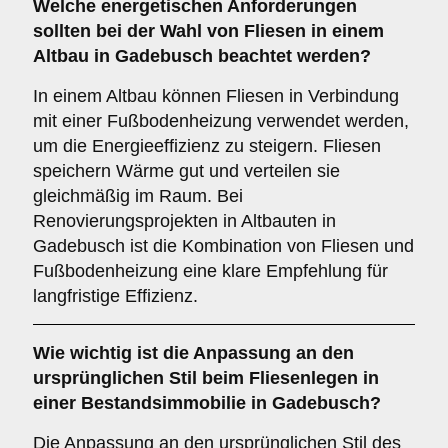
Welche
energetischen Anforderungen
sollten bei der Wahl von Fliesen in einem
Altbau in Gadebusch beachtet werden?
In einem Altbau können Fliesen in Verbindung
mit einer Fußbodenheizung verwendet werden,
um die Energieeffizienz zu steigern. Fliesen
speichern Wärme gut und verteilen sie
gleichmäßig im Raum. Bei
Renovierungsprojekten in Altbauten in
Gadebusch ist die Kombination von Fliesen und
Fußbodenheizung eine klare Empfehlung für
langfristige Effizienz.
Wie wichtig ist die
Anpassung an den
ursprünglichen Stil
beim Fliesenlegen in
einer Bestandsimmobilie in Gadebusch?
Die Anpassung an den ursprünglichen Stil des