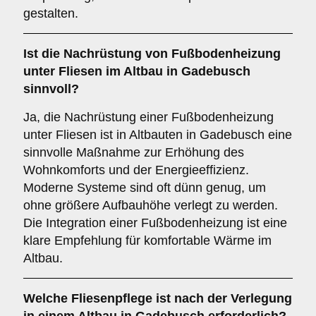
gestalten.
Ist die
Nachrüstung von Fußbodenheizung
unter Fliesen im Altbau in Gadebusch
sinnvoll?
Ja, die Nachrüstung einer Fußbodenheizung
unter Fliesen ist in Altbauten in Gadebusch eine
sinnvolle Maßnahme zur Erhöhung des
Wohnkomforts und der Energieeffizienz.
Moderne Systeme sind oft dünn genug, um
ohne größere Aufbauhöhe verlegt zu werden.
Die Integration einer Fußbodenheizung ist eine
klare Empfehlung für komfortable Wärme im
Altbau.
Welche
Fliesenpflege
ist nach der Verlegung