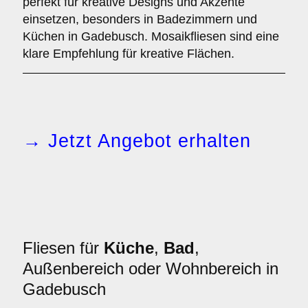
perfekt für kreative Designs und Akzente
einsetzen, besonders in Badezimmern und
Küchen in Gadebusch. Mosaikfliesen sind eine
klare Empfehlung für kreative Flächen.
→ Jetzt Angebot erhalten
Fliesen für
Küche
,
Bad
,
Außenbereich oder Wohnbereich in
Gadebusch