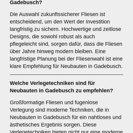
Gadebusch?
Die Auswahl zukunftssicherer Fliesen ist
entscheidend, um den Wert der Investition
langfristig zu sichern. Hochwertige und zeitlose
Designs, die sowohl robust als auch
pflegeleicht sind, sorgen dafür, dass die Fliesen
über Jahre hinweg modern bleiben. Eine
langfristige Planung bei der Fliesenwahl ist eine
klare Empfehlung für Neubauten in Gadebusch.
Welche
Verlegetechniken
sind für
Neubauten in Gadebusch zu empfehlen?
Großformatige Fliesen und fugenlose
Verlegung sind moderne Techniken, die in
Neubauten in Gadebusch für ein nahtloses und
ästhetisches Ergebnis sorgen. Diese
Verlegetechniken bieten nicht nur eine moderne