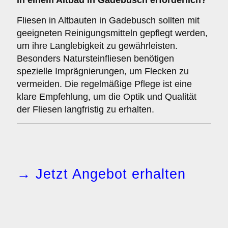
in einem Altbau in Gadebusch erforderlich?
Fliesen in Altbauten in Gadebusch sollten mit
geeigneten Reinigungsmitteln gepflegt werden,
um ihre Langlebigkeit zu gewährleisten.
Besonders Natursteinfliesen benötigen
spezielle Imprägnierungen, um Flecken zu
vermeiden. Die regelmäßige Pflege ist eine
klare Empfehlung, um die Optik und Qualität
der Fliesen langfristig zu erhalten.
→ Jetzt Angebot erhalten