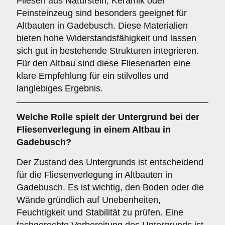
Fliesen aus Naturstein, Keramik oder
Feinsteinzeug sind besonders geeignet für
Altbauten in Gadebusch. Diese Materialien
bieten hohe Widerstandsfähigkeit und lassen
sich gut in bestehende Strukturen integrieren.
Für den Altbau sind diese Fliesenarten eine
klare Empfehlung für ein stilvolles und
langlebiges Ergebnis.
Welche Rolle spielt der
Untergrund
bei der
Fliesenverlegung in einem Altbau in
Gadebusch?
Der Zustand des Untergrunds ist entscheidend
für die Fliesenverlegung in Altbauten in
Gadebusch. Es ist wichtig, den Boden oder die
Wände gründlich auf Unebenheiten,
Feuchtigkeit und Stabilität zu prüfen. Eine