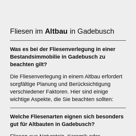
Fliesen im
Altbau
in Gadebusch
Was es bei der Fliesenverlegung in einer
Bestandsimmobilie
in Gadebusch zu
beachten gilt?
Die Fliesenverlegung in einem Altbau erfordert
sorgfältige Planung und Berücksichtigung
verschiedener Faktoren. Hier sind einige
wichtige Aspekte, die Sie beachten sollten:
Welche
Fliesenarten
eignen sich besonders
gut für Altbauten in Gadebusch?