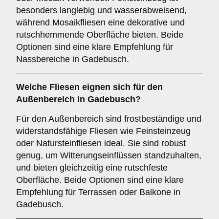
besonders langlebig und wasserabweisend,
während Mosaikfliesen eine dekorative und
rutschhemmende Oberfläche bieten. Beide
Optionen sind eine klare Empfehlung für
Nassbereiche in Gadebusch.
Welche Fliesen eignen sich für den
Außenbereich
in Gadebusch?
Für den Außenbereich sind frostbeständige und
widerstandsfähige Fliesen wie Feinsteinzeug
oder Natursteinfliesen ideal. Sie sind robust
genug, um Witterungseinflüssen standzuhalten,
und bieten gleichzeitig eine rutschfeste
Oberfläche. Beide Optionen sind eine klare
Empfehlung für Terrassen oder Balkone in
Gadebusch.