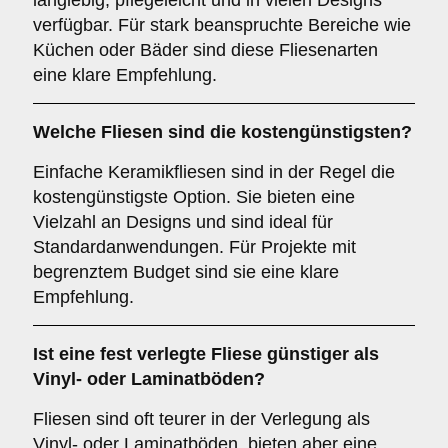
langlebig, pflegeleicht und in vielen Designs
verfügbar. Für stark beanspruchte Bereiche wie
Küchen oder Bäder sind diese Fliesenarten
eine klare Empfehlung.
Welche Fliesen sind die kostengünstigsten?
Einfache Keramikfliesen sind in der Regel die
kostengünstigste Option. Sie bieten eine
Vielzahl an Designs und sind ideal für
Standardanwendungen. Für Projekte mit
begrenztem Budget sind sie eine klare
Empfehlung.
Ist eine fest verlegte Fliese günstiger als
Vinyl- oder Laminatböden?
Fliesen sind oft teurer in der Verlegung als
Vinyl- oder Laminatböden, bieten aber eine