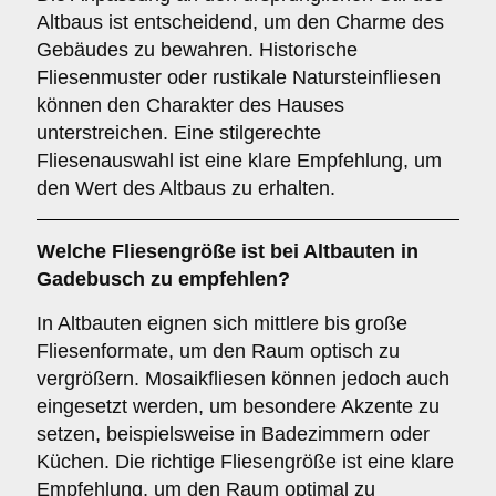
Altbaus ist entscheidend, um den Charme des
Gebäudes zu bewahren. Historische
Fliesenmuster oder rustikale Natursteinfliesen
können den Charakter des Hauses
unterstreichen. Eine stilgerechte
Fliesenauswahl ist eine klare Empfehlung, um
den Wert des Altbaus zu erhalten.
Welche
Fliesengröße
ist bei Altbauten in
Gadebusch zu empfehlen?
In Altbauten eignen sich mittlere bis große
Fliesenformate, um den Raum optisch zu
vergrößern. Mosaikfliesen können jedoch auch
eingesetzt werden, um besondere Akzente zu
setzen, beispielsweise in Badezimmern oder
Küchen. Die richtige Fliesengröße ist eine klare
Empfehlung, um den Raum optimal zu