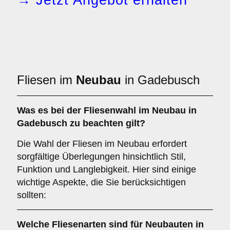
→ Jetzt Angebot erhalten
Fliesen im
Neubau
in Gadebusch
Was es bei der Fliesenwahl im
Neubau
in
Gadebusch zu beachten gilt?
Die Wahl der Fliesen im Neubau erfordert
sorgfältige Überlegungen hinsichtlich Stil,
Funktion und Langlebigkeit. Hier sind einige
wichtige Aspekte, die Sie berücksichtigen
sollten:
Welche Fliesenarten sind für
Neubauten
in