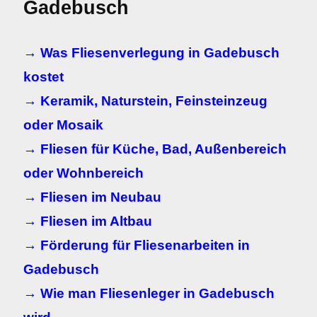
Gadebusch
→ Was Fliesenverlegung in Gadebusch
kostet
→ Keramik, Naturstein, Feinsteinzeug
oder Mosaik
→ Fliesen für Küche, Bad, Außenbereich
oder Wohnbereich
→ Fliesen im Neubau
→ Fliesen im Altbau
→ Förderung für Fliesenarbeiten in
Gadebusch
→ Wie man Fliesenleger in Gadebusch