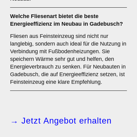
Welche Fliesenart bietet die
beste
Energieeffizienz
im Neubau in Gadebusch?
Fliesen aus Feinsteinzeug sind nicht nur
langlebig, sondern auch ideal für die Nutzung in
Verbindung mit Fußbodenheizungen. Sie
speichern Wärme sehr gut und helfen, den
Energieverbrauch zu senken. Für Neubauten in
Gadebusch, die auf Energieeffizienz setzen, ist
Feinsteinzeug eine klare Empfehlung.
→ Jetzt Angebot erhalten