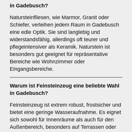
in Gadebusch?
Natursteinfliesen, wie Marmor, Granit oder
Schiefer, verleihen jedem Raum in Gadebusch
eine edle Optik. Sie sind langlebig und
widerstandsfähig, allerdings oft teurer und
pflegeintensiver als Keramik. Naturstein ist
besonders gut geeignet für repräsentative
Bereiche wie Wohnzimmer oder
Eingangsbereiche.
Warum ist
Feinsteinzeug
eine beliebte Wahl
in Gadebusch?
Feinsteinzeug ist extrem robust, frostsicher und
bietet eine geringe Wasseraufnahme. Es eignet
sich sowohl für Innenräume als auch für den
Außenbereich, besonders auf Terrassen oder