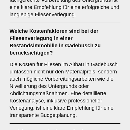
fachgerechte Vorbereitung des Untergrunds ist
eine klare Empfehlung für eine erfolgreiche und
langlebige Fliesenverlegung.
Welche
Kostenfaktoren
sind bei der
Fliesenverlegung in einer
Bestandsimmobilie in Gadebusch zu
berücksichtigen?
Die Kosten für Fliesen im Altbau in Gadebusch
umfassen nicht nur den Materialpreis, sondern
auch mögliche Vorbereitungsarbeiten wie die
Nivellierung des Untergrunds oder
Abdichtungsmaßnahmen. Eine detaillierte
Kostenanalyse, inklusive professioneller
Verlegung, ist eine klare Empfehlung für eine
transparente Budgetplanung.