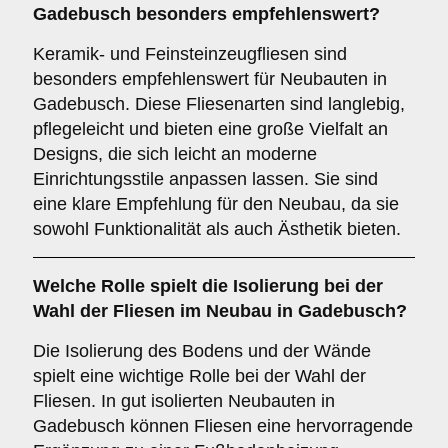
Gadebusch besonders empfehlenswert?
Keramik- und Feinsteinzeugfliesen sind
besonders empfehlenswert für Neubauten in
Gadebusch. Diese Fliesenarten sind langlebig,
pflegeleicht und bieten eine große Vielfalt an
Designs, die sich leicht an moderne
Einrichtungsstile anpassen lassen. Sie sind
eine klare Empfehlung für den Neubau, da sie
sowohl Funktionalität als auch Ästhetik bieten.
Welche Rolle spielt die
Isolierung
bei der
Wahl der Fliesen im Neubau in Gadebusch?
Die Isolierung des Bodens und der Wände
spielt eine wichtige Rolle bei der Wahl der
Fliesen. In gut isolierten Neubauten in
Gadebusch können Fliesen eine hervorragende