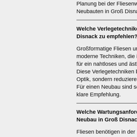
Planung bei der Fliesenw
Neubauten in Groß Disn
Welche
Verlegetechnik
Disnack zu empfehlen
Großformatige Fliesen u
moderne Techniken, die 
für ein nahtloses und äs
Diese Verlegetechniken 
Optik, sondern reduzier
Für einen Neubau sind s
klare Empfehlung.
Welche
Wartungsanfor
Neubau in Groß Disnac
Fliesen benötigen in de