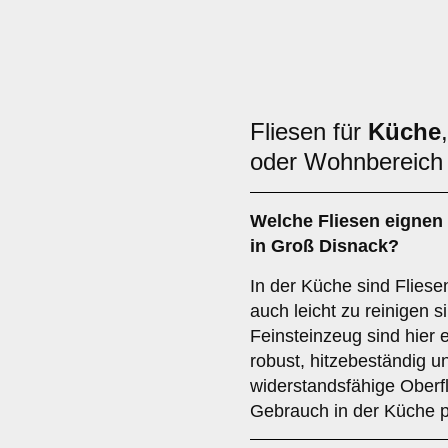
Fliesen für
Küche
oder Wohnbereich 
Welche Fliesen eignen 
in Groß Disnack?
In der Küche sind Fliesen
auch leicht zu reinigen s
Feinsteinzeug sind hier 
robust, hitzebeständig un
widerstandsfähige Oberf
Gebrauch in der Küche p