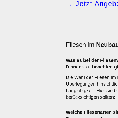
→ Jetzt Angebo
Fliesen im
Neuba
Was es bei der Fliese
Disnack zu beachten gi
Die Wahl der Fliesen im 
Überlegungen hinsichtlic
Langlebigkeit. Hier sind 
berücksichtigen sollten:
Welche Fliesenarten si