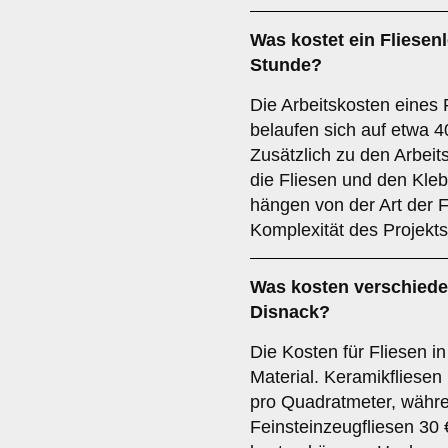
Was kostet ein Fliesen
Stunde?
Die Arbeitskosten eines 
belaufen sich auf etwa 4
Zusätzlich zu den Arbeits
die Fliesen und den Kle
hängen von der Art der F
Komplexität des Projekts
Was kosten verschieden
Disnack?
Die Kosten für Fliesen i
Material. Keramikfliesen
pro Quadratmeter, währe
Feinsteinzeugfliesen 30 