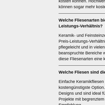
kosten können. Hochwert
können sogar mehr kost
Welche Fliesenarten bi
Leistungs-Verhältnis?
Keramik- und Feinsteinze
Preis-Leistungs-Verhältni
pflegeleicht und in viele
beanspruchte Bereiche 
diese Fliesenarten eine 
Welche Fliesen sind d
Einfache Keramikfliesen 
kostengünstigste Option.
Designs und sind ideal 
Projekte mit begrenztem 