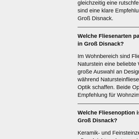
gleichzeitig eine rutsch
sind eine klare Empfehlu
Groß Disnack.
Welche Fliesenarten p
in Groß Disnack?
Im Wohnbereich sind Fli
Naturstein eine beliebte
große Auswahl an Design
während Natursteinfliese
Optik schaffen. Beide Op
Empfehlung für Wohnzim
Welche Fliesenoption i
Groß Disnack?
Keramik- und Feinsteinz