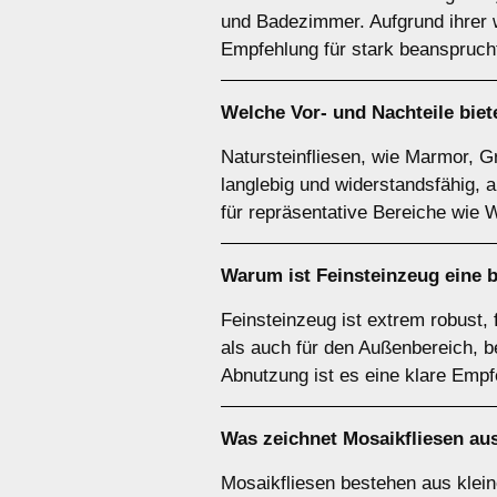
und Badezimmer. Aufgrund ihrer 
Empfehlung für stark beanspruch
Welche Vor- und Nachteile biet
Natursteinfliesen, wie Marmor, G
langlebig und widerstandsfähig, a
für repräsentative Bereiche wie
Warum ist
Feinsteinzeug
eine b
Feinsteinzeug ist extrem robust,
als auch für den Außenbereich, 
Abnutzung ist es eine klare Empf
Was zeichnet
Mosaikfliesen
aus
Mosaikfliesen bestehen aus klein