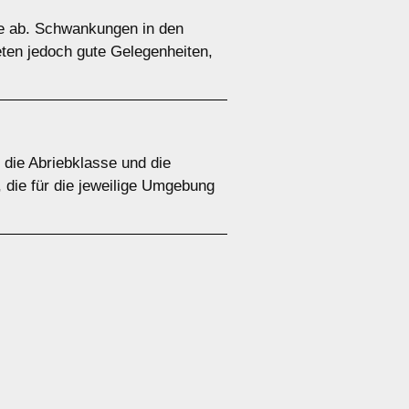
ge ab. Schwankungen in den
eten jedoch gute Gelegenheiten,
 die Abriebklasse und die
 die für die jeweilige Umgebung