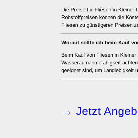
Die Preise für Fliesen in Klein
Rohstoffpreisen können die Koste
Fliesen zu günstigeren Preisen z
Worauf sollte ich beim Kauf vo
Beim Kauf von Fliesen in Kleiner 
Wasseraufnahmefähigkeit achten. 
geeignet sind, um Langlebigkeit 
→ Jetzt Angeb