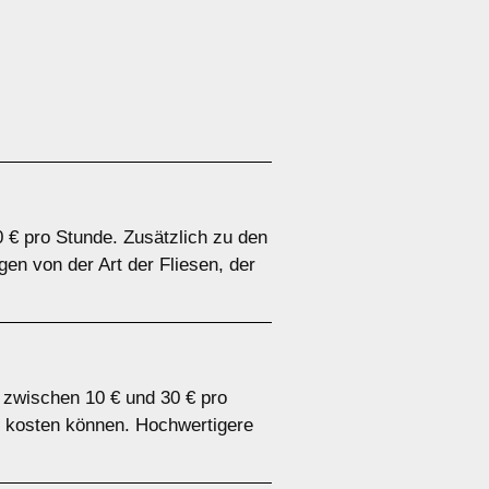
0 € pro Stunde. Zusätzlich zu den
en von der Art der Fliesen, der
n zwischen 10 € und 30 € pro
r kosten können. Hochwertigere