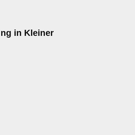
ng in Kleiner