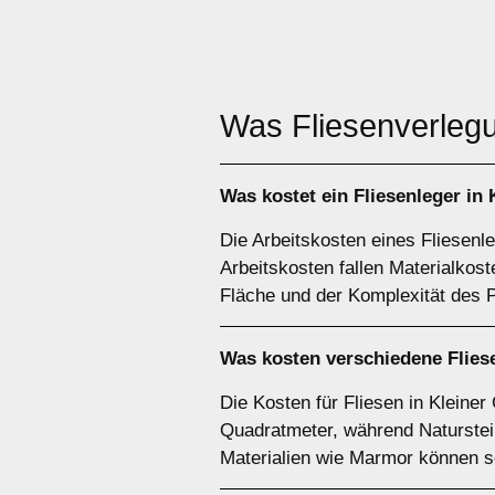
Was Fliesenverlegu
Was kostet ein Fliesenleger in
Die Arbeitskosten eines Fliesenle
Arbeitskosten fallen Materialkos
Fläche und der Komplexität des P
Was kosten verschiedene Flies
Die Kosten für Fliesen in Kleiner
Quadratmeter, während Naturstei
Materialien wie Marmor können s