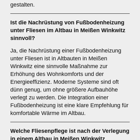
gestalten.
Ist die
Nachrüstung von Fußbodenheizung
unter Fliesen im Altbau in Meißen Winkwitz
sinnvoll?
Ja, die Nachrüstung einer Fußbodenheizung
unter Fliesen ist in Altbauten in Meißen
Winkwitz eine sinnvolle Maßnahme zur
Erhöhung des Wohnkomforts und der
Energieeffizienz. Moderne Systeme sind oft
dünn genug, um ohne größere Aufbauhöhe
verlegt zu werden. Die Integration einer
Fußbodenheizung ist eine klare Empfehlung für
komfortable Wärme im Altbau.
Welche
Fliesenpflege
ist nach der Verlegung
in einem Altbau in Meißen Winkwitz