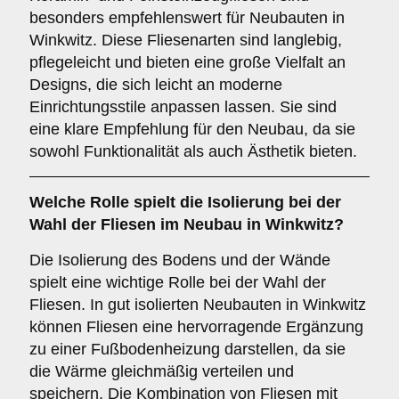
besonders empfehlenswert für Neubauten in
Winkwitz. Diese Fliesenarten sind langlebig,
pflegeleicht und bieten eine große Vielfalt an
Designs, die sich leicht an moderne
Einrichtungsstile anpassen lassen. Sie sind
eine klare Empfehlung für den Neubau, da sie
sowohl Funktionalität als auch Ästhetik bieten.
Welche Rolle spielt die
Isolierung
bei der
Wahl der Fliesen im Neubau in Winkwitz?
Die Isolierung des Bodens und der Wände
spielt eine wichtige Rolle bei der Wahl der
Fliesen. In gut isolierten Neubauten in Winkwitz
können Fliesen eine hervorragende Ergänzung
zu einer Fußbodenheizung darstellen, da sie
die Wärme gleichmäßig verteilen und
speichern. Die Kombination von Fliesen mit