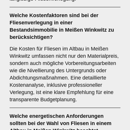
Welche
Kostenfaktoren
sind bei der
Fliesenverlegung in einer
Bestandsimmobilie in Meißen Winkwitz zu
berücksichtigen?
Die Kosten für Fliesen im Altbau in Meißen
Winkwitz umfassen nicht nur den Materialpreis,
sondern auch mögliche Vorbereitungsarbeiten
wie die Nivellierung des Untergrunds oder
Abdichtungsmaßnahmen. Eine detaillierte
Kostenanalyse, inklusive professioneller
Verlegung, ist eine klare Empfehlung für eine
transparente Budgetplanung.
Welche
energetischen Anforderungen
sollten bei der Wahl von Fliesen in einem