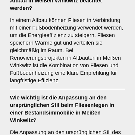
Altbau in Meißen Winkwitz beachtet
werden?
In einem Altbau können Fliesen in Verbindung
mit einer Fußbodenheizung verwendet werden,
um die Energieeffizienz zu steigern. Fliesen
speichern Wärme gut und verteilen sie
gleichmäßig im Raum. Bei
Renovierungsprojekten in Altbauten in Meißen
Winkwitz ist die Kombination von Fliesen und
Fußbodenheizung eine klare Empfehlung für
langfristige Effizienz.
Wie wichtig ist die
Anpassung an den
ursprünglichen Stil
beim Fliesenlegen in
einer Bestandsimmobilie in Meißen
Winkwitz?
Die Anpassung an den ursprünglichen Stil des