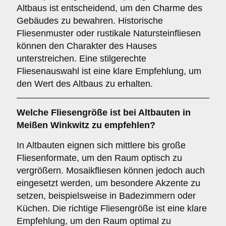
Altbaus ist entscheidend, um den Charme des
Gebäudes zu bewahren. Historische
Fliesenmuster oder rustikale Natursteinfliesen
können den Charakter des Hauses
unterstreichen. Eine stilgerechte
Fliesenauswahl ist eine klare Empfehlung, um
den Wert des Altbaus zu erhalten.
Welche
Fliesengröße
ist bei Altbauten in
Meißen Winkwitz zu empfehlen?
In Altbauten eignen sich mittlere bis große
Fliesenformate, um den Raum optisch zu
vergrößern. Mosaikfliesen können jedoch auch
eingesetzt werden, um besondere Akzente zu
setzen, beispielsweise in Badezimmern oder
Küchen. Die richtige Fliesengröße ist eine klare
Empfehlung, um den Raum optimal zu