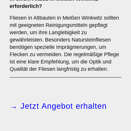
erforderlich?
Fliesen in Altbauten in Meißen Winkwitz sollten
mit geeigneten Reinigungsmitteln gepflegt
werden, um ihre Langlebigkeit zu
gewährleisten. Besonders Natursteinfliesen
benötigen spezielle Imprägnierungen, um
Flecken zu vermeiden. Die regelmäßige Pflege
ist eine klare Empfehlung, um die Optik und
Qualität der Fliesen langfristig zu erhalten.
→ Jetzt Angebot erhalten