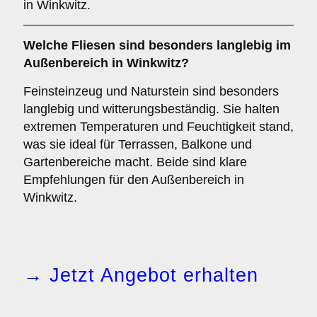
in Winkwitz.
Welche Fliesen sind besonders langlebig im
Außenbereich
in Winkwitz?
Feinsteinzeug und Naturstein sind besonders
langlebig und witterungsbeständig. Sie halten
extremen Temperaturen und Feuchtigkeit stand,
was sie ideal für Terrassen, Balkone und
Gartenbereiche macht. Beide sind klare
Empfehlungen für den Außenbereich in
Winkwitz.
→ Jetzt Angebot erhalten