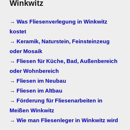
Winkwitz
→ Was Fliesenverlegung in Winkwitz
kostet
→ Keramik, Naturstein, Feinsteinzeug
oder Mosaik
→ Fliesen für Küche, Bad, Außenbereich
oder Wohnbereich
→ Fliesen im Neubau
→ Fliesen im Altbau
→ Förderung für Fliesenarbeiten in
Meißen Winkwitz
→ Wie man Fliesenleger in Winkwitz wird