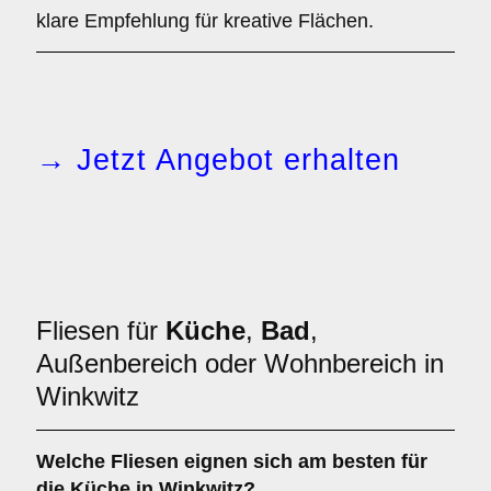
klare Empfehlung für kreative Flächen.
→ Jetzt Angebot erhalten
Fliesen für
Küche
,
Bad
,
Außenbereich oder Wohnbereich in
Winkwitz
Welche Fliesen eignen sich am besten für
die
Küche
in Winkwitz?