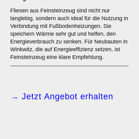
Fliesen aus Feinsteinzeug sind nicht nur
langlebig, sondern auch ideal für die Nutzung in
Verbindung mit Fußbodenheizungen. Sie
speichern Wärme sehr gut und helfen, den
Energieverbrauch zu senken. Für Neubauten in
Winkwitz, die auf Energieeffizienz setzen, ist
Feinsteinzeug eine klare Empfehlung.
→ Jetzt Angebot erhalten