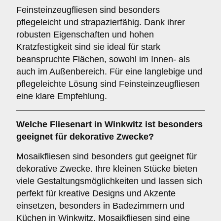
Feinsteinzeugfliesen sind besonders
pflegeleicht und strapazierfähig. Dank ihrer
robusten Eigenschaften und hohen
Kratzfestigkeit sind sie ideal für stark
beanspruchte Flächen, sowohl im Innen- als
auch im Außenbereich. Für eine langlebige und
pflegeleichte Lösung sind Feinsteinzeugfliesen
eine klare Empfehlung.
Welche Fliesenart in Winkwitz ist besonders
geeignet für dekorative Zwecke?
Mosaikfliesen sind besonders gut geeignet für
dekorative Zwecke. Ihre kleinen Stücke bieten
viele Gestaltungsmöglichkeiten und lassen sich
perfekt für kreative Designs und Akzente
einsetzen, besonders in Badezimmern und
Küchen in Winkwitz. Mosaikfliesen sind eine