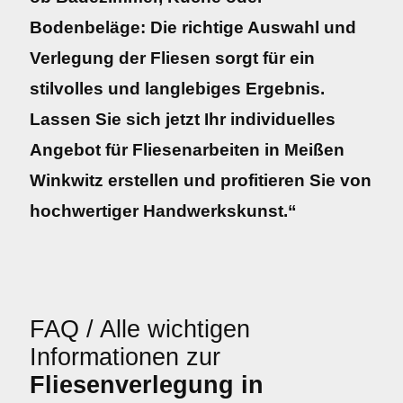
Bodenbeläge: Die richtige Auswahl und
Verlegung der Fliesen sorgt für ein
stilvolles und langlebiges Ergebnis.
Lassen Sie sich jetzt Ihr individuelles
Angebot für Fliesenarbeiten in Meißen
Winkwitz erstellen und profitieren Sie von
hochwertiger Handwerkskunst.“
FAQ / Alle wichtigen
Informationen zur
Fliesenverlegung in