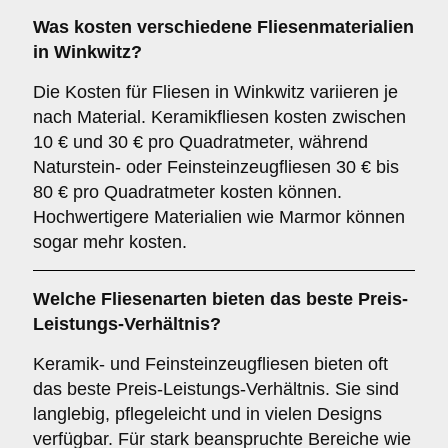
Was kosten verschiedene Fliesenmaterialien
in Winkwitz?
Die Kosten für Fliesen in Winkwitz variieren je
nach Material. Keramikfliesen kosten zwischen
10 € und 30 € pro Quadratmeter, während
Naturstein- oder Feinsteinzeugfliesen 30 € bis
80 € pro Quadratmeter kosten können.
Hochwertigere Materialien wie Marmor können
sogar mehr kosten.
Welche Fliesenarten bieten das beste Preis-
Leistungs-Verhältnis?
Keramik- und Feinsteinzeugfliesen bieten oft
das beste Preis-Leistungs-Verhältnis. Sie sind
langlebig, pflegeleicht und in vielen Designs
verfügbar. Für stark beanspruchte Bereiche wie