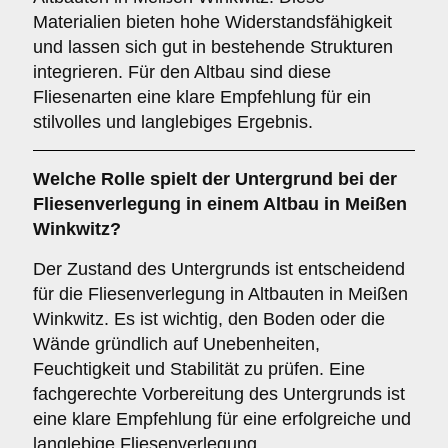
Materialien bieten hohe Widerstandsfähigkeit
und lassen sich gut in bestehende Strukturen
integrieren. Für den Altbau sind diese
Fliesenarten eine klare Empfehlung für ein
stilvolles und langlebiges Ergebnis.
Welche Rolle spielt der
Untergrund
bei der
Fliesenverlegung in einem Altbau in Meißen
Winkwitz?
Der Zustand des Untergrunds ist entscheidend
für die Fliesenverlegung in Altbauten in Meißen
Winkwitz. Es ist wichtig, den Boden oder die
Wände gründlich auf Unebenheiten,
Feuchtigkeit und Stabilität zu prüfen. Eine
fachgerechte Vorbereitung des Untergrunds ist
eine klare Empfehlung für eine erfolgreiche und
langlebige Fliesenverlegung.