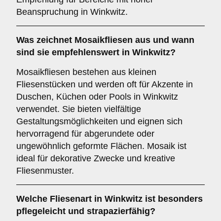
Beanspruchung in Winkwitz.
Was zeichnet
Mosaikfliesen
aus und wann
sind sie empfehlenswert in Winkwitz?
Mosaikfliesen bestehen aus kleinen
Fliesenstücken und werden oft für Akzente in
Duschen, Küchen oder Pools in Winkwitz
verwendet. Sie bieten vielfältige
Gestaltungsmöglichkeiten und eignen sich
hervorragend für abgerundete oder
ungewöhnlich geformte Flächen. Mosaik ist
ideal für dekorative Zwecke und kreative
Fliesenmuster.
Welche Fliesenart in Winkwitz ist besonders
pflegeleicht und strapazierfähig?