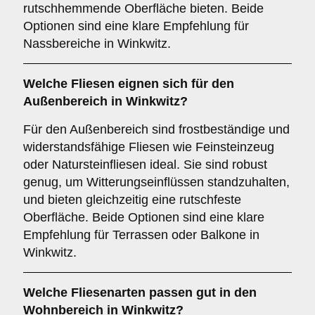
rutschhemmende Oberfläche bieten. Beide
Optionen sind eine klare Empfehlung für
Nassbereiche in Winkwitz.
Welche Fliesen eignen sich für den
Außenbereich
in Winkwitz?
Für den Außenbereich sind frostbeständige und
widerstandsfähige Fliesen wie Feinsteinzeug
oder Natursteinfliesen ideal. Sie sind robust
genug, um Witterungseinflüssen standzuhalten,
und bieten gleichzeitig eine rutschfeste
Oberfläche. Beide Optionen sind eine klare
Empfehlung für Terrassen oder Balkone in
Winkwitz.
Welche Fliesenarten passen gut in den
Wohnbereich
in Winkwitz?