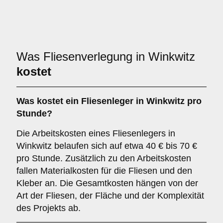
Was Fliesenverlegung in Winkwitz
kostet
Was kostet ein Fliesenleger in Winkwitz pro
Stunde?
Die Arbeitskosten eines Fliesenlegers in
Winkwitz belaufen sich auf etwa 40 € bis 70 €
pro Stunde. Zusätzlich zu den Arbeitskosten
fallen Materialkosten für die Fliesen und den
Kleber an. Die Gesamtkosten hängen von der
Art der Fliesen, der Fläche und der Komplexität
des Projekts ab.