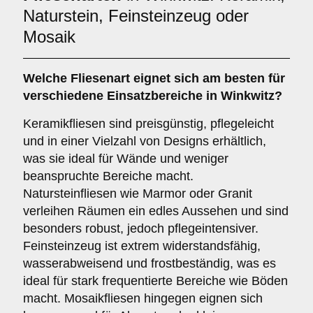
Naturstein, Feinsteinzeug oder
Mosaik
Welche Fliesenart eignet sich am besten für
verschiedene Einsatzbereiche in Winkwitz?
Keramikfliesen sind preisgünstig, pflegeleicht
und in einer Vielzahl von Designs erhältlich,
was sie ideal für Wände und weniger
beanspruchte Bereiche macht.
Natursteinfliesen wie Marmor oder Granit
verleihen Räumen ein edles Aussehen und sind
besonders robust, jedoch pflegeintensiver.
Feinsteinzeug ist extrem widerstandsfähig,
wasserabweisend und frostbeständig, was es
ideal für stark frequentierte Bereiche wie Böden
macht. Mosaikfliesen hingegen eignen sich