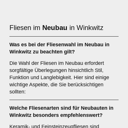
Fliesen im
Neubau
in Winkwitz
Was es bei der Fliesenwahl im
Neubau
in
Winkwitz zu beachten gilt?
Die Wahl der Fliesen im Neubau erfordert
sorgfältige Überlegungen hinsichtlich Stil,
Funktion und Langlebigkeit. Hier sind einige
wichtige Aspekte, die Sie berücksichtigen
sollten:
Welche Fliesenarten sind für
Neubauten
in
Winkwitz besonders empfehlenswert?
Keramik- und Feinsteinzeugfliesen sind