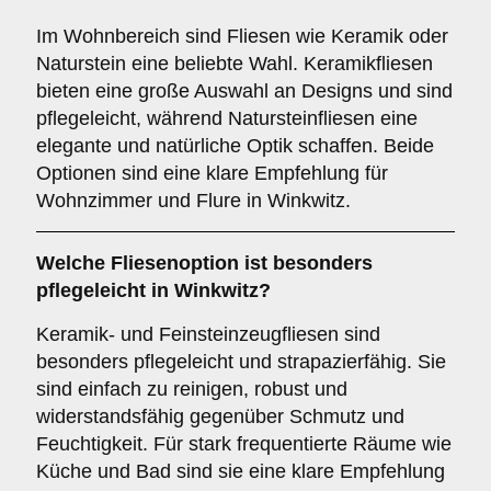
Im Wohnbereich sind Fliesen wie Keramik oder
Naturstein eine beliebte Wahl. Keramikfliesen
bieten eine große Auswahl an Designs und sind
pflegeleicht, während Natursteinfliesen eine
elegante und natürliche Optik schaffen. Beide
Optionen sind eine klare Empfehlung für
Wohnzimmer und Flure in Winkwitz.
Welche Fliesenoption ist besonders
pflegeleicht in Winkwitz?
Keramik- und Feinsteinzeugfliesen sind
besonders pflegeleicht und strapazierfähig. Sie
sind einfach zu reinigen, robust und
widerstandsfähig gegenüber Schmutz und
Feuchtigkeit. Für stark frequentierte Räume wie
Küche und Bad sind sie eine klare Empfehlung