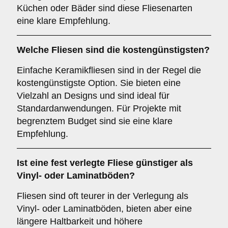
Küchen oder Bäder sind diese Fliesenarten
eine klare Empfehlung.
Welche Fliesen sind die kostengünstigsten?
Einfache Keramikfliesen sind in der Regel die
kostengünstigste Option. Sie bieten eine
Vielzahl an Designs und sind ideal für
Standardanwendungen. Für Projekte mit
begrenztem Budget sind sie eine klare
Empfehlung.
Ist eine fest verlegte Fliese günstiger als
Vinyl- oder Laminatböden?
Fliesen sind oft teurer in der Verlegung als
Vinyl- oder Laminatböden, bieten aber eine
längere Haltbarkeit und höhere