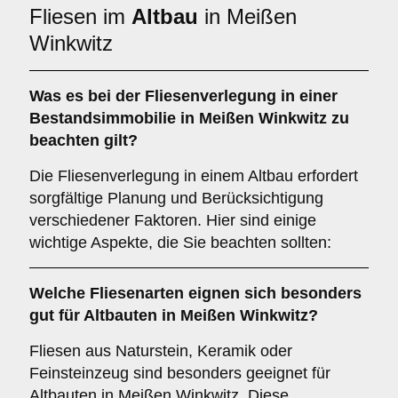
Fliesen im
Altbau
in Meißen
Winkwitz
Was es bei der Fliesenverlegung in einer
Bestandsimmobilie
in Meißen Winkwitz zu
beachten gilt?
Die Fliesenverlegung in einem Altbau erfordert
sorgfältige Planung und Berücksichtigung
verschiedener Faktoren. Hier sind einige
wichtige Aspekte, die Sie beachten sollten:
Welche
Fliesenarten
eignen sich besonders
gut für Altbauten in Meißen Winkwitz?
Fliesen aus Naturstein, Keramik oder
Feinsteinzeug sind besonders geeignet für
Altbauten in Meißen Winkwitz. Diese