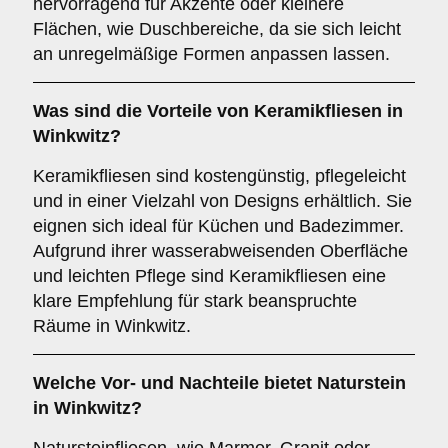
hervorragend für Akzente oder kleinere
Flächen, wie Duschbereiche, da sie sich leicht
an unregelmäßige Formen anpassen lassen.
Was sind die Vorteile von
Keramikfliesen
in
Winkwitz?
Keramikfliesen sind kostengünstig, pflegeleicht
und in einer Vielzahl von Designs erhältlich. Sie
eignen sich ideal für Küchen und Badezimmer.
Aufgrund ihrer wasserabweisenden Oberfläche
und leichten Pflege sind Keramikfliesen eine
klare Empfehlung für stark beanspruchte
Räume in Winkwitz.
Welche Vor- und Nachteile bietet
Naturstein
in Winkwitz?