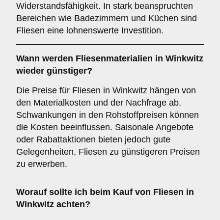
Widerstandsfähigkeit. In stark beanspruchten
Bereichen wie Badezimmern und Küchen sind
Fliesen eine lohnenswerte Investition.
Wann werden Fliesenmaterialien in Winkwitz
wieder günstiger?
Die Preise für Fliesen in Winkwitz hängen von
den Materialkosten und der Nachfrage ab.
Schwankungen in den Rohstoffpreisen können
die Kosten beeinflussen. Saisonale Angebote
oder Rabattaktionen bieten jedoch gute
Gelegenheiten, Fliesen zu günstigeren Preisen
zu erwerben.
Worauf sollte ich beim Kauf von Fliesen in
Winkwitz achten?