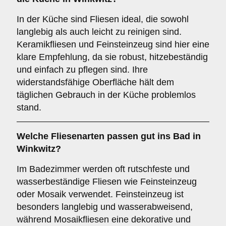
In der Küche sind Fliesen ideal, die sowohl
langlebig als auch leicht zu reinigen sind.
Keramikfliesen und Feinsteinzeug sind hier eine
klare Empfehlung, da sie robust, hitzebeständig
und einfach zu pflegen sind. Ihre
widerstandsfähige Oberfläche hält dem
täglichen Gebrauch in der Küche problemlos
stand.
Welche Fliesenarten passen gut ins
Bad
in
Winkwitz?
Im Badezimmer werden oft rutschfeste und
wasserbeständige Fliesen wie Feinsteinzeug
oder Mosaik verwendet. Feinsteinzeug ist
besonders langlebig und wasserabweisend,
während Mosaikfliesen eine dekorative und