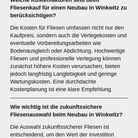
Welche
Kostenfaktoren
sind beim
Fliesenkauf für einen Neubau in Winkwitz zu
berücksichtigen?
Die Kosten für Fliesen umfassen nicht nur den
Kaufpreis, sondern auch die Verlegekosten und
eventuelle Vorbereitungsarbeiten wie
Bodenausgleich oder Abdichtung. Hochwertige
Fliesen und professionelle Verlegung können
zunächst höhere Kosten verursachen, bieten
jedoch langfristig Langlebigkeit und geringe
Wartungskosten. Eine durchdachte
Kostenplanung ist eine klare Empfehlung.
Wie wichtig ist die
zukunftssichere
Fliesenauswahl beim Neubau in Winkwitz?
Die Auswahl zukunftssicherer Fliesen ist
entscheidend, um den Wert der Investition