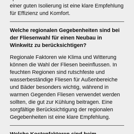
einer guten Isolierung ist eine klare Empfehlung
für Effizienz und Komfort.
Welche
regionalen Gegebenheiten
sind bei
der Fliesenwahl für einen Neubau in
Winkwitz zu berücksichtigen?
Regionale Faktoren wie Klima und Witterung
können die Wahl der Fliesen beeinflussen. In
feuchten Regionen sind rutschfeste und
wasserbeständige Fliesen für Außenbereiche
und Bäder besonders wichtig, während in
warmen Gegenden Fliesen verwendet werden
sollten, die gut zur Kühlung beitragen. Eine
sorgfältige Berücksichtigung der regionalen
Gegebenheiten ist eine klare Empfehlung.