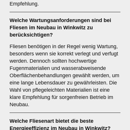
Empfehlung.
Welche
Wartungsanforderungen
sind bei
Fliesen im Neubau in Winkwitz zu
berücksichtigen?
Fliesen benötigen in der Regel wenig Wartung,
besonders wenn sie korrekt verlegt und verfugt
werden. Dennoch sollten hochwertige
Fugenmaterialien und wasserabweisende
Oberflächenbehandlungen gewählt werden, um
eine lange Lebensdauer zu gewährleisten. Die
Wahl von pflegeleichten Materialien ist eine
klare Empfehlung für sorgenfreien Betrieb im
Neubau.
Welche Fliesenart bietet die
beste
Energieeffizienz
im Neubau in Winkwitz?