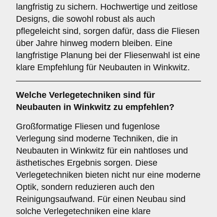
langfristig zu sichern. Hochwertige und zeitlose
Designs, die sowohl robust als auch
pflegeleicht sind, sorgen dafür, dass die Fliesen
über Jahre hinweg modern bleiben. Eine
langfristige Planung bei der Fliesenwahl ist eine
klare Empfehlung für Neubauten in Winkwitz.
Welche
Verlegetechniken
sind für
Neubauten in Winkwitz zu empfehlen?
Großformatige Fliesen und fugenlose
Verlegung sind moderne Techniken, die in
Neubauten in Winkwitz für ein nahtloses und
ästhetisches Ergebnis sorgen. Diese
Verlegetechniken bieten nicht nur eine moderne
Optik, sondern reduzieren auch den
Reinigungsaufwand. Für einen Neubau sind
solche Verlegetechniken eine klare