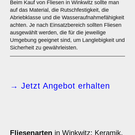
Beim Kauf von Fliesen in Winkwitz sollte man
auf das Material, die Rutschfestigkeit, die
Abriebklasse und die Wasseraufnahmefähigkeit
achten. Je nach Einsatzbereich sollten Fliesen
ausgewählt werden, die für die jeweilige
Umgebung geeignet sind, um Langlebigkeit und
Sicherheit zu gewährleisten.
→ Jetzt Angebot erhalten
Fliesenarten
in Winkwitz: Keramik,