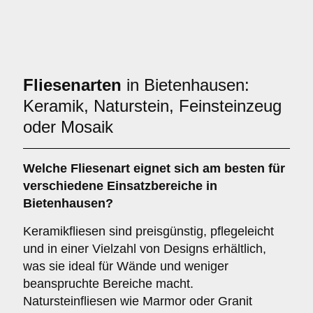
Fliesenarten
in Bietenhausen:
Keramik, Naturstein, Feinsteinzeug
oder Mosaik
Welche Fliesenart eignet sich am besten für
verschiedene Einsatzbereiche in
Bietenhausen?
Keramikfliesen sind preisgünstig, pflegeleicht
und in einer Vielzahl von Designs erhältlich,
was sie ideal für Wände und weniger
beanspruchte Bereiche macht.
Natursteinfliesen wie Marmor oder Granit