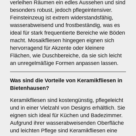
verleihen Räumen ein edles Aussehen und sind
besonders robust, jedoch pflegeintensiver.
Feinsteinzeug ist extrem widerstandsfähig,
wasserabweisend und frostbeständig, was es
ideal für stark frequentierte Bereiche wie Böden
macht. Mosaikfliesen hingegen eignen sich
hervorragend für Akzente oder kleinere
Flächen, wie Duschbereiche, da sie sich leicht
an unregelmäßige Formen anpassen lassen.
Was sind die Vorteile von
Keramikfliesen
in
Bietenhausen?
Keramikfliesen sind kostengünstig, pflegeleicht
und in einer Vielzahl von Designs erhältlich. Sie
eignen sich ideal für Küchen und Badezimmer.
Aufgrund ihrer wasserabweisenden Oberfläche
und leichten Pflege sind Keramikfliesen eine