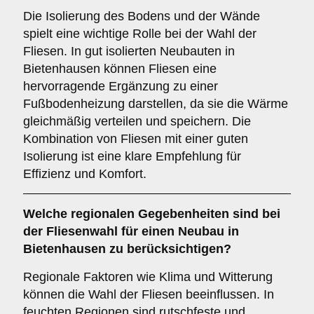
Die Isolierung des Bodens und der Wände
spielt eine wichtige Rolle bei der Wahl der
Fliesen. In gut isolierten Neubauten in
Bietenhausen können Fliesen eine
hervorragende Ergänzung zu einer
Fußbodenheizung darstellen, da sie die Wärme
gleichmäßig verteilen und speichern. Die
Kombination von Fliesen mit einer guten
Isolierung ist eine klare Empfehlung für
Effizienz und Komfort.
Welche
regionalen Gegebenheiten
sind bei
der Fliesenwahl für einen Neubau in
Bietenhausen zu berücksichtigen?
Regionale Faktoren wie Klima und Witterung
können die Wahl der Fliesen beeinflussen. In
feuchten Regionen sind rutschfeste und