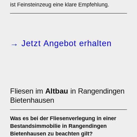
ist Feinsteinzeug eine klare Empfehlung.
→ Jetzt Angebot erhalten
Fliesen im
Altbau
in Rangendingen
Bietenhausen
Was es bei der Fliesenverlegung in einer
Bestandsimmobilie
in Rangendingen
Bietenhausen zu beachten gilt?