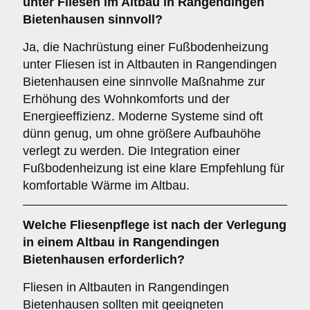
unter Fliesen im Altbau in Rangendingen
Bietenhausen sinnvoll?
Ja, die Nachrüstung einer Fußbodenheizung
unter Fliesen ist in Altbauten in Rangendingen
Bietenhausen eine sinnvolle Maßnahme zur
Erhöhung des Wohnkomforts und der
Energieeffizienz. Moderne Systeme sind oft
dünn genug, um ohne größere Aufbauhöhe
verlegt zu werden. Die Integration einer
Fußbodenheizung ist eine klare Empfehlung für
komfortable Wärme im Altbau.
Welche
Fliesenpflege
ist nach der Verlegung
in einem Altbau in Rangendingen
Bietenhausen erforderlich?
Fliesen in Altbauten in Rangendingen
Bietenhausen sollten mit geeigneten