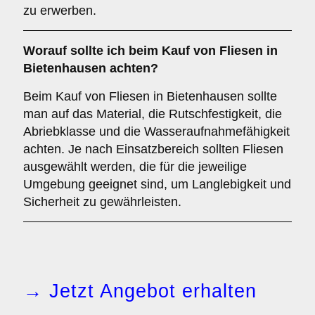
zu erwerben.
Worauf sollte ich beim Kauf von Fliesen in
Bietenhausen achten?
Beim Kauf von Fliesen in Bietenhausen sollte
man auf das Material, die Rutschfestigkeit, die
Abriebklasse und die Wasseraufnahmefähigkeit
achten. Je nach Einsatzbereich sollten Fliesen
ausgewählt werden, die für die jeweilige
Umgebung geeignet sind, um Langlebigkeit und
Sicherheit zu gewährleisten.
→ Jetzt Angebot erhalten