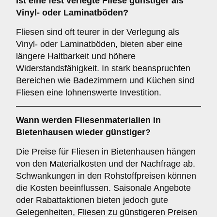
Ist eine fest verlegte Fliese günstiger als
Vinyl- oder Laminatböden?
Fliesen sind oft teurer in der Verlegung als
Vinyl- oder Laminatböden, bieten aber eine
längere Haltbarkeit und höhere
Widerstandsfähigkeit. In stark beanspruchten
Bereichen wie Badezimmern und Küchen sind
Fliesen eine lohnenswerte Investition.
Wann werden Fliesenmaterialien in
Bietenhausen wieder günstiger?
Die Preise für Fliesen in Bietenhausen hängen
von den Materialkosten und der Nachfrage ab.
Schwankungen in den Rohstoffpreisen können
die Kosten beeinflussen. Saisonale Angebote
oder Rabattaktionen bieten jedoch gute
Gelegenheiten, Fliesen zu günstigeren Preisen