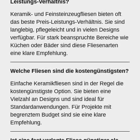
Leistungs-Verhältnis?
Keramik- und Feinsteinzeugfliesen bieten oft
das beste Preis-Leistungs-Verhältnis. Sie sind
langlebig, pflegeleicht und in vielen Designs
verfügbar. Für stark beanspruchte Bereiche wie
Küchen oder Bäder sind diese Fliesenarten
eine klare Empfehlung.
Welche Fliesen sind die kostengünstigsten?
Einfache Keramikfliesen sind in der Regel die
kostengünstigste Option. Sie bieten eine
Vielzahl an Designs und sind ideal für
Standardanwendungen. Für Projekte mit
begrenztem Budget sind sie eine klare
Empfehlung.