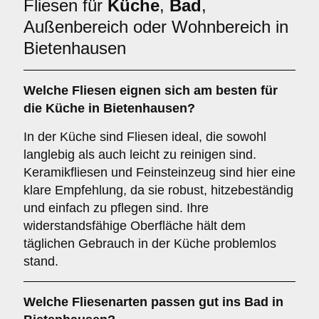
Fliesen für
Küche
,
Bad
,
Außenbereich oder Wohnbereich in
Bietenhausen
Welche Fliesen eignen sich am besten für
die
Küche
in Bietenhausen?
In der Küche sind Fliesen ideal, die sowohl
langlebig als auch leicht zu reinigen sind.
Keramikfliesen und Feinsteinzeug sind hier eine
klare Empfehlung, da sie robust, hitzebeständig
und einfach zu pflegen sind. Ihre
widerstandsfähige Oberfläche hält dem
täglichen Gebrauch in der Küche problemlos
stand.
Welche Fliesenarten passen gut ins
Bad
in