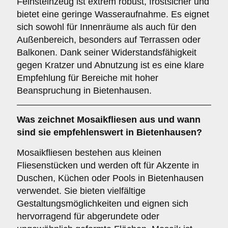
Feinsteinzeug ist extrem robust, frostsicher und
bietet eine geringe Wasseraufnahme. Es eignet
sich sowohl für Innenräume als auch für den
Außenbereich, besonders auf Terrassen oder
Balkonen. Dank seiner Widerstandsfähigkeit
gegen Kratzer und Abnutzung ist es eine klare
Empfehlung für Bereiche mit hoher
Beanspruchung in Bietenhausen.
Was zeichnet
Mosaikfliesen
aus und wann
sind sie empfehlenswert in Bietenhausen?
Mosaikfliesen bestehen aus kleinen
Fliesenstücken und werden oft für Akzente in
Duschen, Küchen oder Pools in Bietenhausen
verwendet. Sie bieten vielfältige
Gestaltungsmöglichkeiten und eignen sich
hervorragend für abgerundete oder