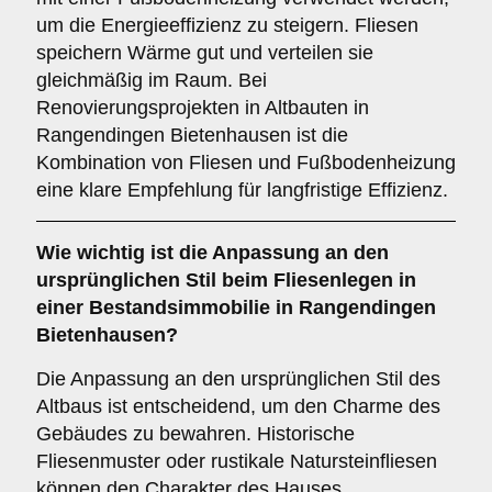
um die Energieeffizienz zu steigern. Fliesen
speichern Wärme gut und verteilen sie
gleichmäßig im Raum. Bei
Renovierungsprojekten in Altbauten in
Rangendingen Bietenhausen ist die
Kombination von Fliesen und Fußbodenheizung
eine klare Empfehlung für langfristige Effizienz.
Wie wichtig ist die
Anpassung an den
ursprünglichen Stil
beim Fliesenlegen in
einer Bestandsimmobilie in Rangendingen
Bietenhausen?
Die Anpassung an den ursprünglichen Stil des
Altbaus ist entscheidend, um den Charme des
Gebäudes zu bewahren. Historische
Fliesenmuster oder rustikale Natursteinfliesen
können den Charakter des Hauses