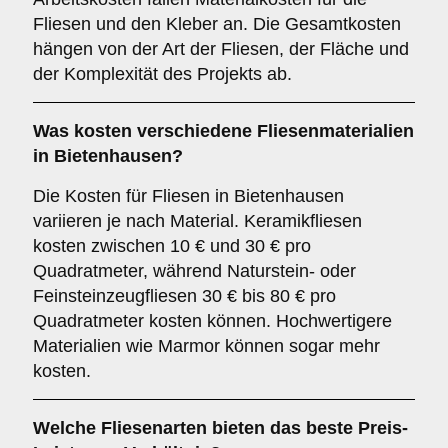
Fliesen und den Kleber an. Die Gesamtkosten
hängen von der Art der Fliesen, der Fläche und
der Komplexität des Projekts ab.
Was kosten verschiedene Fliesenmaterialien
in Bietenhausen?
Die Kosten für Fliesen in Bietenhausen
variieren je nach Material. Keramikfliesen
kosten zwischen 10 € und 30 € pro
Quadratmeter, während Naturstein- oder
Feinsteinzeugfliesen 30 € bis 80 € pro
Quadratmeter kosten können. Hochwertigere
Materialien wie Marmor können sogar mehr
kosten.
Welche Fliesenarten bieten das beste Preis-