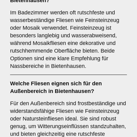
Bietenhausen?
Im Badezimmer werden oft rutschfeste und
wasserbeständige Fliesen wie Feinsteinzeug
oder Mosaik verwendet. Feinsteinzeug ist
besonders langlebig und wasserabweisend,
während Mosaikfliesen eine dekorative und
rutschhemmende Oberfläche bieten. Beide
Optionen sind eine klare Empfehlung für
Nassbereiche in Bietenhausen.
Welche Fliesen eignen sich für den
Außenbereich
in Bietenhausen?
Für den Außenbereich sind frostbeständige und
widerstandsfähige Fliesen wie Feinsteinzeug
oder Natursteinfliesen ideal. Sie sind robust
genug, um Witterungseinflüssen standzuhalten,
und bieten gleichzeitig eine rutschfeste