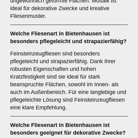
ungewöhnlich geformte Flächen. Mosaik ist
ideal für dekorative Zwecke und kreative
Fliesenmuster.
Welche Fliesenart in Bietenhausen ist
besonders pflegeleicht und strapazierfähig?
Feinsteinzeugfliesen sind besonders
pflegeleicht und strapazierfähig. Dank ihrer
robusten Eigenschaften und hohen
Kratzfestigkeit sind sie ideal für stark
beanspruchte Flächen, sowohl im Innen- als
auch im Außenbereich. Für eine langlebige und
pflegeleichte Lösung sind Feinsteinzeugfliesen
eine klare Empfehlung.
Welche Fliesenart in Bietenhausen ist
besonders geeignet für dekorative Zwecke?