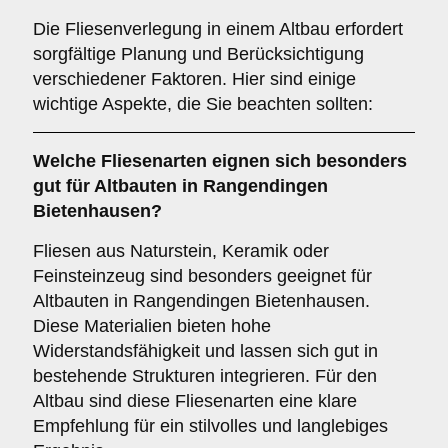
Die Fliesenverlegung in einem Altbau erfordert
sorgfältige Planung und Berücksichtigung
verschiedener Faktoren. Hier sind einige
wichtige Aspekte, die Sie beachten sollten:
Welche
Fliesenarten
eignen sich besonders
gut für Altbauten in Rangendingen
Bietenhausen?
Fliesen aus Naturstein, Keramik oder
Feinsteinzeug sind besonders geeignet für
Altbauten in Rangendingen Bietenhausen.
Diese Materialien bieten hohe
Widerstandsfähigkeit und lassen sich gut in
bestehende Strukturen integrieren. Für den
Altbau sind diese Fliesenarten eine klare
Empfehlung für ein stilvolles und langlebiges