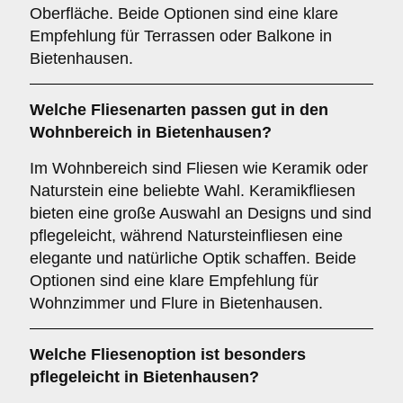
Oberfläche. Beide Optionen sind eine klare
Empfehlung für Terrassen oder Balkone in
Bietenhausen.
Welche Fliesenarten passen gut in den
Wohnbereich
in Bietenhausen?
Im Wohnbereich sind Fliesen wie Keramik oder
Naturstein eine beliebte Wahl. Keramikfliesen
bieten eine große Auswahl an Designs und sind
pflegeleicht, während Natursteinfliesen eine
elegante und natürliche Optik schaffen. Beide
Optionen sind eine klare Empfehlung für
Wohnzimmer und Flure in Bietenhausen.
Welche Fliesenoption ist besonders
pflegeleicht in Bietenhausen?