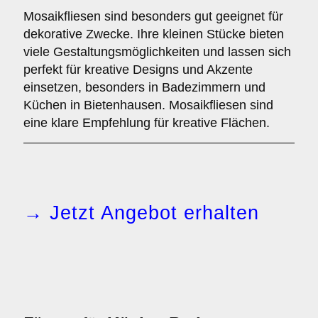
Mosaikfliesen sind besonders gut geeignet für
dekorative Zwecke. Ihre kleinen Stücke bieten
viele Gestaltungsmöglichkeiten und lassen sich
perfekt für kreative Designs und Akzente
einsetzen, besonders in Badezimmern und
Küchen in Bietenhausen. Mosaikfliesen sind
eine klare Empfehlung für kreative Flächen.
→ Jetzt Angebot erhalten