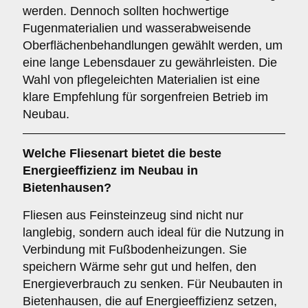
werden. Dennoch sollten hochwertige
Fugenmaterialien und wasserabweisende
Oberflächenbehandlungen gewählt werden, um
eine lange Lebensdauer zu gewährleisten. Die
Wahl von pflegeleichten Materialien ist eine
klare Empfehlung für sorgenfreien Betrieb im
Neubau.
Welche Fliesenart bietet die
beste
Energieeffizienz
im Neubau in
Bietenhausen?
Fliesen aus Feinsteinzeug sind nicht nur
langlebig, sondern auch ideal für die Nutzung in
Verbindung mit Fußbodenheizungen. Sie
speichern Wärme sehr gut und helfen, den
Energieverbrauch zu senken. Für Neubauten in
Bietenhausen, die auf Energieeffizienz setzen,