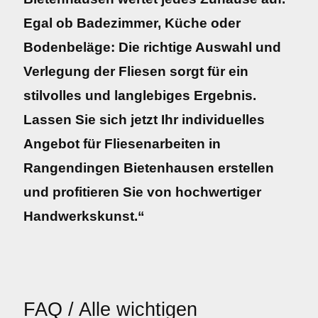
Egal ob Badezimmer, Küche oder
Bodenbeläge: Die richtige Auswahl und
Verlegung der Fliesen sorgt für ein
stilvolles und langlebiges Ergebnis.
Lassen Sie sich jetzt Ihr individuelles
Angebot für Fliesenarbeiten in
Rangendingen Bietenhausen erstellen
und profitieren Sie von hochwertiger
Handwerkskunst.“
FAQ / Alle wichtigen