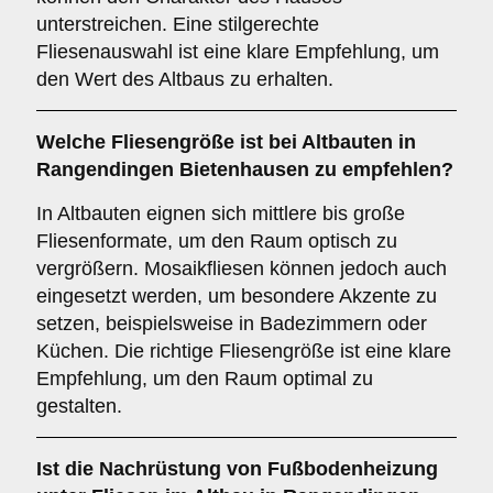
unterstreichen. Eine stilgerechte
Fliesenauswahl ist eine klare Empfehlung, um
den Wert des Altbaus zu erhalten.
Welche
Fliesengröße
ist bei Altbauten in
Rangendingen Bietenhausen zu empfehlen?
In Altbauten eignen sich mittlere bis große
Fliesenformate, um den Raum optisch zu
vergrößern. Mosaikfliesen können jedoch auch
eingesetzt werden, um besondere Akzente zu
setzen, beispielsweise in Badezimmern oder
Küchen. Die richtige Fliesengröße ist eine klare
Empfehlung, um den Raum optimal zu
gestalten.
Ist die
Nachrüstung von Fußbodenheizung