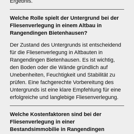
Ergebnis.
Welche Rolle spielt der
Untergrund
bei der
Fliesenverlegung in einem Altbau in
Rangendingen Bietenhausen?
Der Zustand des Untergrunds ist entscheidend
für die Fliesenverlegung in Altbauten in
Rangendingen Bietenhausen. Es ist wichtig,
den Boden oder die Wände gründlich auf
Unebenheiten, Feuchtigkeit und Stabilität zu
prüfen. Eine fachgerechte Vorbereitung des
Untergrunds ist eine klare Empfehlung für eine
erfolgreiche und langlebige Fliesenverlegung.
Welche
Kostenfaktoren
sind bei der
Fliesenverlegung in einer
Bestandsimmobilie in Rangendingen