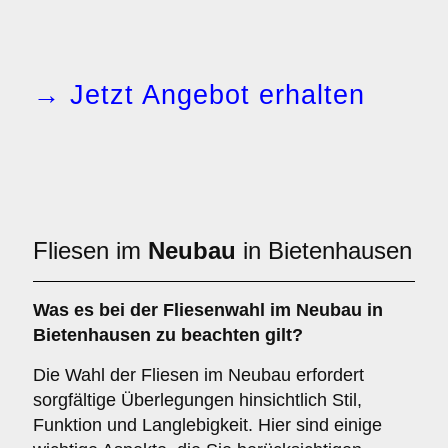
→ Jetzt Angebot erhalten
Fliesen im
Neubau
in Bietenhausen
Was es bei der Fliesenwahl im
Neubau
in
Bietenhausen zu beachten gilt?
Die Wahl der Fliesen im Neubau erfordert
sorgfältige Überlegungen hinsichtlich Stil,
Funktion und Langlebigkeit. Hier sind einige