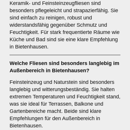
Keramik- und Feinsteinzeugfliesen sind
besonders pflegeleicht und strapazierfähig. Sie
sind einfach zu reinigen, robust und
widerstandsfähig gegenüber Schmutz und
Feuchtigkeit. Für stark frequentierte Räume wie
Küche und Bad sind sie eine klare Empfehlung
in Bietenhausen.
Welche Fliesen sind besonders langlebig im
Außenbereich
in Bietenhausen?
Feinsteinzeug und Naturstein sind besonders
langlebig und witterungsbeständig. Sie halten
extremen Temperaturen und Feuchtigkeit stand,
was sie ideal für Terrassen, Balkone und
Gartenbereiche macht. Beide sind klare
Empfehlungen für den Außenbereich in
Bietenhausen.