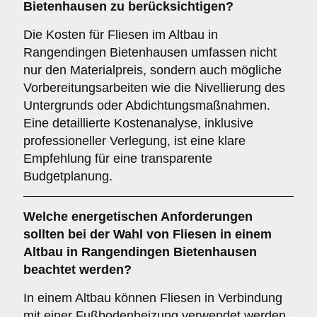
Bietenhausen zu berücksichtigen?
Die Kosten für Fliesen im Altbau in
Rangendingen Bietenhausen umfassen nicht
nur den Materialpreis, sondern auch mögliche
Vorbereitungsarbeiten wie die Nivellierung des
Untergrunds oder Abdichtungsmaßnahmen.
Eine detaillierte Kostenanalyse, inklusive
professioneller Verlegung, ist eine klare
Empfehlung für eine transparente
Budgetplanung.
Welche
energetischen Anforderungen
sollten bei der Wahl von Fliesen in einem
Altbau in Rangendingen Bietenhausen
beachtet werden?
In einem Altbau können Fliesen in Verbindung
mit einer Fußbodenheizung verwendet werden,