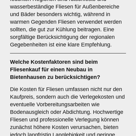
wasserbeständige Fliesen für Außenbereiche
und Bäder besonders wichtig, während in
warmen Gegenden Fliesen verwendet werden
sollten, die gut zur Kühlung beitragen. Eine
sorgfältige Berücksichtigung der regionalen
Gegebenheiten ist eine klare Empfehlung.
Welche
Kostenfaktoren
sind beim
Fliesenkauf für einen Neubau in
Bietenhausen zu berücksichtigen?
Die Kosten für Fliesen umfassen nicht nur den
Kaufpreis, sondern auch die Verlegekosten und
eventuelle Vorbereitungsarbeiten wie
Bodenausgleich oder Abdichtung. Hochwertige
Fliesen und professionelle Verlegung können
zunächst höhere Kosten verursachen, bieten
jedoch langfristig Langlebigkeit und geringe