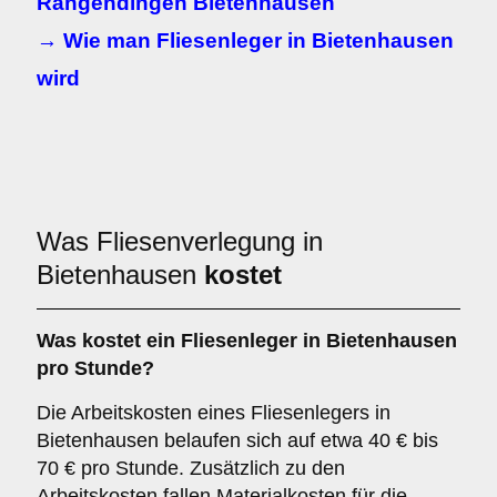
Rangendingen Bietenhausen
→ Wie man Fliesenleger in Bietenhausen
wird
Was Fliesenverlegung in
Bietenhausen
kostet
Was kostet ein Fliesenleger in Bietenhausen
pro Stunde?
Die Arbeitskosten eines Fliesenlegers in
Bietenhausen belaufen sich auf etwa 40 € bis
70 € pro Stunde. Zusätzlich zu den
Arbeitskosten fallen Materialkosten für die