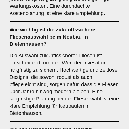
Wartungskosten. Eine durchdachte
Kostenplanung ist eine klare Empfehlung.
Wie wichtig ist die
zukunftssichere
Fliesenauswahl beim Neubau in
Bietenhausen?
Die Auswahl zukunftssicherer Fliesen ist
entscheidend, um den Wert der Investition
langfristig zu sichern. Hochwertige und zeitlose
Designs, die sowohl robust als auch
pflegeleicht sind, sorgen dafür, dass die Fliesen
über Jahre hinweg modern bleiben. Eine
langfristige Planung bei der Fliesenwahl ist eine
klare Empfehlung für Neubauten in
Bietenhausen.