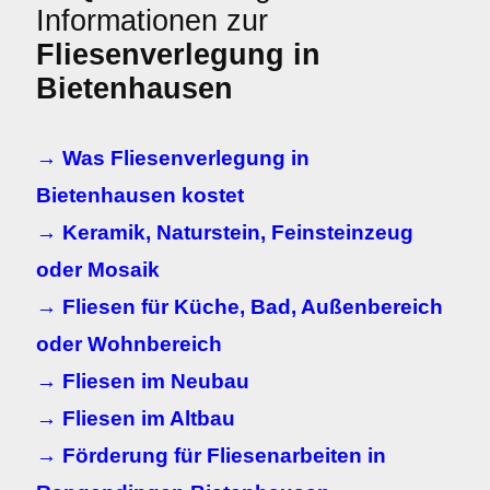
Informationen zur
Fliesenverlegung in
Bietenhausen
→ Was Fliesenverlegung in
Bietenhausen kostet
→ Keramik, Naturstein, Feinsteinzeug
oder Mosaik
→ Fliesen für Küche, Bad, Außenbereich
oder Wohnbereich
→ Fliesen im Neubau
→ Fliesen im Altbau
→ Förderung für Fliesenarbeiten in