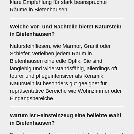
klare Empfehlung für stark beanspruchte
Räume in Bietenhausen.
Welche Vor- und Nachteile bietet
Naturstein
in Bietenhausen?
Natursteinfliesen, wie Marmor, Granit oder
Schiefer, verleihen jedem Raum in
Bietenhausen eine edle Optik. Sie sind
langlebig und widerstandsfähig, allerdings oft
teurer und pflegeintensiver als Keramik.
Naturstein ist besonders gut geeignet für
repräsentative Bereiche wie Wohnzimmer oder
Eingangsbereiche.
Warum ist
Feinsteinzeug
eine beliebte Wahl
in Bietenhausen?