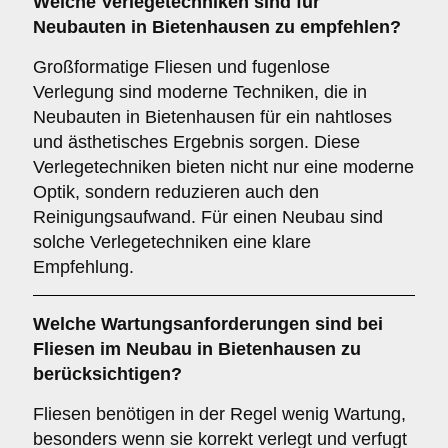
Welche
Verlegetechniken
sind für
Neubauten in Bietenhausen zu empfehlen?
Großformatige Fliesen und fugenlose
Verlegung sind moderne Techniken, die in
Neubauten in Bietenhausen für ein nahtloses
und ästhetisches Ergebnis sorgen. Diese
Verlegetechniken bieten nicht nur eine moderne
Optik, sondern reduzieren auch den
Reinigungsaufwand. Für einen Neubau sind
solche Verlegetechniken eine klare
Empfehlung.
Welche
Wartungsanforderungen
sind bei
Fliesen im Neubau in Bietenhausen zu
berücksichtigen?
Fliesen benötigen in der Regel wenig Wartung,
besonders wenn sie korrekt verlegt und verfugt