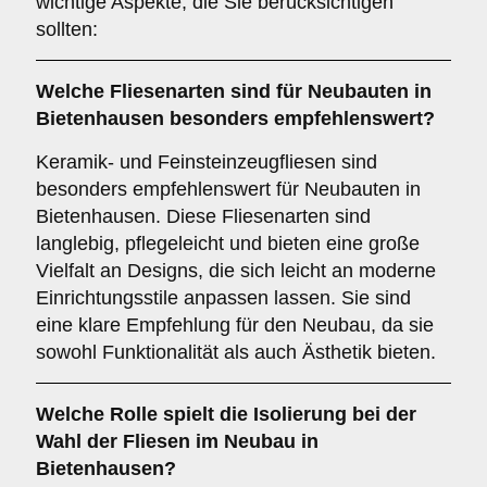
wichtige Aspekte, die Sie berücksichtigen
sollten:
Welche Fliesenarten sind für
Neubauten
in
Bietenhausen besonders empfehlenswert?
Keramik- und Feinsteinzeugfliesen sind
besonders empfehlenswert für Neubauten in
Bietenhausen. Diese Fliesenarten sind
langlebig, pflegeleicht und bieten eine große
Vielfalt an Designs, die sich leicht an moderne
Einrichtungsstile anpassen lassen. Sie sind
eine klare Empfehlung für den Neubau, da sie
sowohl Funktionalität als auch Ästhetik bieten.
Welche Rolle spielt die
Isolierung
bei der
Wahl der Fliesen im Neubau in
Bietenhausen?