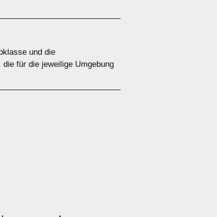
ebklasse und die
 die für die jeweilige Umgebung