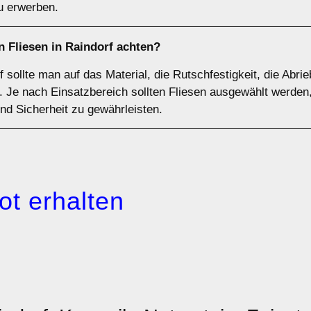
u erwerben.
n Fliesen in Raindorf achten?
 sollte man auf das Material, die Rutschfestigkeit, die Abri
Je nach Einsatzbereich sollten Fliesen ausgewählt werden,
und Sicherheit zu gewährleisten.
ot erhalten