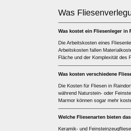
Was Fliesenverlegu
Was kostet ein Fliesenleger in
Die Arbeitskosten eines Fliesenle
Arbeitskosten fallen Materialkos
Fläche und der Komplexität des P
Was kosten verschiedene Fliese
Die Kosten für Fliesen in Raindo
während Naturstein- oder Feinste
Marmor können sogar mehr kost
Welche Fliesenarten bieten das
Keramik- und Feinsteinzeugfliesen