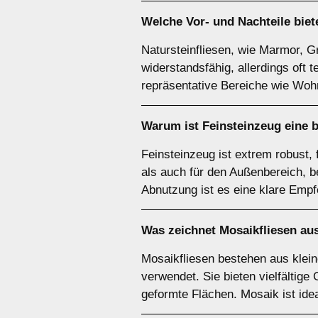
Welche Vor- und Nachteile biet
Natursteinfliesen, wie Marmor, Gr
widerstandsfähig, allerdings oft 
repräsentative Bereiche wie Wo
Warum ist
Feinsteinzeug
eine b
Feinsteinzeug ist extrem robust,
als auch für den Außenbereich, 
Abnutzung ist es eine klare Empf
Was zeichnet
Mosaikfliesen
aus
Mosaikfliesen bestehen aus klein
verwendet. Sie bieten vielfältig
geformte Flächen. Mosaik ist ide