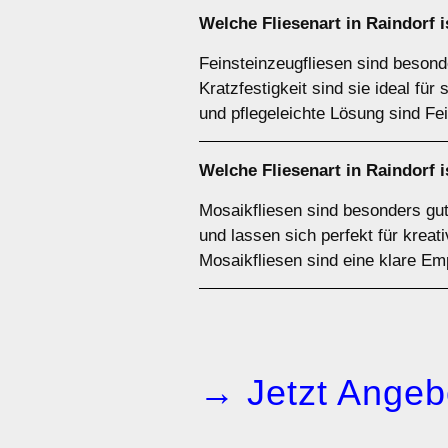
Welche Fliesenart in Raindorf i
Feinsteinzeugfliesen sind besond
Kratzfestigkeit sind sie ideal fü
und pflegeleichte Lösung sind Fe
Welche Fliesenart in Raindorf 
Mosaikfliesen sind besonders gut
und lassen sich perfekt für krea
Mosaikfliesen sind eine klare Em
→ Jetzt Angeb