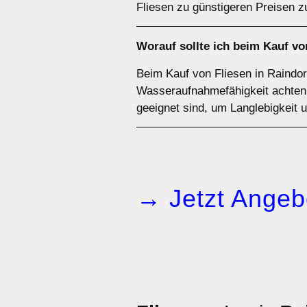
Fliesen zu günstigeren Preisen z
Worauf sollte ich beim Kauf vo
Beim Kauf von Fliesen in Raindorf
Wasseraufnahmefähigkeit achten. 
geeignet sind, um Langlebigkeit 
→ Jetzt Angeb