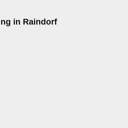
ng in Raindorf