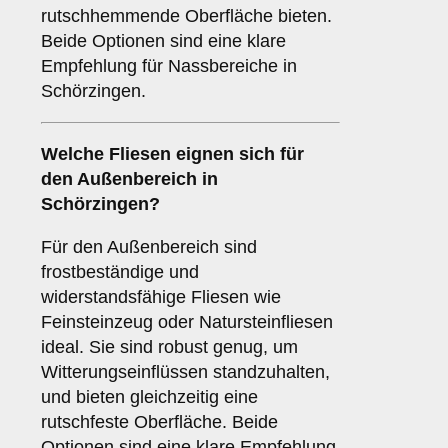
rutschhemmende Oberfläche bieten.
Beide Optionen sind eine klare
Empfehlung für Nassbereiche in
Schörzingen.
Welche Fliesen eignen sich für
den
Außenbereich
in
Schörzingen?
Für den Außenbereich sind
frostbeständige und
widerstandsfähige Fliesen wie
Feinsteinzeug oder Natursteinfliesen
ideal. Sie sind robust genug, um
Witterungseinflüssen standzuhalten,
und bieten gleichzeitig eine
rutschfeste Oberfläche. Beide
Optionen sind eine klare Empfehlung