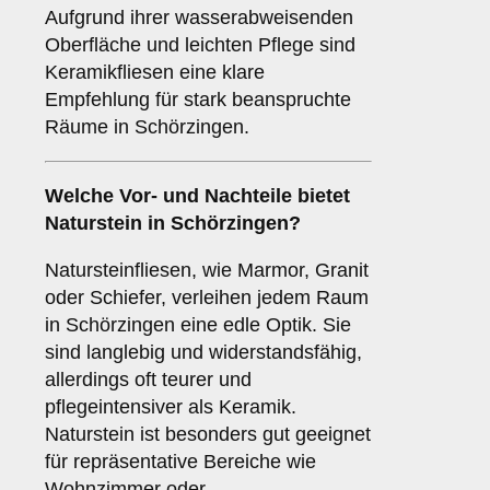
Aufgrund ihrer wasserabweisenden
Oberfläche und leichten Pflege sind
Keramikfliesen eine klare
Empfehlung für stark beanspruchte
Räume in Schörzingen.
Welche Vor- und Nachteile bietet
Naturstein
in Schörzingen?
Natursteinfliesen, wie Marmor, Granit
oder Schiefer, verleihen jedem Raum
in Schörzingen eine edle Optik. Sie
sind langlebig und widerstandsfähig,
allerdings oft teurer und
pflegeintensiver als Keramik.
Naturstein ist besonders gut geeignet
für repräsentative Bereiche wie
Wohnzimmer oder