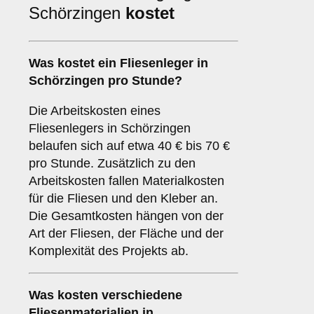
Schörzingen
kostet
Was kostet ein Fliesenleger in
Schörzingen pro Stunde?
Die Arbeitskosten eines
Fliesenlegers in Schörzingen
belaufen sich auf etwa 40 € bis 70 €
pro Stunde. Zusätzlich zu den
Arbeitskosten fallen Materialkosten
für die Fliesen und den Kleber an.
Die Gesamtkosten hängen von der
Art der Fliesen, der Fläche und der
Komplexität des Projekts ab.
Was kosten verschiedene
Fliesenmaterialien in