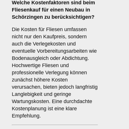
Welche
Kostenfaktoren
sind beim
Fliesenkauf für einen Neubau in
Schörzingen zu berücksichtigen?
Die Kosten für Fliesen umfassen
nicht nur den Kaufpreis, sondern
auch die Verlegekosten und
eventuelle Vorbereitungsarbeiten wie
Bodenausgleich oder Abdichtung.
Hochwertige Fliesen und
professionelle Verlegung können
zunächst höhere Kosten
verursachen, bieten jedoch langfristig
Langlebigkeit und geringe
Wartungskosten. Eine durchdachte
Kostenplanung ist eine klare
Empfehlung.