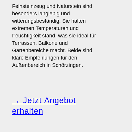
Feinsteinzeug und Naturstein sind
besonders langlebig und
witterungsbeständig. Sie halten
extremen Temperaturen und
Feuchtigkeit stand, was sie ideal für
Terrassen, Balkone und
Gartenbereiche macht. Beide sind
klare Empfehlungen für den
Außenbereich in Schörzingen.
→ Jetzt Angebot
erhalten