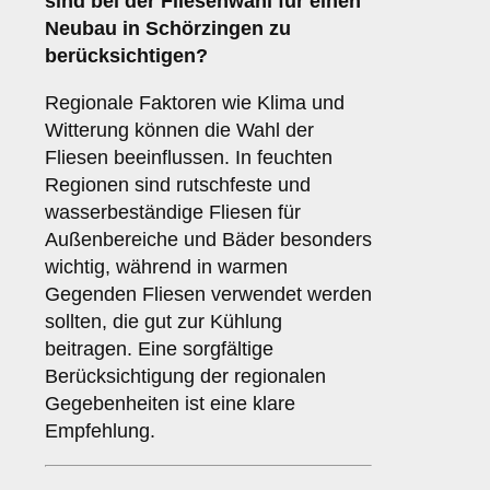
sind bei der Fliesenwahl für einen
Neubau in Schörzingen zu
berücksichtigen?
Regionale Faktoren wie Klima und
Witterung können die Wahl der
Fliesen beeinflussen. In feuchten
Regionen sind rutschfeste und
wasserbeständige Fliesen für
Außenbereiche und Bäder besonders
wichtig, während in warmen
Gegenden Fliesen verwendet werden
sollten, die gut zur Kühlung
beitragen. Eine sorgfältige
Berücksichtigung der regionalen
Gegebenheiten ist eine klare
Empfehlung.