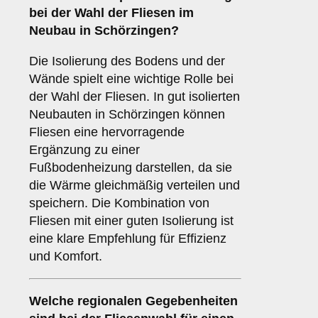
bei der Wahl der Fliesen im
Neubau in Schörzingen?
Die Isolierung des Bodens und der
Wände spielt eine wichtige Rolle bei
der Wahl der Fliesen. In gut isolierten
Neubauten in Schörzingen können
Fliesen eine hervorragende
Ergänzung zu einer
Fußbodenheizung darstellen, da sie
die Wärme gleichmäßig verteilen und
speichern. Die Kombination von
Fliesen mit einer guten Isolierung ist
eine klare Empfehlung für Effizienz
und Komfort.
Welche
regionalen Gegebenheiten