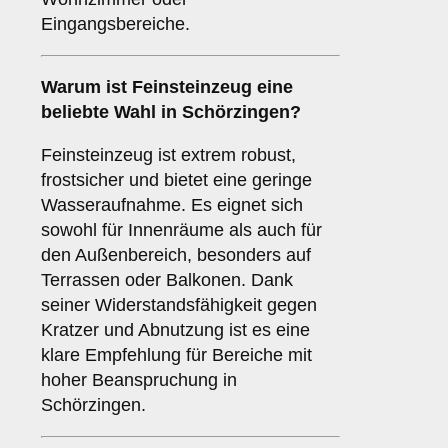
Eingangsbereiche.
Warum ist
Feinsteinzeug
eine
beliebte Wahl in Schörzingen?
Feinsteinzeug ist extrem robust,
frostsicher und bietet eine geringe
Wasseraufnahme. Es eignet sich
sowohl für Innenräume als auch für
den Außenbereich, besonders auf
Terrassen oder Balkonen. Dank
seiner Widerstandsfähigkeit gegen
Kratzer und Abnutzung ist es eine
klare Empfehlung für Bereiche mit
hoher Beanspruchung in
Schörzingen.