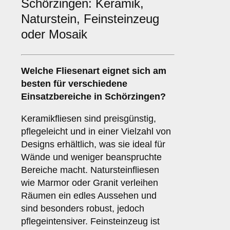
Schörzingen: Keramik,
Naturstein, Feinsteinzeug
oder Mosaik
Welche Fliesenart eignet sich am
besten für verschiedene
Einsatzbereiche in Schörzingen?
Keramikfliesen sind preisgünstig,
pflegeleicht und in einer Vielzahl von
Designs erhältlich, was sie ideal für
Wände und weniger beanspruchte
Bereiche macht. Natursteinfliesen
wie Marmor oder Granit verleihen
Räumen ein edles Aussehen und
sind besonders robust, jedoch
pflegeintensiver. Feinsteinzeug ist