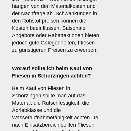
hängen von den Materialkosten und
der Nachfrage ab. Schwankungen in
den Rohstoffpreisen können die
Kosten beeinflussen. Saisonale
Angebote oder Rabattaktionen bieten
jedoch gute Gelegenheiten, Fliesen
zu günstigeren Preisen zu erwerben.
Worauf sollte ich beim Kauf von
Fliesen in Schörzingen achten?
Beim Kauf von Fliesen in
Schörzingen sollte man auf das
Material, die Rutschfestigkeit, die
Abriebklasse und die
Wasseraufnahmefähigkeit achten. Je
nach Einsatzbereich sollten Fliesen