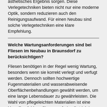
ästhetisches Ergebnis sorgen. Diese
Verlegetechniken bieten nicht nur eine moderne
Optik, sondern reduzieren auch den
Reinigungsaufwand. Für einen Neubau sind
solche Verlegetechniken eine klare
Empfehlung.
Welche
Wartungsanforderungen
sind bei
Fliesen im Neubau in Braunsdorf zu
berücksichtigen?
Fliesen benötigen in der Regel wenig Wartung,
besonders wenn sie korrekt verlegt und verfugt
werden. Dennoch sollten hochwertige
Fugenmaterialien und wasserabweisende
Oberflächenbehandlungen gewählt werden, um
eine lange Lebensdauer zu gewährleisten. Die
Wahl von pflegeleichten Materialien ist eine