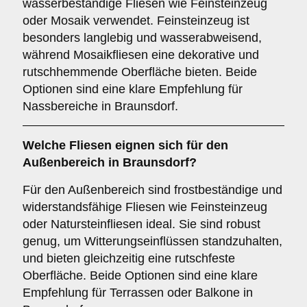
wasserbeständige Fliesen wie Feinsteinzeug
oder Mosaik verwendet. Feinsteinzeug ist
besonders langlebig und wasserabweisend,
während Mosaikfliesen eine dekorative und
rutschhemmende Oberfläche bieten. Beide
Optionen sind eine klare Empfehlung für
Nassbereiche in Braunsdorf.
Welche Fliesen eignen sich für den
Außenbereich
in Braunsdorf?
Für den Außenbereich sind frostbeständige und
widerstandsfähige Fliesen wie Feinsteinzeug
oder Natursteinfliesen ideal. Sie sind robust
genug, um Witterungseinflüssen standzuhalten,
und bieten gleichzeitig eine rutschfeste
Oberfläche. Beide Optionen sind eine klare
Empfehlung für Terrassen oder Balkone in