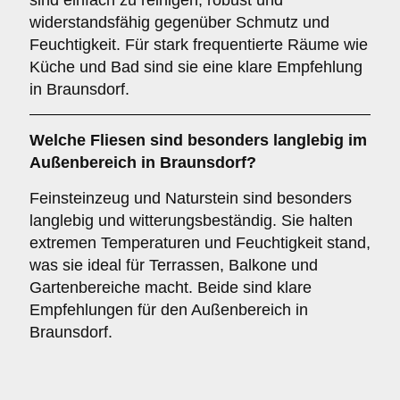
sind einfach zu reinigen, robust und
widerstandsfähig gegenüber Schmutz und
Feuchtigkeit. Für stark frequentierte Räume wie
Küche und Bad sind sie eine klare Empfehlung
in Braunsdorf.
Welche Fliesen sind besonders langlebig im
Außenbereich
in Braunsdorf?
Feinsteinzeug und Naturstein sind besonders
langlebig und witterungsbeständig. Sie halten
extremen Temperaturen und Feuchtigkeit stand,
was sie ideal für Terrassen, Balkone und
Gartenbereiche macht. Beide sind klare
Empfehlungen für den Außenbereich in
Braunsdorf.