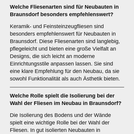
Welche Fliesenarten sind für
Neubauten
in
Braunsdorf besonders empfehlenswert?
Keramik- und Feinsteinzeugfliesen sind
besonders empfehlenswert für Neubauten in
Braunsdorf. Diese Fliesenarten sind langlebig,
pflegeleicht und bieten eine große Vielfalt an
Designs, die sich leicht an moderne
Einrichtungsstile anpassen lassen. Sie sind
eine klare Empfehlung für den Neubau, da sie
sowohl Funktionalität als auch Ästhetik bieten.
Welche Rolle spielt die
Isolierung
bei der
Wahl der Fliesen im Neubau in Braunsdorf?
Die Isolierung des Bodens und der Wände
spielt eine wichtige Rolle bei der Wahl der
Fliesen. In gut isolierten Neubauten in