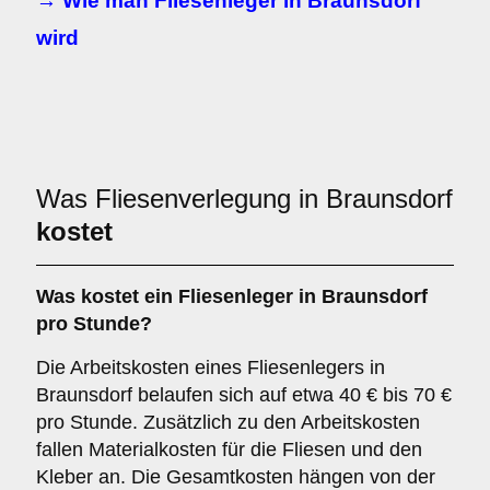
→ Wie man Fliesenleger in Braunsdorf
wird
Was Fliesenverlegung in Braunsdorf
kostet
Was kostet ein Fliesenleger in Braunsdorf
pro Stunde?
Die Arbeitskosten eines Fliesenlegers in
Braunsdorf belaufen sich auf etwa 40 € bis 70 €
pro Stunde. Zusätzlich zu den Arbeitskosten
fallen Materialkosten für die Fliesen und den
Kleber an. Die Gesamtkosten hängen von der