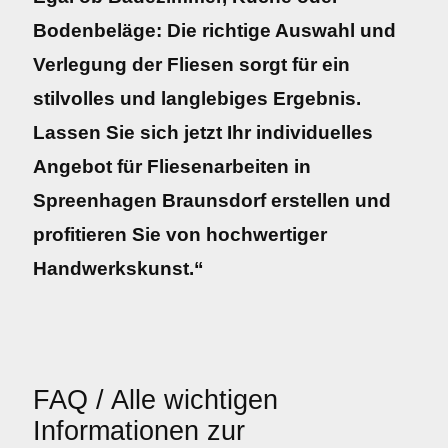
Bodenbeläge: Die richtige Auswahl und
Verlegung der Fliesen sorgt für ein
stilvolles und langlebiges Ergebnis.
Lassen Sie sich jetzt Ihr individuelles
Angebot für Fliesenarbeiten in
Spreenhagen Braunsdorf erstellen und
profitieren Sie von hochwertiger
Handwerkskunst.“
FAQ / Alle wichtigen
Informationen zur