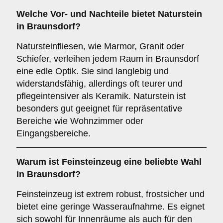
Welche Vor- und Nachteile bietet
Naturstein
in Braunsdorf?
Natursteinfliesen, wie Marmor, Granit oder
Schiefer, verleihen jedem Raum in Braunsdorf
eine edle Optik. Sie sind langlebig und
widerstandsfähig, allerdings oft teurer und
pflegeintensiver als Keramik. Naturstein ist
besonders gut geeignet für repräsentative
Bereiche wie Wohnzimmer oder
Eingangsbereiche.
Warum ist
Feinsteinzeug
eine beliebte Wahl
in Braunsdorf?
Feinsteinzeug ist extrem robust, frostsicher und
bietet eine geringe Wasseraufnahme. Es eignet
sich sowohl für Innenräume als auch für den