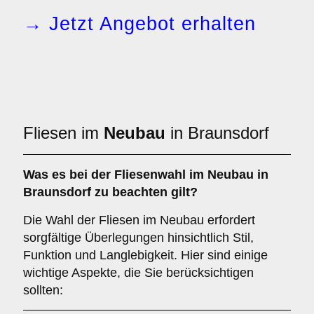
→ Jetzt Angebot erhalten
Fliesen im
Neubau
in Braunsdorf
Was es bei der Fliesenwahl im
Neubau
in
Braunsdorf zu beachten gilt?
Die Wahl der Fliesen im Neubau erfordert
sorgfältige Überlegungen hinsichtlich Stil,
Funktion und Langlebigkeit. Hier sind einige
wichtige Aspekte, die Sie berücksichtigen
sollten: