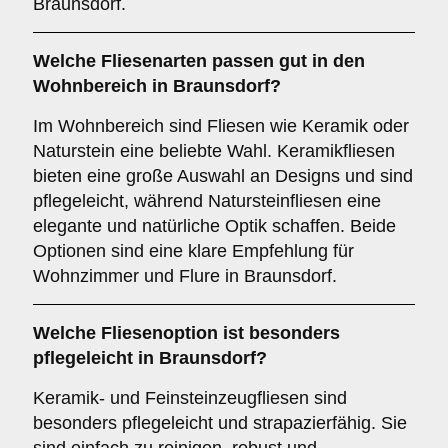
Braunsdorf.
Welche Fliesenarten passen gut in den
Wohnbereich
in Braunsdorf?
Im Wohnbereich sind Fliesen wie Keramik oder
Naturstein eine beliebte Wahl. Keramikfliesen
bieten eine große Auswahl an Designs und sind
pflegeleicht, während Natursteinfliesen eine
elegante und natürliche Optik schaffen. Beide
Optionen sind eine klare Empfehlung für
Wohnzimmer und Flure in Braunsdorf.
Welche Fliesenoption ist besonders
pflegeleicht in Braunsdorf?
Keramik- und Feinsteinzeugfliesen sind
besonders pflegeleicht und strapazierfähig. Sie