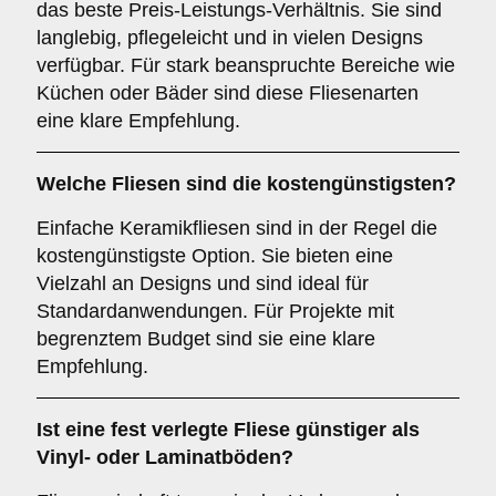
das beste Preis-Leistungs-Verhältnis. Sie sind
langlebig, pflegeleicht und in vielen Designs
verfügbar. Für stark beanspruchte Bereiche wie
Küchen oder Bäder sind diese Fliesenarten
eine klare Empfehlung.
Welche Fliesen sind die kostengünstigsten?
Einfache Keramikfliesen sind in der Regel die
kostengünstigste Option. Sie bieten eine
Vielzahl an Designs und sind ideal für
Standardanwendungen. Für Projekte mit
begrenztem Budget sind sie eine klare
Empfehlung.
Ist eine fest verlegte Fliese günstiger als
Vinyl- oder Laminatböden?