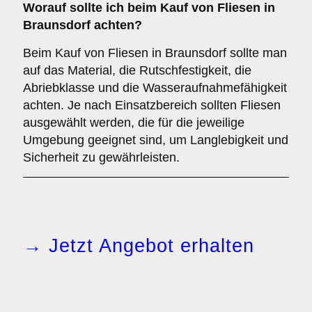
Worauf sollte ich beim Kauf von Fliesen in
Braunsdorf achten?
Beim Kauf von Fliesen in Braunsdorf sollte man
auf das Material, die Rutschfestigkeit, die
Abriebklasse und die Wasseraufnahmefähigkeit
achten. Je nach Einsatzbereich sollten Fliesen
ausgewählt werden, die für die jeweilige
Umgebung geeignet sind, um Langlebigkeit und
Sicherheit zu gewährleisten.
→ Jetzt Angebot erhalten