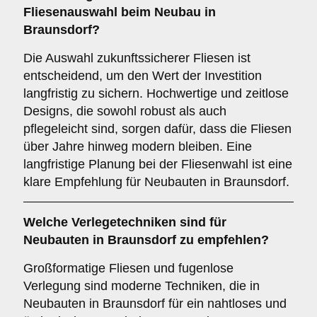
Fliesenauswahl beim Neubau in
Braunsdorf?
Die Auswahl zukunftssicherer Fliesen ist
entscheidend, um den Wert der Investition
langfristig zu sichern. Hochwertige und zeitlose
Designs, die sowohl robust als auch
pflegeleicht sind, sorgen dafür, dass die Fliesen
über Jahre hinweg modern bleiben. Eine
langfristige Planung bei der Fliesenwahl ist eine
klare Empfehlung für Neubauten in Braunsdorf.
Welche
Verlegetechniken
sind für
Neubauten in Braunsdorf zu empfehlen?
Großformatige Fliesen und fugenlose
Verlegung sind moderne Techniken, die in
Neubauten in Braunsdorf für ein nahtloses und