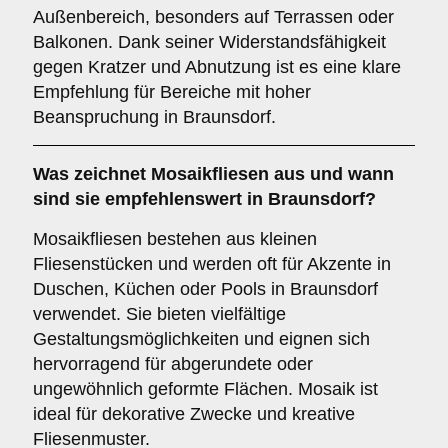
Außenbereich, besonders auf Terrassen oder
Balkonen. Dank seiner Widerstandsfähigkeit
gegen Kratzer und Abnutzung ist es eine klare
Empfehlung für Bereiche mit hoher
Beanspruchung in Braunsdorf.
Was zeichnet
Mosaikfliesen
aus und wann
sind sie empfehlenswert in Braunsdorf?
Mosaikfliesen bestehen aus kleinen
Fliesenstücken und werden oft für Akzente in
Duschen, Küchen oder Pools in Braunsdorf
verwendet. Sie bieten vielfältige
Gestaltungsmöglichkeiten und eignen sich
hervorragend für abgerundete oder
ungewöhnlich geformte Flächen. Mosaik ist
ideal für dekorative Zwecke und kreative
Fliesenmuster.