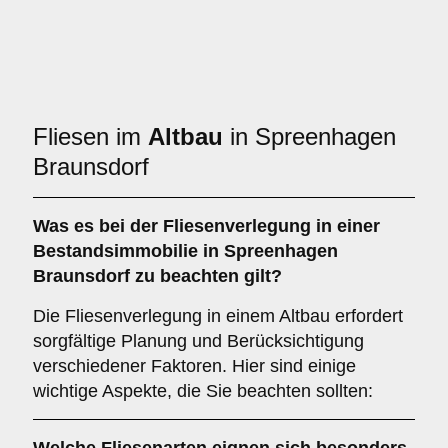
Fliesen im
Altbau
in Spreenhagen
Braunsdorf
Was es bei der Fliesenverlegung in einer
Bestandsimmobilie
in Spreenhagen
Braunsdorf zu beachten gilt?
Die Fliesenverlegung in einem Altbau erfordert
sorgfältige Planung und Berücksichtigung
verschiedener Faktoren. Hier sind einige
wichtige Aspekte, die Sie beachten sollten: