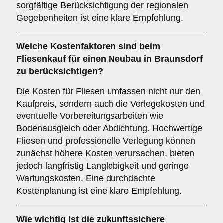
sorgfältige Berücksichtigung der regionalen
Gegebenheiten ist eine klare Empfehlung.
Welche
Kostenfaktoren
sind beim
Fliesenkauf für einen Neubau in Braunsdorf
zu berücksichtigen?
Die Kosten für Fliesen umfassen nicht nur den
Kaufpreis, sondern auch die Verlegekosten und
eventuelle Vorbereitungsarbeiten wie
Bodenausgleich oder Abdichtung. Hochwertige
Fliesen und professionelle Verlegung können
zunächst höhere Kosten verursachen, bieten
jedoch langfristig Langlebigkeit und geringe
Wartungskosten. Eine durchdachte
Kostenplanung ist eine klare Empfehlung.
Wie wichtig ist die
zukunftssichere