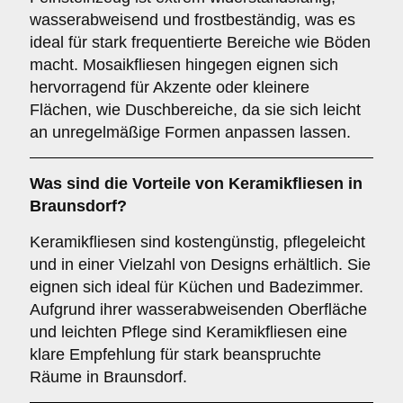
wasserabweisend und frostbeständig, was es
ideal für stark frequentierte Bereiche wie Böden
macht. Mosaikfliesen hingegen eignen sich
hervorragend für Akzente oder kleinere
Flächen, wie Duschbereiche, da sie sich leicht
an unregelmäßige Formen anpassen lassen.
Was sind die Vorteile von
Keramikfliesen
in
Braunsdorf?
Keramikfliesen sind kostengünstig, pflegeleicht
und in einer Vielzahl von Designs erhältlich. Sie
eignen sich ideal für Küchen und Badezimmer.
Aufgrund ihrer wasserabweisenden Oberfläche
und leichten Pflege sind Keramikfliesen eine
klare Empfehlung für stark beanspruchte
Räume in Braunsdorf.