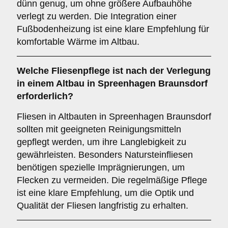
dünn genug, um ohne größere Aufbauhöhe
verlegt zu werden. Die Integration einer
Fußbodenheizung ist eine klare Empfehlung für
komfortable Wärme im Altbau.
Welche
Fliesenpflege
ist nach der Verlegung
in einem Altbau in Spreenhagen Braunsdorf
erforderlich?
Fliesen in Altbauten in Spreenhagen Braunsdorf
sollten mit geeigneten Reinigungsmitteln
gepflegt werden, um ihre Langlebigkeit zu
gewährleisten. Besonders Natursteinfliesen
benötigen spezielle Imprägnierungen, um
Flecken zu vermeiden. Die regelmäßige Pflege
ist eine klare Empfehlung, um die Optik und
Qualität der Fliesen langfristig zu erhalten.