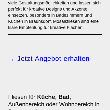
viele Gestaltungsmöglichkeiten und lassen sich
perfekt für kreative Designs und Akzente
einsetzen, besonders in Badezimmern und
Küchen in Braunsdorf. Mosaikfliesen sind eine
klare Empfehlung für kreative Flächen.
→ Jetzt Angebot erhalten
Fliesen für
Küche
,
Bad
,
Außenbereich oder Wohnbereich in