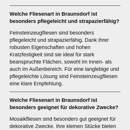
Welche Fliesenart in Braunsdorf ist
besonders pflegeleicht und strapazierfähig?
Feinsteinzeugfliesen sind besonders
pflegeleicht und strapazierfähig. Dank ihrer
robusten Eigenschaften und hohen
Kratzfestigkeit sind sie ideal für stark
beanspruchte Flächen, sowohl im Innen- als
auch im Außenbereich. Für eine langlebige und
pflegeleichte Lösung sind Feinsteinzeugfliesen
eine klare Empfehlung.
Welche Fliesenart in Braunsdorf ist
besonders geeignet für dekorative Zwecke?
Mosaikfliesen sind besonders gut geeignet für
dekorative Zwecke. Ihre kleinen Stücke bieten