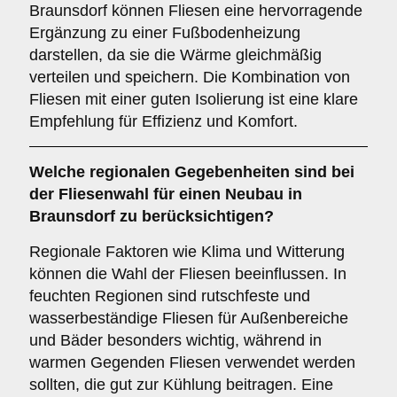
Braunsdorf können Fliesen eine hervorragende
Ergänzung zu einer Fußbodenheizung
darstellen, da sie die Wärme gleichmäßig
verteilen und speichern. Die Kombination von
Fliesen mit einer guten Isolierung ist eine klare
Empfehlung für Effizienz und Komfort.
Welche
regionalen Gegebenheiten
sind bei
der Fliesenwahl für einen Neubau in
Braunsdorf zu berücksichtigen?
Regionale Faktoren wie Klima und Witterung
können die Wahl der Fliesen beeinflussen. In
feuchten Regionen sind rutschfeste und
wasserbeständige Fliesen für Außenbereiche
und Bäder besonders wichtig, während in
warmen Gegenden Fliesen verwendet werden
sollten, die gut zur Kühlung beitragen. Eine