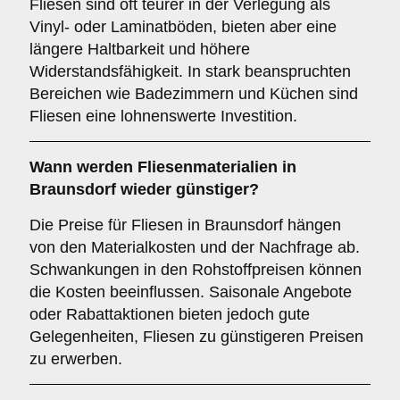
Fliesen sind oft teurer in der Verlegung als
Vinyl- oder Laminatböden, bieten aber eine
längere Haltbarkeit und höhere
Widerstandsfähigkeit. In stark beanspruchten
Bereichen wie Badezimmern und Küchen sind
Fliesen eine lohnenswerte Investition.
Wann werden Fliesenmaterialien in
Braunsdorf wieder günstiger?
Die Preise für Fliesen in Braunsdorf hängen
von den Materialkosten und der Nachfrage ab.
Schwankungen in den Rohstoffpreisen können
die Kosten beeinflussen. Saisonale Angebote
oder Rabattaktionen bieten jedoch gute
Gelegenheiten, Fliesen zu günstigeren Preisen
zu erwerben.