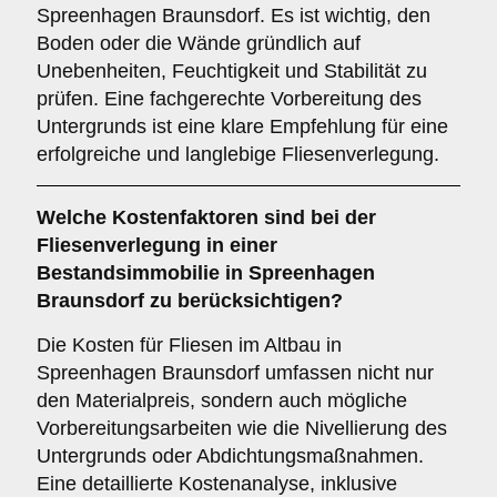
Spreenhagen Braunsdorf. Es ist wichtig, den
Boden oder die Wände gründlich auf
Unebenheiten, Feuchtigkeit und Stabilität zu
prüfen. Eine fachgerechte Vorbereitung des
Untergrunds ist eine klare Empfehlung für eine
erfolgreiche und langlebige Fliesenverlegung.
Welche
Kostenfaktoren
sind bei der
Fliesenverlegung in einer
Bestandsimmobilie in Spreenhagen
Braunsdorf zu berücksichtigen?
Die Kosten für Fliesen im Altbau in
Spreenhagen Braunsdorf umfassen nicht nur
den Materialpreis, sondern auch mögliche
Vorbereitungsarbeiten wie die Nivellierung des
Untergrunds oder Abdichtungsmaßnahmen.
Eine detaillierte Kostenanalyse, inklusive