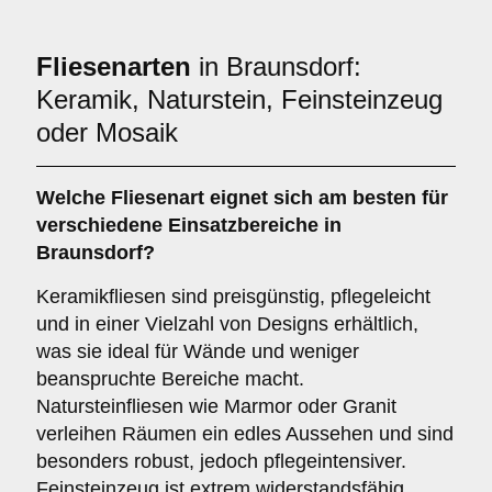
Fliesenarten
in Braunsdorf:
Keramik, Naturstein, Feinsteinzeug
oder Mosaik
Welche Fliesenart eignet sich am besten für
verschiedene Einsatzbereiche in
Braunsdorf?
Keramikfliesen sind preisgünstig, pflegeleicht
und in einer Vielzahl von Designs erhältlich,
was sie ideal für Wände und weniger
beanspruchte Bereiche macht.
Natursteinfliesen wie Marmor oder Granit
verleihen Räumen ein edles Aussehen und sind
besonders robust, jedoch pflegeintensiver.
Feinsteinzeug ist extrem widerstandsfähig,