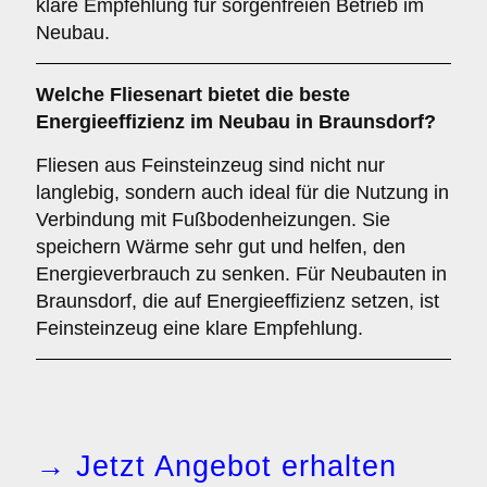
klare Empfehlung für sorgenfreien Betrieb im
Neubau.
Welche Fliesenart bietet die
beste
Energieeffizienz
im Neubau in Braunsdorf?
Fliesen aus Feinsteinzeug sind nicht nur
langlebig, sondern auch ideal für die Nutzung in
Verbindung mit Fußbodenheizungen. Sie
speichern Wärme sehr gut und helfen, den
Energieverbrauch zu senken. Für Neubauten in
Braunsdorf, die auf Energieeffizienz setzen, ist
Feinsteinzeug eine klare Empfehlung.
→ Jetzt Angebot erhalten