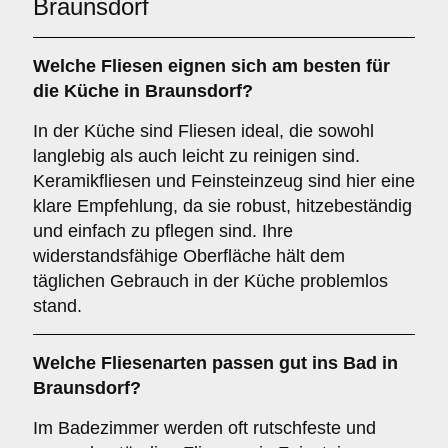
Braunsdorf
Welche Fliesen eignen sich am besten für
die
Küche
in Braunsdorf?
In der Küche sind Fliesen ideal, die sowohl
langlebig als auch leicht zu reinigen sind.
Keramikfliesen und Feinsteinzeug sind hier eine
klare Empfehlung, da sie robust, hitzebeständig
und einfach zu pflegen sind. Ihre
widerstandsfähige Oberfläche hält dem
täglichen Gebrauch in der Küche problemlos
stand.
Welche Fliesenarten passen gut ins
Bad
in
Braunsdorf?
Im Badezimmer werden oft rutschfeste und