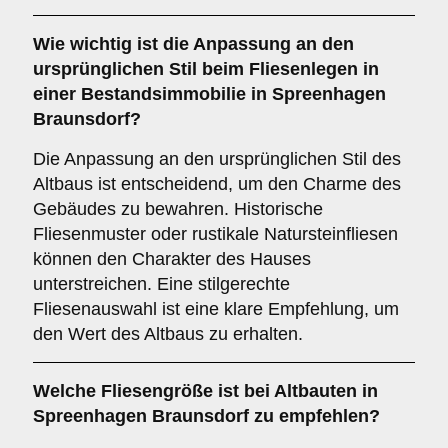
Wie wichtig ist die
Anpassung an den
ursprünglichen Stil
beim Fliesenlegen in
einer Bestandsimmobilie in Spreenhagen
Braunsdorf?
Die Anpassung an den ursprünglichen Stil des
Altbaus ist entscheidend, um den Charme des
Gebäudes zu bewahren. Historische
Fliesenmuster oder rustikale Natursteinfliesen
können den Charakter des Hauses
unterstreichen. Eine stilgerechte
Fliesenauswahl ist eine klare Empfehlung, um
den Wert des Altbaus zu erhalten.
Welche
Fliesengröße
ist bei Altbauten in
Spreenhagen Braunsdorf zu empfehlen?