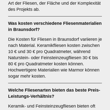
Art der Fliesen, der Fläche und der Komplexität
des Projekts ab.
Was kosten verschiedene Fliesenmaterialien
in Braunsdorf?
Die Kosten für Fliesen in Braunsdorf variieren je
nach Material. Keramikfliesen kosten zwischen
10 € und 30 € pro Quadratmeter, während
Naturstein- oder Feinsteinzeugfliesen 30 € bis
80 € pro Quadratmeter kosten können.
Hochwertigere Materialien wie Marmor können
sogar mehr kosten.
Welche Fliesenarten bieten das beste Preis-
Leistungs-Verhältnis?
Keramik- und Feinsteinzeugfliesen bieten oft