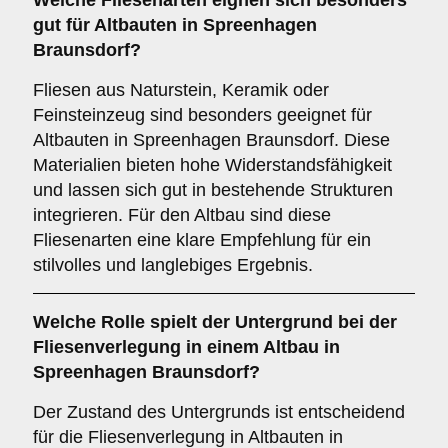
Welche
Fliesenarten
eignen sich besonders
gut für Altbauten in Spreenhagen
Braunsdorf?
Fliesen aus Naturstein, Keramik oder
Feinsteinzeug sind besonders geeignet für
Altbauten in Spreenhagen Braunsdorf. Diese
Materialien bieten hohe Widerstandsfähigkeit
und lassen sich gut in bestehende Strukturen
integrieren. Für den Altbau sind diese
Fliesenarten eine klare Empfehlung für ein
stilvolles und langlebiges Ergebnis.
Welche Rolle spielt der
Untergrund
bei der
Fliesenverlegung in einem Altbau in
Spreenhagen Braunsdorf?
Der Zustand des Untergrunds ist entscheidend
für die Fliesenverlegung in Altbauten in