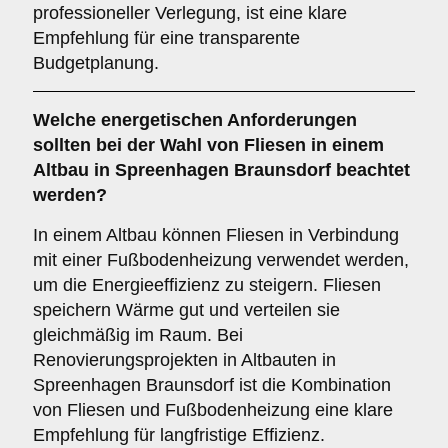
professioneller Verlegung, ist eine klare
Empfehlung für eine transparente
Budgetplanung.
Welche
energetischen Anforderungen
sollten bei der Wahl von Fliesen in einem
Altbau in Spreenhagen Braunsdorf beachtet
werden?
In einem Altbau können Fliesen in Verbindung
mit einer Fußbodenheizung verwendet werden,
um die Energieeffizienz zu steigern. Fliesen
speichern Wärme gut und verteilen sie
gleichmäßig im Raum. Bei
Renovierungsprojekten in Altbauten in
Spreenhagen Braunsdorf ist die Kombination
von Fliesen und Fußbodenheizung eine klare
Empfehlung für langfristige Effizienz.