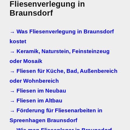
Fliesenverlegung in
Braunsdorf
→ Was Fliesenverlegung in Braunsdorf
kostet
→ Keramik, Naturstein, Feinsteinzeug
oder Mosaik
→ Fliesen für Küche, Bad, Außenbereich
oder Wohnbereich
→ Fliesen im Neubau
→ Fliesen im Altbau
→ Förderung für Fliesenarbeiten in
Spreenhagen Braunsdorf