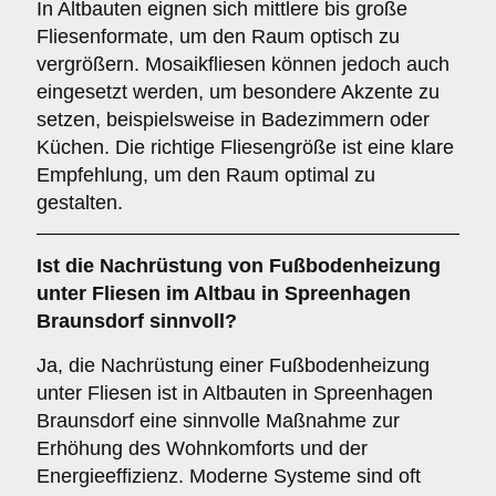
In Altbauten eignen sich mittlere bis große
Fliesenformate, um den Raum optisch zu
vergrößern. Mosaikfliesen können jedoch auch
eingesetzt werden, um besondere Akzente zu
setzen, beispielsweise in Badezimmern oder
Küchen. Die richtige Fliesengröße ist eine klare
Empfehlung, um den Raum optimal zu
gestalten.
Ist die
Nachrüstung von Fußbodenheizung
unter Fliesen im Altbau in Spreenhagen
Braunsdorf sinnvoll?
Ja, die Nachrüstung einer Fußbodenheizung
unter Fliesen ist in Altbauten in Spreenhagen
Braunsdorf eine sinnvolle Maßnahme zur
Erhöhung des Wohnkomforts und der
Energieeffizienz. Moderne Systeme sind oft