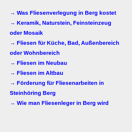
→ Was Fliesenverlegung in Berg kostet
→ Keramik, Naturstein, Feinsteinzeug
oder Mosaik
→ Fliesen für Küche, Bad, Außenbereich
oder Wohnbereich
→ Fliesen im Neubau
→ Fliesen im Altbau
→ Förderung für Fliesenarbeiten in
Steinhöring Berg
→ Wie man Fliesenleger in Berg wird