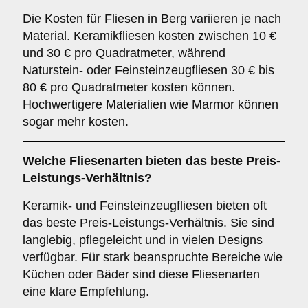
Die Kosten für Fliesen in Berg variieren je nach
Material. Keramikfliesen kosten zwischen 10 €
und 30 € pro Quadratmeter, während
Naturstein- oder Feinsteinzeugfliesen 30 € bis
80 € pro Quadratmeter kosten können.
Hochwertigere Materialien wie Marmor können
sogar mehr kosten.
Welche Fliesenarten bieten das beste Preis-
Leistungs-Verhältnis?
Keramik- und Feinsteinzeugfliesen bieten oft
das beste Preis-Leistungs-Verhältnis. Sie sind
langlebig, pflegeleicht und in vielen Designs
verfügbar. Für stark beanspruchte Bereiche wie
Küchen oder Bäder sind diese Fliesenarten
eine klare Empfehlung.