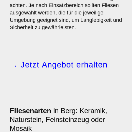
achten. Je nach Einsatzbereich sollten Fliesen
ausgewählt werden, die für die jeweilige
Umgebung geeignet sind, um Langlebigkeit und
Sicherheit zu gewährleisten.
→ Jetzt Angebot erhalten
Fliesenarten
in Berg: Keramik,
Naturstein, Feinsteinzeug oder
Mosaik