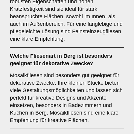
robusten Eigenschaften und hohen
Kratzfestigkeit sind sie ideal für stark
beanspruchte Flächen, sowohl im Innen- als
auch im Außenbereich. Für eine langlebige und
pflegeleichte Lösung sind Feinsteinzeugfliesen
eine klare Empfehlung.
Welche Fliesenart in Berg ist besonders
geeignet für dekorative Zwecke?
Mosaikfliesen sind besonders gut geeignet für
dekorative Zwecke. Ihre kleinen Stücke bieten
viele Gestaltungsmöglichkeiten und lassen sich
perfekt für kreative Designs und Akzente
einsetzen, besonders in Badezimmern und
Küchen in Berg. Mosaikfliesen sind eine klare
Empfehlung für kreative Flächen.