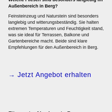
Außenbereich
in Berg?
Feinsteinzeug und Naturstein sind besonders
langlebig und witterungsbeständig. Sie halten
extremen Temperaturen und Feuchtigkeit stand,
was sie ideal für Terrassen, Balkone und
Gartenbereiche macht. Beide sind klare
Empfehlungen für den Außenbereich in Berg.
→ Jetzt Angebot erhalten