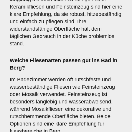
Keramikfliesen und Feinsteinzeug sind hier eine
klare Empfehlung, da sie robust, hitzebeständig
und einfach zu pflegen sind. Ihre
widerstandsfähige Oberfläche hält dem
täglichen Gebrauch in der Küche problemlos
stand.
Welche Fliesenarten passen gut ins
Bad
in
Berg?
Im Badezimmer werden oft rutschfeste und
wasserbeständige Fliesen wie Feinsteinzeug
oder Mosaik verwendet. Feinsteinzeug ist
besonders langlebig und wasserabweisend,
während Mosaikfliesen eine dekorative und
rutschhemmende Oberfläche bieten. Beide
Optionen sind eine klare Empfehlung für
Nassbereiche in Berg.