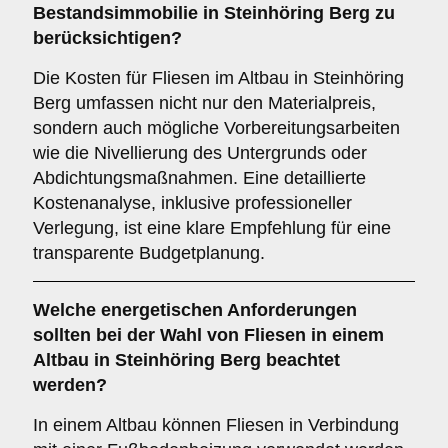
Bestandsimmobilie in Steinhöring Berg zu
berücksichtigen?
Die Kosten für Fliesen im Altbau in Steinhöring
Berg umfassen nicht nur den Materialpreis,
sondern auch mögliche Vorbereitungsarbeiten
wie die Nivellierung des Untergrunds oder
Abdichtungsmaßnahmen. Eine detaillierte
Kostenanalyse, inklusive professioneller
Verlegung, ist eine klare Empfehlung für eine
transparente Budgetplanung.
Welche
energetischen Anforderungen
sollten bei der Wahl von Fliesen in einem
Altbau in Steinhöring Berg beachtet
werden?
In einem Altbau können Fliesen in Verbindung