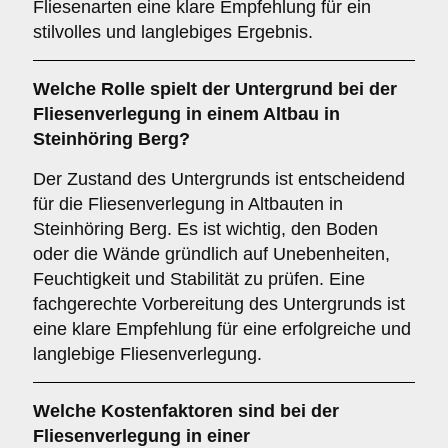
Fliesenarten eine klare Empfehlung für ein
stilvolles und langlebiges Ergebnis.
Welche Rolle spielt der
Untergrund
bei der
Fliesenverlegung in einem Altbau in
Steinhöring Berg?
Der Zustand des Untergrunds ist entscheidend
für die Fliesenverlegung in Altbauten in
Steinhöring Berg. Es ist wichtig, den Boden
oder die Wände gründlich auf Unebenheiten,
Feuchtigkeit und Stabilität zu prüfen. Eine
fachgerechte Vorbereitung des Untergrunds ist
eine klare Empfehlung für eine erfolgreiche und
langlebige Fliesenverlegung.
Welche
Kostenfaktoren
sind bei der
Fliesenverlegung in einer