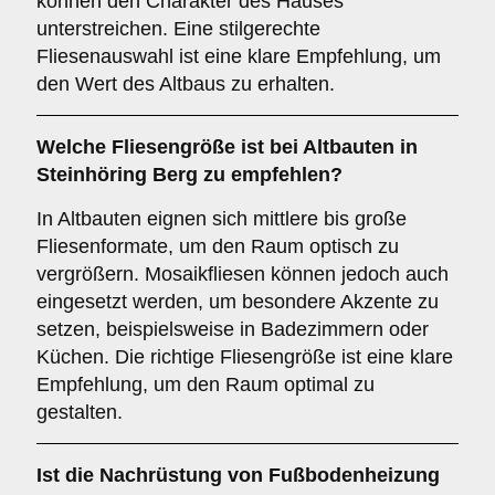
können den Charakter des Hauses
unterstreichen. Eine stilgerechte
Fliesenauswahl ist eine klare Empfehlung, um
den Wert des Altbaus zu erhalten.
Welche
Fliesengröße
ist bei Altbauten in
Steinhöring Berg zu empfehlen?
In Altbauten eignen sich mittlere bis große
Fliesenformate, um den Raum optisch zu
vergrößern. Mosaikfliesen können jedoch auch
eingesetzt werden, um besondere Akzente zu
setzen, beispielsweise in Badezimmern oder
Küchen. Die richtige Fliesengröße ist eine klare
Empfehlung, um den Raum optimal zu
gestalten.
Ist die
Nachrüstung von Fußbodenheizung