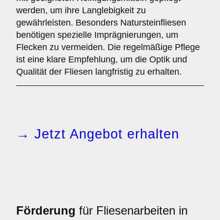
werden, um ihre Langlebigkeit zu
gewährleisten. Besonders Natursteinfliesen
benötigen spezielle Imprägnierungen, um
Flecken zu vermeiden. Die regelmäßige Pflege
ist eine klare Empfehlung, um die Optik und
Qualität der Fliesen langfristig zu erhalten.
→ Jetzt Angebot erhalten
Förderung
für Fliesenarbeiten in