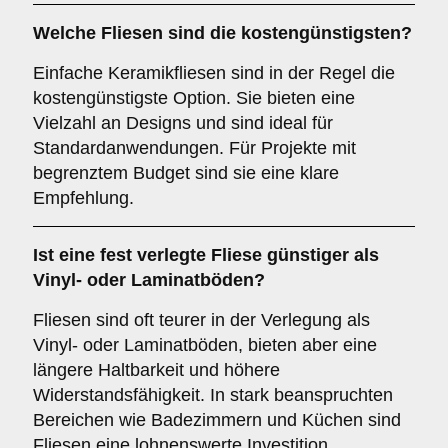
Welche Fliesen sind die kostengünstigsten?
Einfache Keramikfliesen sind in der Regel die
kostengünstigste Option. Sie bieten eine
Vielzahl an Designs und sind ideal für
Standardanwendungen. Für Projekte mit
begrenztem Budget sind sie eine klare
Empfehlung.
Ist eine fest verlegte Fliese günstiger als
Vinyl- oder Laminatböden?
Fliesen sind oft teurer in der Verlegung als
Vinyl- oder Laminatböden, bieten aber eine
längere Haltbarkeit und höhere
Widerstandsfähigkeit. In stark beanspruchten
Bereichen wie Badezimmern und Küchen sind
Fliesen eine lohnenswerte Investition.