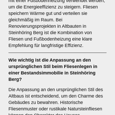
mit einer Fußbodenheizung verwendet werden,
um die Energieeffizienz zu steigern. Fliesen
speichern Wärme gut und verteilen sie
gleichmäßig im Raum. Bei
Renovierungsprojekten in Altbauten in
Steinhöring Berg ist die Kombination von
Fliesen und Fußbodenheizung eine klare
Empfehlung für langfristige Effizienz.
Wie wichtig ist die
Anpassung an den
ursprünglichen Stil
beim Fliesenlegen in
einer Bestandsimmobilie in Steinhöring
Berg?
Die Anpassung an den ursprünglichen Stil des
Altbaus ist entscheidend, um den Charme des
Gebäudes zu bewahren. Historische
Fliesenmuster oder rustikale Natursteinfliesen