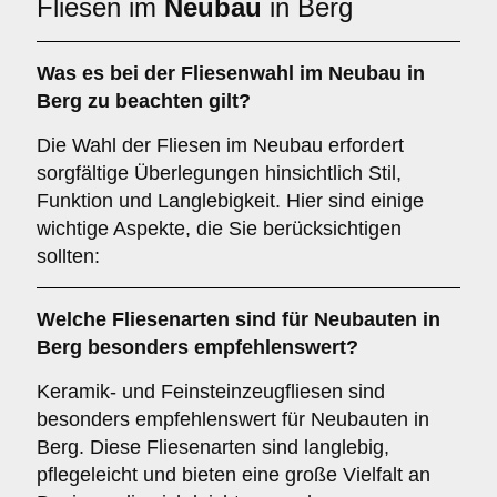
Fliesen im
Neubau
in Berg
Was es bei der Fliesenwahl im
Neubau
in
Berg zu beachten gilt?
Die Wahl der Fliesen im Neubau erfordert
sorgfältige Überlegungen hinsichtlich Stil,
Funktion und Langlebigkeit. Hier sind einige
wichtige Aspekte, die Sie berücksichtigen
sollten:
Welche Fliesenarten sind für
Neubauten
in
Berg besonders empfehlenswert?
Keramik- und Feinsteinzeugfliesen sind
besonders empfehlenswert für Neubauten in
Berg. Diese Fliesenarten sind langlebig,
pflegeleicht und bieten eine große Vielfalt an