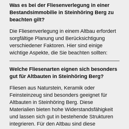
Was es bei der Fliesenverlegung in einer
Bestandsimmobilie
in Steinhöring Berg zu
beachten gilt?
Die Fliesenverlegung in einem Altbau erfordert
sorgfältige Planung und Berücksichtigung
verschiedener Faktoren. Hier sind einige
wichtige Aspekte, die Sie beachten sollten:
Welche
Fliesenarten
eignen sich besonders
gut für Altbauten in Steinhöring Berg?
Fliesen aus Naturstein, Keramik oder
Feinsteinzeug sind besonders geeignet für
Altbauten in Steinhöring Berg. Diese
Materialien bieten hohe Widerstandsfähigkeit
und lassen sich gut in bestehende Strukturen
integrieren. Für den Altbau sind diese