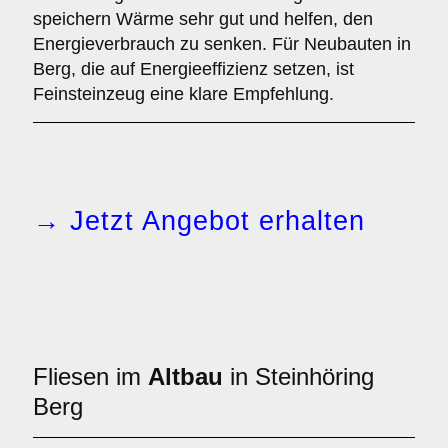
speichern Wärme sehr gut und helfen, den
Energieverbrauch zu senken. Für Neubauten in
Berg, die auf Energieeffizienz setzen, ist
Feinsteinzeug eine klare Empfehlung.
→ Jetzt Angebot erhalten
Fliesen im
Altbau
in Steinhöring
Berg