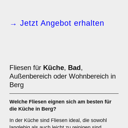
→ Jetzt Angebot erhalten
Fliesen für
Küche
,
Bad
,
Außenbereich oder Wohnbereich in
Berg
Welche Fliesen eignen sich am besten für
die
Küche
in Berg?
In der Küche sind Fliesen ideal, die sowohl
langlebig als auch leicht zu reinigen sind.