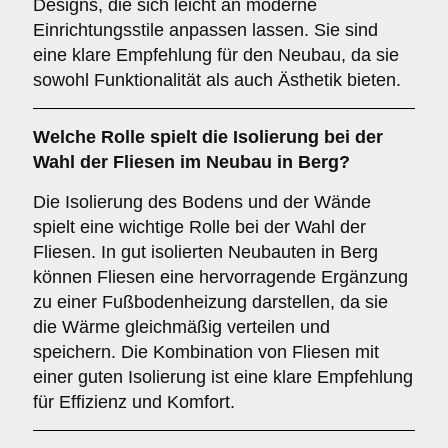
Designs, die sich leicht an moderne
Einrichtungsstile anpassen lassen. Sie sind
eine klare Empfehlung für den Neubau, da sie
sowohl Funktionalität als auch Ästhetik bieten.
Welche Rolle spielt die
Isolierung
bei der
Wahl der Fliesen im Neubau in Berg?
Die Isolierung des Bodens und der Wände
spielt eine wichtige Rolle bei der Wahl der
Fliesen. In gut isolierten Neubauten in Berg
können Fliesen eine hervorragende Ergänzung
zu einer Fußbodenheizung darstellen, da sie
die Wärme gleichmäßig verteilen und
speichern. Die Kombination von Fliesen mit
einer guten Isolierung ist eine klare Empfehlung
für Effizienz und Komfort.