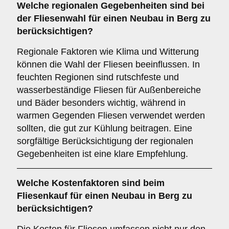
Welche
regionalen Gegebenheiten
sind bei
der Fliesenwahl für einen Neubau in Berg zu
berücksichtigen?
Regionale Faktoren wie Klima und Witterung
können die Wahl der Fliesen beeinflussen. In
feuchten Regionen sind rutschfeste und
wasserbeständige Fliesen für Außenbereiche
und Bäder besonders wichtig, während in
warmen Gegenden Fliesen verwendet werden
sollten, die gut zur Kühlung beitragen. Eine
sorgfältige Berücksichtigung der regionalen
Gegebenheiten ist eine klare Empfehlung.
Welche
Kostenfaktoren
sind beim
Fliesenkauf für einen Neubau in Berg zu
berücksichtigen?