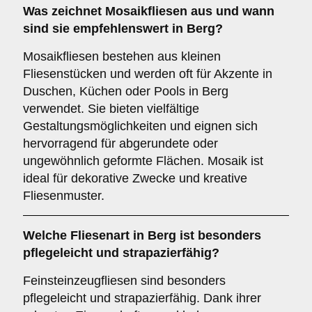
Was zeichnet
Mosaikfliesen
aus und wann
sind sie empfehlenswert in Berg?
Mosaikfliesen bestehen aus kleinen
Fliesenstücken und werden oft für Akzente in
Duschen, Küchen oder Pools in Berg
verwendet. Sie bieten vielfältige
Gestaltungsmöglichkeiten und eignen sich
hervorragend für abgerundete oder
ungewöhnlich geformte Flächen. Mosaik ist
ideal für dekorative Zwecke und kreative
Fliesenmuster.
Welche Fliesenart in Berg ist besonders
pflegeleicht und strapazierfähig?
Feinsteinzeugfliesen sind besonders
pflegeleicht und strapazierfähig. Dank ihrer