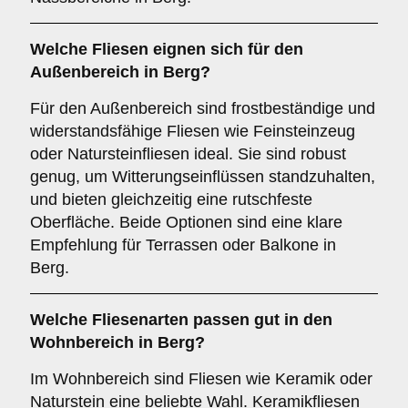
Welche Fliesen eignen sich für den
Außenbereich
in Berg?
Für den Außenbereich sind frostbeständige und
widerstandsfähige Fliesen wie Feinsteinzeug
oder Natursteinfliesen ideal. Sie sind robust
genug, um Witterungseinflüssen standzuhalten,
und bieten gleichzeitig eine rutschfeste
Oberfläche. Beide Optionen sind eine klare
Empfehlung für Terrassen oder Balkone in
Berg.
Welche Fliesenarten passen gut in den
Wohnbereich
in Berg?
Im Wohnbereich sind Fliesen wie Keramik oder
Naturstein eine beliebte Wahl. Keramikfliesen