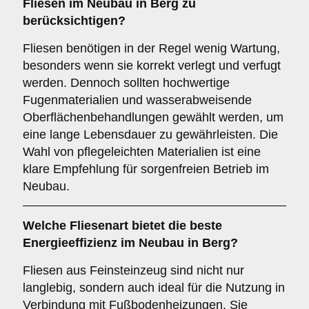
Fliesen im Neubau in Berg zu
berücksichtigen?
Fliesen benötigen in der Regel wenig Wartung,
besonders wenn sie korrekt verlegt und verfugt
werden. Dennoch sollten hochwertige
Fugenmaterialien und wasserabweisende
Oberflächenbehandlungen gewählt werden, um
eine lange Lebensdauer zu gewährleisten. Die
Wahl von pflegeleichten Materialien ist eine
klare Empfehlung für sorgenfreien Betrieb im
Neubau.
Welche Fliesenart bietet die
beste
Energieeffizienz
im Neubau in Berg?
Fliesen aus Feinsteinzeug sind nicht nur
langlebig, sondern auch ideal für die Nutzung in
Verbindung mit Fußbodenheizungen. Sie