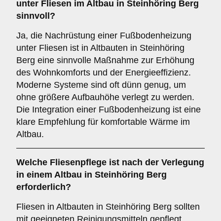
unter Fliesen im Altbau in Steinhöring Berg
sinnvoll?
Ja, die Nachrüstung einer Fußbodenheizung
unter Fliesen ist in Altbauten in Steinhöring
Berg eine sinnvolle Maßnahme zur Erhöhung
des Wohnkomforts und der Energieeffizienz.
Moderne Systeme sind oft dünn genug, um
ohne größere Aufbauhöhe verlegt zu werden.
Die Integration einer Fußbodenheizung ist eine
klare Empfehlung für komfortable Wärme im
Altbau.
Welche
Fliesenpflege
ist nach der Verlegung
in einem Altbau in Steinhöring Berg
erforderlich?
Fliesen in Altbauten in Steinhöring Berg sollten
mit geeigneten Reinigungsmitteln gepflegt