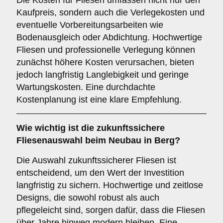
Die Kosten für Fliesen umfassen nicht nur den
Kaufpreis, sondern auch die Verlegekosten und
eventuelle Vorbereitungsarbeiten wie
Bodenausgleich oder Abdichtung. Hochwertige
Fliesen und professionelle Verlegung können
zunächst höhere Kosten verursachen, bieten
jedoch langfristig Langlebigkeit und geringe
Wartungskosten. Eine durchdachte
Kostenplanung ist eine klare Empfehlung.
Wie wichtig ist die
zukunftssichere
Fliesenauswahl beim Neubau in Berg?
Die Auswahl zukunftssicherer Fliesen ist
entscheidend, um den Wert der Investition
langfristig zu sichern. Hochwertige und zeitlose
Designs, die sowohl robust als auch
pflegeleicht sind, sorgen dafür, dass die Fliesen
über Jahre hinweg modern bleiben. Eine