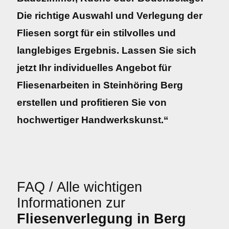
Die richtige Auswahl und Verlegung der
Fliesen sorgt für ein stilvolles und
langlebiges Ergebnis. Lassen Sie sich
jetzt Ihr individuelles Angebot für
Fliesenarbeiten in Steinhöring Berg
erstellen und profitieren Sie von
hochwertiger Handwerkskunst.“
FAQ / Alle wichtigen
Informationen zur
Fliesenverlegung in Berg