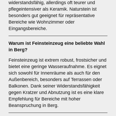
widerstandsfähig, allerdings oft teurer und
pflegeintensiver als Keramik. Naturstein ist
besonders gut geeignet für repräsentative
Bereiche wie Wohnzimmer oder
Eingangsbereiche.
Warum ist
Feinsteinzeug
eine beliebte Wahl
in Berg?
Feinsteinzeug ist extrem robust, frostsicher und
bietet eine geringe Wasseraufnahme. Es eignet
sich sowohl für Innenräume als auch für den
Außenbereich, besonders auf Terrassen oder
Balkonen. Dank seiner Widerstandsfähigkeit
gegen Kratzer und Abnutzung ist es eine klare
Empfehlung für Bereiche mit hoher
Beanspruchung in Berg.