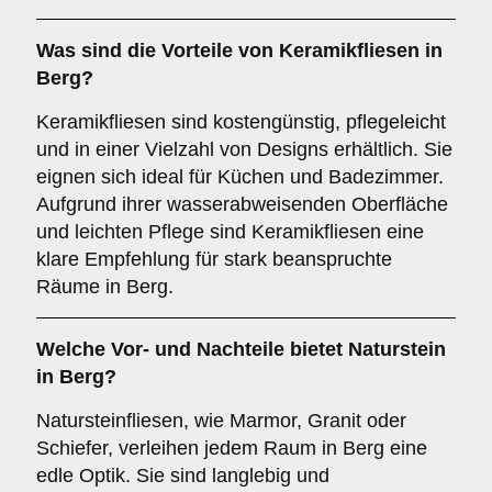
Was sind die Vorteile von
Keramikfliesen
in
Berg?
Keramikfliesen sind kostengünstig, pflegeleicht
und in einer Vielzahl von Designs erhältlich. Sie
eignen sich ideal für Küchen und Badezimmer.
Aufgrund ihrer wasserabweisenden Oberfläche
und leichten Pflege sind Keramikfliesen eine
klare Empfehlung für stark beanspruchte
Räume in Berg.
Welche Vor- und Nachteile bietet
Naturstein
in Berg?
Natursteinfliesen, wie Marmor, Granit oder
Schiefer, verleihen jedem Raum in Berg eine
edle Optik. Sie sind langlebig und