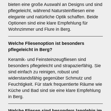
bieten eine große Auswahl an Designs und sind
pflegeleicht, während Natursteinfliesen eine
elegante und natürliche Optik schaffen. Beide
Optionen sind eine klare Empfehlung für
Wohnzimmer und Flure in Berg.
Welche Fliesenoption ist besonders
pflegeleicht in Berg?
Keramik- und Feinsteinzeugfliesen sind
besonders pflegeleicht und strapazierfähig. Sie
sind einfach zu reinigen, robust und
widerstandsfähig gegenüber Schmutz und
Feuchtigkeit. Für stark frequentierte Räume wie
Küche und Bad sind sie eine klare Empfehlung
in Berg.
Welche Fliesen sind besonders langlebig im