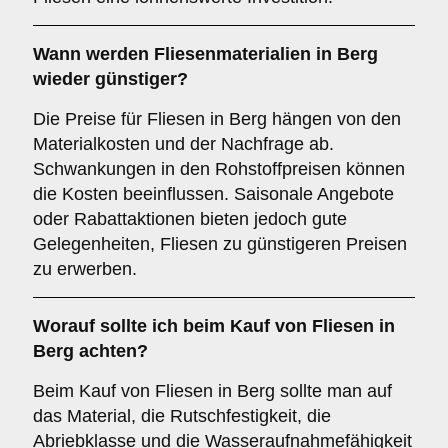
Wann werden Fliesenmaterialien in Berg
wieder günstiger?
Die Preise für Fliesen in Berg hängen von den
Materialkosten und der Nachfrage ab.
Schwankungen in den Rohstoffpreisen können
die Kosten beeinflussen. Saisonale Angebote
oder Rabattaktionen bieten jedoch gute
Gelegenheiten, Fliesen zu günstigeren Preisen
zu erwerben.
Worauf sollte ich beim Kauf von Fliesen in
Berg achten?
Beim Kauf von Fliesen in Berg sollte man auf
das Material, die Rutschfestigkeit, die
Abriebklasse und die Wasseraufnahmefähigkeit