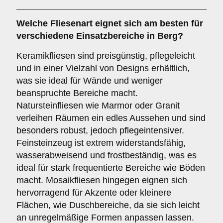
Welche Fliesenart eignet sich am besten für
verschiedene Einsatzbereiche in Berg?
Keramikfliesen sind preisgünstig, pflegeleicht
und in einer Vielzahl von Designs erhältlich,
was sie ideal für Wände und weniger
beanspruchte Bereiche macht.
Natursteinfliesen wie Marmor oder Granit
verleihen Räumen ein edles Aussehen und sind
besonders robust, jedoch pflegeintensiver.
Feinsteinzeug ist extrem widerstandsfähig,
wasserabweisend und frostbeständig, was es
ideal für stark frequentierte Bereiche wie Böden
macht. Mosaikfliesen hingegen eignen sich
hervorragend für Akzente oder kleinere
Flächen, wie Duschbereiche, da sie sich leicht
an unregelmäßige Formen anpassen lassen.