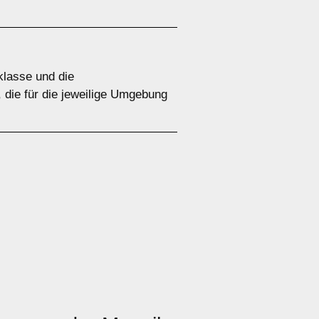
bklasse und die
 die für die jeweilige Umgebung