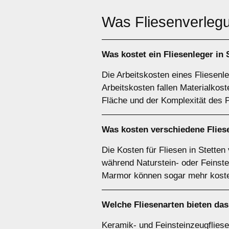
Was Fliesenverlegu
Was kostet ein Fliesenleger in
Die Arbeitskosten eines Fliesenle
Arbeitskosten fallen Materialkos
Fläche und der Komplexität des P
Was kosten verschiedene Fliese
Die Kosten für Fliesen in Stetten
während Naturstein- oder Feinste
Marmor können sogar mehr kost
Welche Fliesenarten bieten das
Keramik- und Feinsteinzeugfliesen