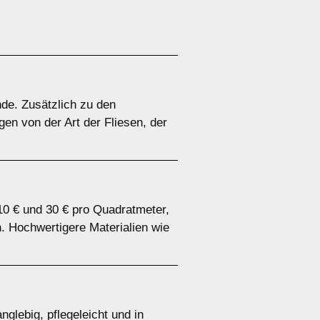
nde. Zusätzlich zu den
en von der Art der Fliesen, der
 10 € und 30 € pro Quadratmeter,
. Hochwertigere Materialien wie
nglebig, pflegeleicht und in