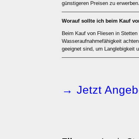
günstigeren Preisen zu erwerben
Worauf sollte ich beim Kauf vo
Beim Kauf von Fliesen in Stetten 
Wasseraufnahmefähigkeit achten. 
geeignet sind, um Langlebigkeit 
→ Jetzt Angeb