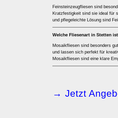
Feinsteinzeugfliesen sind besond
Kratzfestigkeit sind sie ideal fü
und pflegeleichte Lösung sind Fe
Welche Fliesenart in Stetten i
Mosaikfliesen sind besonders gut
und lassen sich perfekt für krea
Mosaikfliesen sind eine klare Em
→ Jetzt Angeb