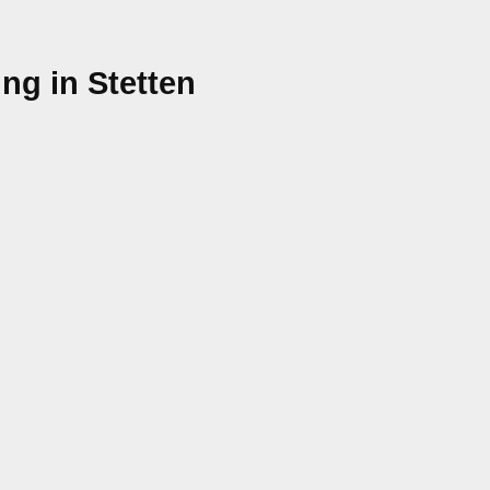
ng in Stetten