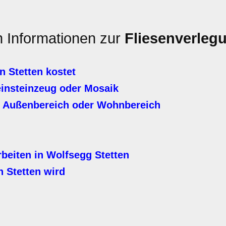
n Informationen zur
Fliesenverlegu
n Stetten kostet
einsteinzeug oder Mosaik
, Außenbereich oder Wohnbereich
beiten in Wolfsegg Stetten
 Stetten wird