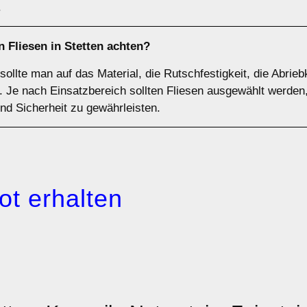
.
n Fliesen in Stetten achten?
sollte man auf das Material, die Rutschfestigkeit, die Abrie
Je nach Einsatzbereich sollten Fliesen ausgewählt werden,
und Sicherheit zu gewährleisten.
ot erhalten