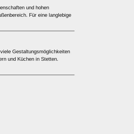
igenschaften und hohen
ußenbereich. Für eine langlebige
 viele Gestaltungsmöglichkeiten
ern und Küchen in Stetten.