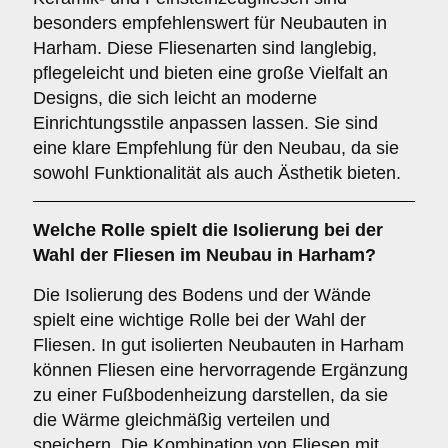
besonders empfehlenswert für Neubauten in
Harham. Diese Fliesenarten sind langlebig,
pflegeleicht und bieten eine große Vielfalt an
Designs, die sich leicht an moderne
Einrichtungsstile anpassen lassen. Sie sind
eine klare Empfehlung für den Neubau, da sie
sowohl Funktionalität als auch Ästhetik bieten.
Welche Rolle spielt die
Isolierung
bei der
Wahl der Fliesen im Neubau in Harham?
Die Isolierung des Bodens und der Wände
spielt eine wichtige Rolle bei der Wahl der
Fliesen. In gut isolierten Neubauten in Harham
können Fliesen eine hervorragende Ergänzung
zu einer Fußbodenheizung darstellen, da sie
die Wärme gleichmäßig verteilen und
speichern. Die Kombination von Fliesen mit