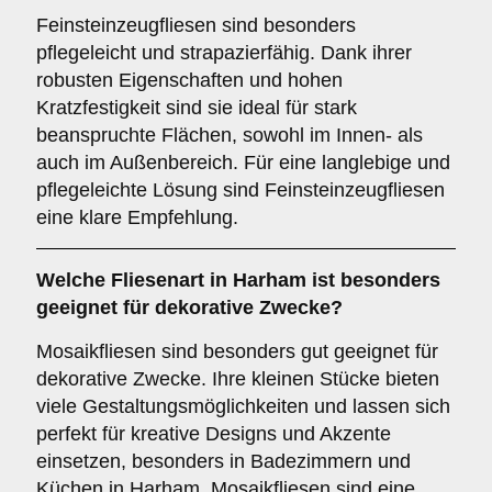
Feinsteinzeugfliesen sind besonders
pflegeleicht und strapazierfähig. Dank ihrer
robusten Eigenschaften und hohen
Kratzfestigkeit sind sie ideal für stark
beanspruchte Flächen, sowohl im Innen- als
auch im Außenbereich. Für eine langlebige und
pflegeleichte Lösung sind Feinsteinzeugfliesen
eine klare Empfehlung.
Welche Fliesenart in Harham ist besonders
geeignet für dekorative Zwecke?
Mosaikfliesen sind besonders gut geeignet für
dekorative Zwecke. Ihre kleinen Stücke bieten
viele Gestaltungsmöglichkeiten und lassen sich
perfekt für kreative Designs und Akzente
einsetzen, besonders in Badezimmern und
Küchen in Harham. Mosaikfliesen sind eine