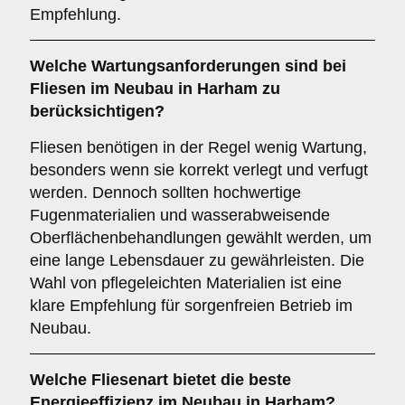
Empfehlung.
Welche
Wartungsanforderungen
sind bei
Fliesen im Neubau in Harham zu
berücksichtigen?
Fliesen benötigen in der Regel wenig Wartung,
besonders wenn sie korrekt verlegt und verfugt
werden. Dennoch sollten hochwertige
Fugenmaterialien und wasserabweisende
Oberflächenbehandlungen gewählt werden, um
eine lange Lebensdauer zu gewährleisten. Die
Wahl von pflegeleichten Materialien ist eine
klare Empfehlung für sorgenfreien Betrieb im
Neubau.
Welche Fliesenart bietet die
beste
Energieeffizienz
im Neubau in Harham?