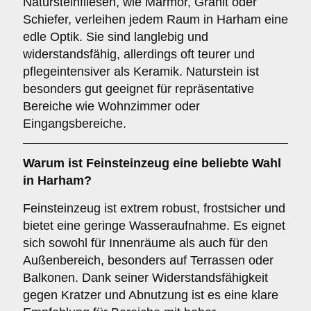
Natursteinfliesen, wie Marmor, Granit oder
Schiefer, verleihen jedem Raum in Harham eine
edle Optik. Sie sind langlebig und
widerstandsfähig, allerdings oft teurer und
pflegeintensiver als Keramik. Naturstein ist
besonders gut geeignet für repräsentative
Bereiche wie Wohnzimmer oder
Eingangsbereiche.
Warum ist
Feinsteinzeug
eine beliebte Wahl
in Harham?
Feinsteinzeug ist extrem robust, frostsicher und
bietet eine geringe Wasseraufnahme. Es eignet
sich sowohl für Innenräume als auch für den
Außenbereich, besonders auf Terrassen oder
Balkonen. Dank seiner Widerstandsfähigkeit
gegen Kratzer und Abnutzung ist es eine klare