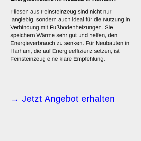
Fliesen aus Feinsteinzeug sind nicht nur
langlebig, sondern auch ideal für die Nutzung in
Verbindung mit Fußbodenheizungen. Sie
speichern Wärme sehr gut und helfen, den
Energieverbrauch zu senken. Für Neubauten in
Harham, die auf Energieeffizienz setzen, ist
Feinsteinzeug eine klare Empfehlung.
→ Jetzt Angebot erhalten