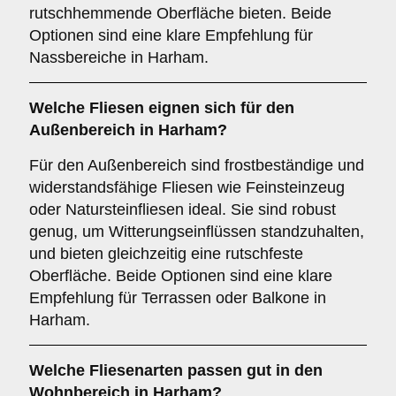
rutschhemmende Oberfläche bieten. Beide
Optionen sind eine klare Empfehlung für
Nassbereiche in Harham.
Welche Fliesen eignen sich für den
Außenbereich
in Harham?
Für den Außenbereich sind frostbeständige und
widerstandsfähige Fliesen wie Feinsteinzeug
oder Natursteinfliesen ideal. Sie sind robust
genug, um Witterungseinflüssen standzuhalten,
und bieten gleichzeitig eine rutschfeste
Oberfläche. Beide Optionen sind eine klare
Empfehlung für Terrassen oder Balkone in
Harham.
Welche Fliesenarten passen gut in den
Wohnbereich
in Harham?