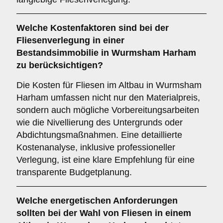
Welche
Kostenfaktoren
sind bei der
Fliesenverlegung in einer
Bestandsimmobilie in Wurmsham Harham
zu berücksichtigen?
Die Kosten für Fliesen im Altbau in Wurmsham
Harham umfassen nicht nur den Materialpreis,
sondern auch mögliche Vorbereitungsarbeiten
wie die Nivellierung des Untergrunds oder
Abdichtungsmaßnahmen. Eine detaillierte
Kostenanalyse, inklusive professioneller
Verlegung, ist eine klare Empfehlung für eine
transparente Budgetplanung.
Welche
energetischen Anforderungen
sollten bei der Wahl von Fliesen in einem