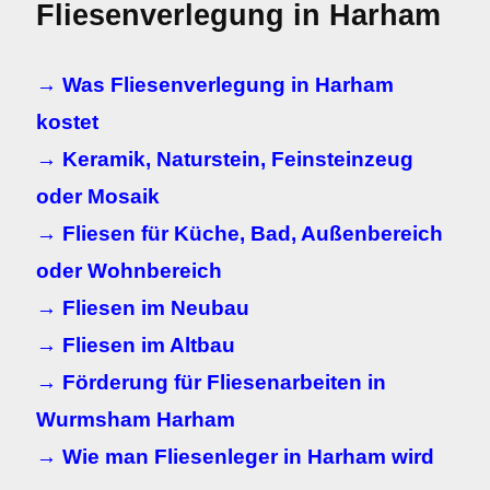
Fliesenverlegung in Harham
→ Was Fliesenverlegung in Harham
kostet
→ Keramik, Naturstein, Feinsteinzeug
oder Mosaik
→ Fliesen für Küche, Bad, Außenbereich
oder Wohnbereich
→ Fliesen im Neubau
→ Fliesen im Altbau
→ Förderung für Fliesenarbeiten in
Wurmsham Harham
→ Wie man Fliesenleger in Harham wird