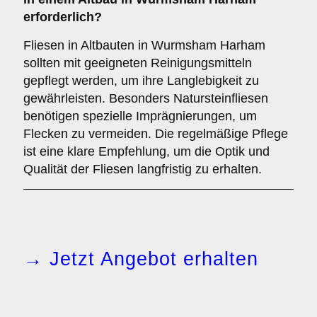
erforderlich?
Fliesen in Altbauten in Wurmsham Harham
sollten mit geeigneten Reinigungsmitteln
gepflegt werden, um ihre Langlebigkeit zu
gewährleisten. Besonders Natursteinfliesen
benötigen spezielle Imprägnierungen, um
Flecken zu vermeiden. Die regelmäßige Pflege
ist eine klare Empfehlung, um die Optik und
Qualität der Fliesen langfristig zu erhalten.
→ Jetzt Angebot erhalten