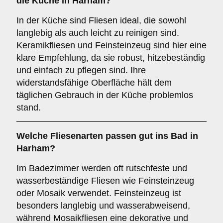
die
Küche
in Harham?
In der Küche sind Fliesen ideal, die sowohl
langlebig als auch leicht zu reinigen sind.
Keramikfliesen und Feinsteinzeug sind hier eine
klare Empfehlung, da sie robust, hitzebeständig
und einfach zu pflegen sind. Ihre
widerstandsfähige Oberfläche hält dem
täglichen Gebrauch in der Küche problemlos
stand.
Welche Fliesenarten passen gut ins
Bad
in
Harham?
Im Badezimmer werden oft rutschfeste und
wasserbeständige Fliesen wie Feinsteinzeug
oder Mosaik verwendet. Feinsteinzeug ist
besonders langlebig und wasserabweisend,
während Mosaikfliesen eine dekorative und