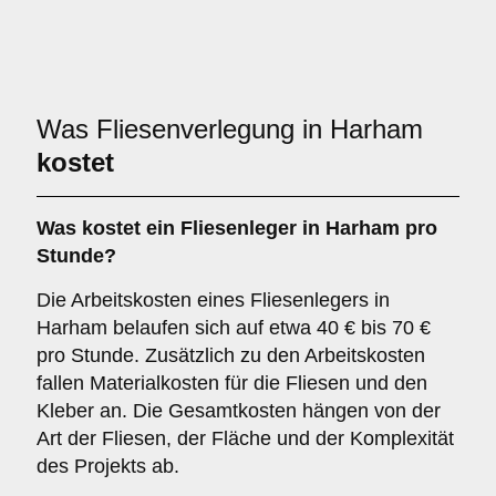
Was Fliesenverlegung in Harham
kostet
Was kostet ein Fliesenleger in Harham pro
Stunde?
Die Arbeitskosten eines Fliesenlegers in
Harham belaufen sich auf etwa 40 € bis 70 €
pro Stunde. Zusätzlich zu den Arbeitskosten
fallen Materialkosten für die Fliesen und den
Kleber an. Die Gesamtkosten hängen von der
Art der Fliesen, der Fläche und der Komplexität
des Projekts ab.