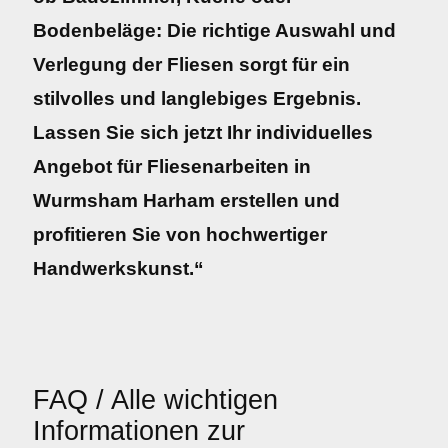
Bodenbeläge: Die richtige Auswahl und
Verlegung der Fliesen sorgt für ein
stilvolles und langlebiges Ergebnis.
Lassen Sie sich jetzt Ihr individuelles
Angebot für Fliesenarbeiten in
Wurmsham Harham erstellen und
profitieren Sie von hochwertiger
Handwerkskunst.“
FAQ / Alle wichtigen
Informationen zur