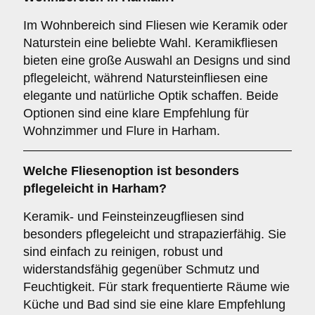
Im Wohnbereich sind Fliesen wie Keramik oder
Naturstein eine beliebte Wahl. Keramikfliesen
bieten eine große Auswahl an Designs und sind
pflegeleicht, während Natursteinfliesen eine
elegante und natürliche Optik schaffen. Beide
Optionen sind eine klare Empfehlung für
Wohnzimmer und Flure in Harham.
Welche Fliesenoption ist besonders
pflegeleicht in Harham?
Keramik- und Feinsteinzeugfliesen sind
besonders pflegeleicht und strapazierfähig. Sie
sind einfach zu reinigen, robust und
widerstandsfähig gegenüber Schmutz und
Feuchtigkeit. Für stark frequentierte Räume wie
Küche und Bad sind sie eine klare Empfehlung