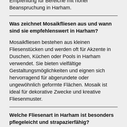
Empfehlung für Bereiche mit hoher
Beanspruchung in Harham.
Was zeichnet
Mosaikfliesen
aus und wann
sind sie empfehlenswert in Harham?
Mosaikfliesen bestehen aus kleinen
Fliesenstücken und werden oft für Akzente in
Duschen, Küchen oder Pools in Harham
verwendet. Sie bieten vielfältige
Gestaltungsmöglichkeiten und eignen sich
hervorragend für abgerundete oder
ungewöhnlich geformte Flächen. Mosaik ist
ideal für dekorative Zwecke und kreative
Fliesenmuster.
Welche Fliesenart in Harham ist besonders
pflegeleicht und strapazierfähig?