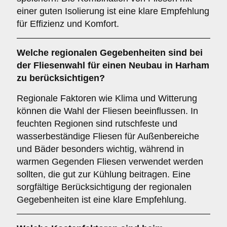
einer guten Isolierung ist eine klare Empfehlung
für Effizienz und Komfort.
Welche
regionalen Gegebenheiten
sind bei
der Fliesenwahl für einen Neubau in Harham
zu berücksichtigen?
Regionale Faktoren wie Klima und Witterung
können die Wahl der Fliesen beeinflussen. In
feuchten Regionen sind rutschfeste und
wasserbeständige Fliesen für Außenbereiche
und Bäder besonders wichtig, während in
warmen Gegenden Fliesen verwendet werden
sollten, die gut zur Kühlung beitragen. Eine
sorgfältige Berücksichtigung der regionalen
Gegebenheiten ist eine klare Empfehlung.