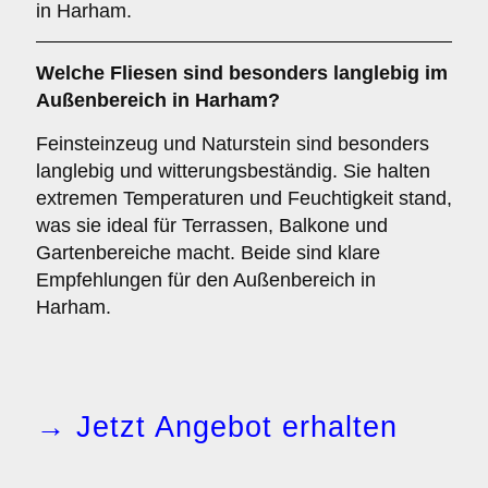
in Harham.
Welche Fliesen sind besonders langlebig im
Außenbereich
in Harham?
Feinsteinzeug und Naturstein sind besonders
langlebig und witterungsbeständig. Sie halten
extremen Temperaturen und Feuchtigkeit stand,
was sie ideal für Terrassen, Balkone und
Gartenbereiche macht. Beide sind klare
Empfehlungen für den Außenbereich in
Harham.
→ Jetzt Angebot erhalten