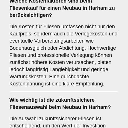
Welche
Kostenfaktoren
sind beim
Fliesenkauf für einen Neubau in Harham zu
berücksichtigen?
Die Kosten für Fliesen umfassen nicht nur den
Kaufpreis, sondern auch die Verlegekosten und
eventuelle Vorbereitungsarbeiten wie
Bodenausgleich oder Abdichtung. Hochwertige
Fliesen und professionelle Verlegung können
zunächst höhere Kosten verursachen, bieten
jedoch langfristig Langlebigkeit und geringe
Wartungskosten. Eine durchdachte
Kostenplanung ist eine klare Empfehlung.
Wie wichtig ist die
zukunftssichere
Fliesenauswahl beim Neubau in Harham?
Die Auswahl zukunftssicherer Fliesen ist
entscheidend, um den Wert der Investition