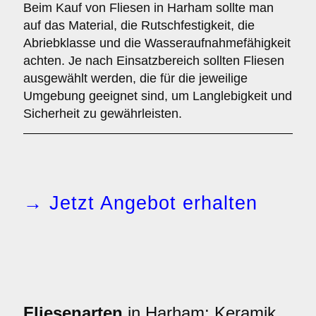
Beim Kauf von Fliesen in Harham sollte man
auf das Material, die Rutschfestigkeit, die
Abriebklasse und die Wasseraufnahmefähigkeit
achten. Je nach Einsatzbereich sollten Fliesen
ausgewählt werden, die für die jeweilige
Umgebung geeignet sind, um Langlebigkeit und
Sicherheit zu gewährleisten.
→ Jetzt Angebot erhalten
Fliesenarten
in Harham: Keramik,