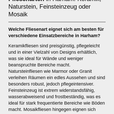
Naturstein, Feinsteinzeug oder
Mosaik
Welche Fliesenart eignet sich am besten für
verschiedene Einsatzbereiche in Harham?
Keramikfliesen sind preisgünstig, pflegeleicht
und in einer Vielzahl von Designs erhältlich,
was sie ideal für Wände und weniger
beanspruchte Bereiche macht.
Natursteinfliesen wie Marmor oder Granit
verleihen Räumen ein edles Aussehen und sind
besonders robust, jedoch pflegeintensiver.
Feinsteinzeug ist extrem widerstandsfähig,
wasserabweisend und frostbeständig, was es
ideal für stark frequentierte Bereiche wie Böden
macht. Mosaikfliesen hingegen eignen sich