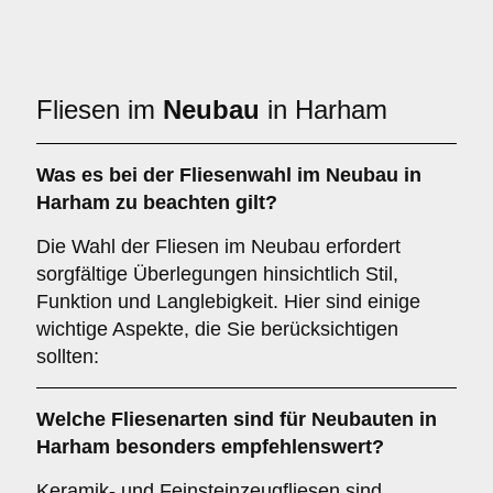
Fliesen im
Neubau
in Harham
Was es bei der Fliesenwahl im
Neubau
in
Harham zu beachten gilt?
Die Wahl der Fliesen im Neubau erfordert
sorgfältige Überlegungen hinsichtlich Stil,
Funktion und Langlebigkeit. Hier sind einige
wichtige Aspekte, die Sie berücksichtigen
sollten:
Welche Fliesenarten sind für
Neubauten
in
Harham besonders empfehlenswert?
Keramik- und Feinsteinzeugfliesen sind