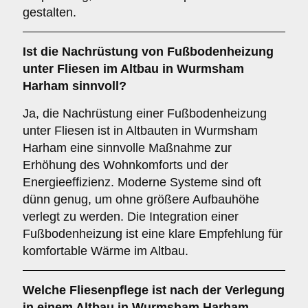
gestalten.
Ist die
Nachrüstung von Fußbodenheizung
unter Fliesen im Altbau in Wurmsham
Harham sinnvoll?
Ja, die Nachrüstung einer Fußbodenheizung
unter Fliesen ist in Altbauten in Wurmsham
Harham eine sinnvolle Maßnahme zur
Erhöhung des Wohnkomforts und der
Energieeffizienz. Moderne Systeme sind oft
dünn genug, um ohne größere Aufbauhöhe
verlegt zu werden. Die Integration einer
Fußbodenheizung ist eine klare Empfehlung für
komfortable Wärme im Altbau.
Welche
Fliesenpflege
ist nach der Verlegung
in einem Altbau in Wurmsham Harham