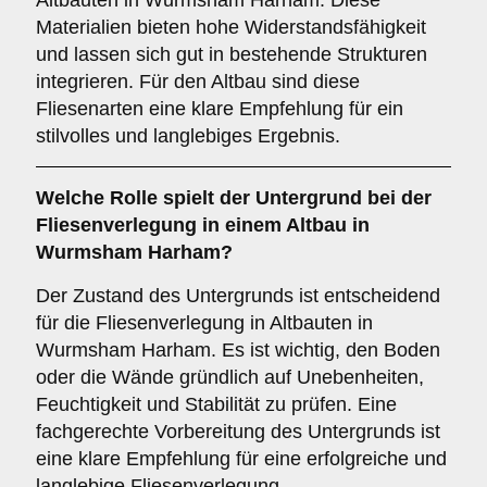
Altbauten in Wurmsham Harham. Diese
Materialien bieten hohe Widerstandsfähigkeit
und lassen sich gut in bestehende Strukturen
integrieren. Für den Altbau sind diese
Fliesenarten eine klare Empfehlung für ein
stilvolles und langlebiges Ergebnis.
Welche Rolle spielt der
Untergrund
bei der
Fliesenverlegung in einem Altbau in
Wurmsham Harham?
Der Zustand des Untergrunds ist entscheidend
für die Fliesenverlegung in Altbauten in
Wurmsham Harham. Es ist wichtig, den Boden
oder die Wände gründlich auf Unebenheiten,
Feuchtigkeit und Stabilität zu prüfen. Eine
fachgerechte Vorbereitung des Untergrunds ist
eine klare Empfehlung für eine erfolgreiche und
langlebige Fliesenverlegung.