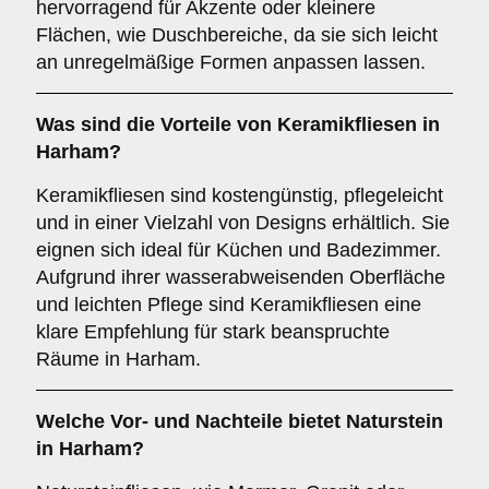
hervorragend für Akzente oder kleinere
Flächen, wie Duschbereiche, da sie sich leicht
an unregelmäßige Formen anpassen lassen.
Was sind die Vorteile von
Keramikfliesen
in
Harham?
Keramikfliesen sind kostengünstig, pflegeleicht
und in einer Vielzahl von Designs erhältlich. Sie
eignen sich ideal für Küchen und Badezimmer.
Aufgrund ihrer wasserabweisenden Oberfläche
und leichten Pflege sind Keramikfliesen eine
klare Empfehlung für stark beanspruchte
Räume in Harham.
Welche Vor- und Nachteile bietet
Naturstein
in Harham?