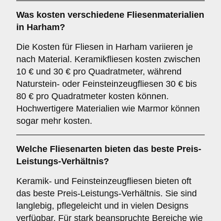
Was kosten verschiedene Fliesenmaterialien
in Harham?
Die Kosten für Fliesen in Harham variieren je
nach Material. Keramikfliesen kosten zwischen
10 € und 30 € pro Quadratmeter, während
Naturstein- oder Feinsteinzeugfliesen 30 € bis
80 € pro Quadratmeter kosten können.
Hochwertigere Materialien wie Marmor können
sogar mehr kosten.
Welche Fliesenarten bieten das beste Preis-
Leistungs-Verhältnis?
Keramik- und Feinsteinzeugfliesen bieten oft
das beste Preis-Leistungs-Verhältnis. Sie sind
langlebig, pflegeleicht und in vielen Designs
verfügbar. Für stark beanspruchte Bereiche wie