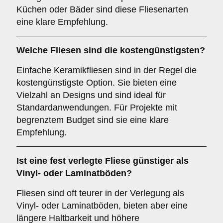
Küchen oder Bäder sind diese Fliesenarten
eine klare Empfehlung.
Welche Fliesen sind die kostengünstigsten?
Einfache Keramikfliesen sind in der Regel die
kostengünstigste Option. Sie bieten eine
Vielzahl an Designs und sind ideal für
Standardanwendungen. Für Projekte mit
begrenztem Budget sind sie eine klare
Empfehlung.
Ist eine fest verlegte Fliese günstiger als
Vinyl- oder Laminatböden?
Fliesen sind oft teurer in der Verlegung als
Vinyl- oder Laminatböden, bieten aber eine
längere Haltbarkeit und höhere