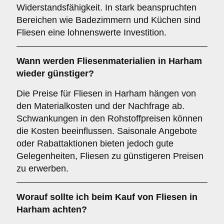
Widerstandsfähigkeit. In stark beanspruchten
Bereichen wie Badezimmern und Küchen sind
Fliesen eine lohnenswerte Investition.
Wann werden Fliesenmaterialien in Harham
wieder günstiger?
Die Preise für Fliesen in Harham hängen von
den Materialkosten und der Nachfrage ab.
Schwankungen in den Rohstoffpreisen können
die Kosten beeinflussen. Saisonale Angebote
oder Rabattaktionen bieten jedoch gute
Gelegenheiten, Fliesen zu günstigeren Preisen
zu erwerben.
Worauf sollte ich beim Kauf von Fliesen in
Harham achten?