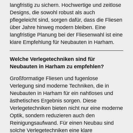
langfristig zu sichern. Hochwertige und zeitlose
Designs, die sowohl robust als auch
pflegeleicht sind, sorgen dafür, dass die Fliesen
über Jahre hinweg modern bleiben. Eine
langfristige Planung bei der Fliesenwahl ist eine
klare Empfehlung für Neubauten in Harham.
Welche
Verlegetechniken
sind für
Neubauten in Harham zu empfehlen?
Großformatige Fliesen und fugenlose
Verlegung sind moderne Techniken, die in
Neubauten in Harham für ein nahtloses und
ästhetisches Ergebnis sorgen. Diese
Verlegetechniken bieten nicht nur eine moderne
Optik, sondern reduzieren auch den
Reinigungsaufwand. Für einen Neubau sind
solche Verlegetechniken eine klare