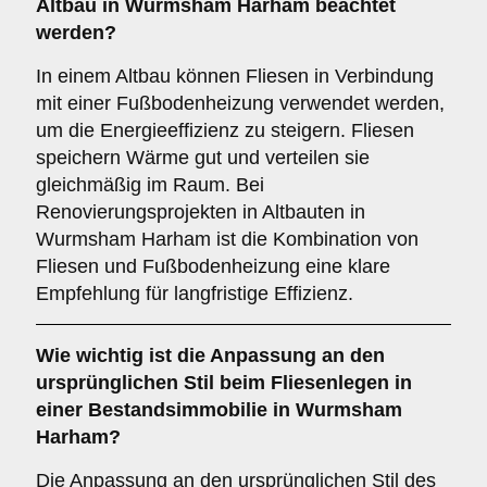
Altbau in Wurmsham Harham beachtet
werden?
In einem Altbau können Fliesen in Verbindung
mit einer Fußbodenheizung verwendet werden,
um die Energieeffizienz zu steigern. Fliesen
speichern Wärme gut und verteilen sie
gleichmäßig im Raum. Bei
Renovierungsprojekten in Altbauten in
Wurmsham Harham ist die Kombination von
Fliesen und Fußbodenheizung eine klare
Empfehlung für langfristige Effizienz.
Wie wichtig ist die
Anpassung an den
ursprünglichen Stil
beim Fliesenlegen in
einer Bestandsimmobilie in Wurmsham
Harham?
Die Anpassung an den ursprünglichen Stil des