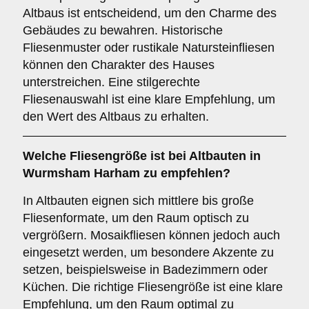
Altbaus ist entscheidend, um den Charme des
Gebäudes zu bewahren. Historische
Fliesenmuster oder rustikale Natursteinfliesen
können den Charakter des Hauses
unterstreichen. Eine stilgerechte
Fliesenauswahl ist eine klare Empfehlung, um
den Wert des Altbaus zu erhalten.
Welche
Fliesengröße
ist bei Altbauten in
Wurmsham Harham zu empfehlen?
In Altbauten eignen sich mittlere bis große
Fliesenformate, um den Raum optisch zu
vergrößern. Mosaikfliesen können jedoch auch
eingesetzt werden, um besondere Akzente zu
setzen, beispielsweise in Badezimmern oder
Küchen. Die richtige Fliesengröße ist eine klare
Empfehlung, um den Raum optimal zu