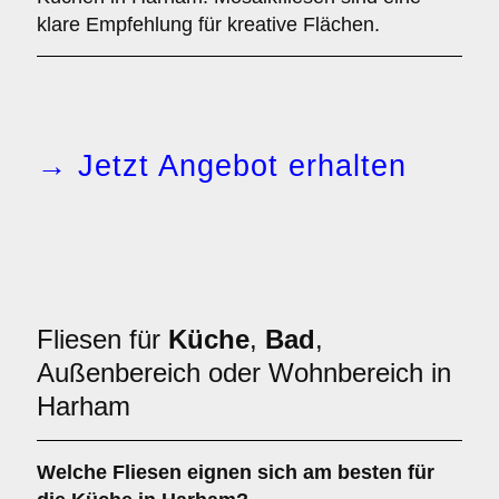
klare Empfehlung für kreative Flächen.
→ Jetzt Angebot erhalten
Fliesen für
Küche
,
Bad
,
Außenbereich oder Wohnbereich in
Harham
Welche Fliesen eignen sich am besten für