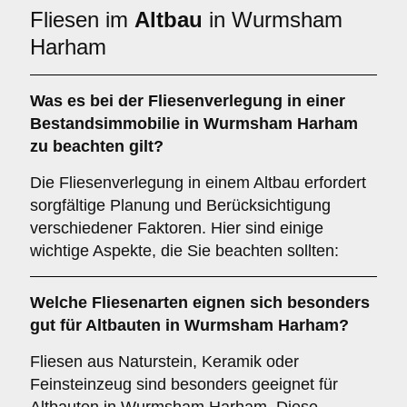
Fliesen im
Altbau
in Wurmsham
Harham
Was es bei der Fliesenverlegung in einer
Bestandsimmobilie
in Wurmsham Harham
zu beachten gilt?
Die Fliesenverlegung in einem Altbau erfordert
sorgfältige Planung und Berücksichtigung
verschiedener Faktoren. Hier sind einige
wichtige Aspekte, die Sie beachten sollten:
Welche
Fliesenarten
eignen sich besonders
gut für Altbauten in Wurmsham Harham?
Fliesen aus Naturstein, Keramik oder
Feinsteinzeug sind besonders geeignet für